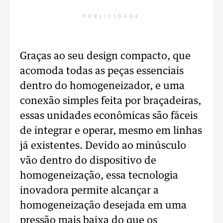
PUBLICIDADE
Graças ao seu design compacto, que
acomoda todas as peças essenciais
dentro do homogeneizador, e uma
conexão simples feita por braçadeiras,
essas unidades econômicas são fáceis
de integrar e operar, mesmo em linhas
já existentes. Devido ao minúsculo
vão dentro do dispositivo de
homogeneização, essa tecnologia
inovadora permite alcançar a
homogeneização desejada em uma
pressão mais baixa do que os