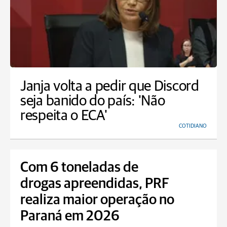
Janja volta a pedir que Discord
seja banido do país: 'Não
respeita o ECA'
COTIDIANO
Com 6 toneladas de
drogas apreendidas, PRF
realiza maior operação no
Paraná em 2026