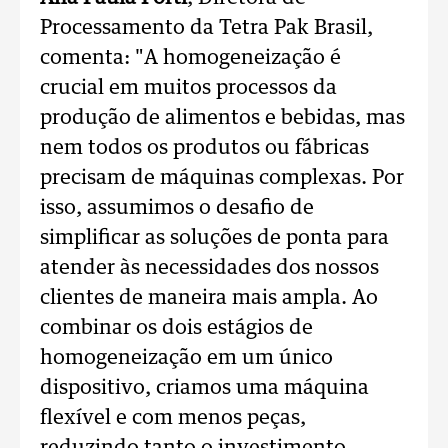
Processamento da Tetra Pak Brasil,
comenta: "A homogeneização é
crucial em muitos processos da
produção de alimentos e bebidas, mas
nem todos os produtos ou fábricas
precisam de máquinas complexas. Por
isso, assumimos o desafio de
simplificar as soluções de ponta para
atender às necessidades dos nossos
clientes de maneira mais ampla. Ao
combinar os dois estágios de
homogeneização em um único
dispositivo, criamos uma máquina
flexível e com menos peças,