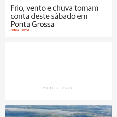
Frio, vento e chuva tomam
conta deste sábado em
Ponta Grossa
PONTA GROSSA
PUBLICIDADE