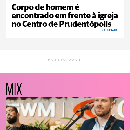
Corpo de homem é
encontrado em frente à igreja
no Centro de Prudentópolis
COTIDIANO
PUBLICIDADE
MIX