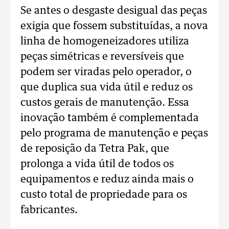
Se antes o desgaste desigual das peças
exigia que fossem substituídas, a nova
linha de homogeneizadores utiliza
peças simétricas e reversíveis que
podem ser viradas pelo operador, o
que duplica sua vida útil e reduz os
custos gerais de manutenção. Essa
inovação também é complementada
pelo programa de manutenção e peças
de reposição da Tetra Pak, que
prolonga a vida útil de todos os
equipamentos e reduz ainda mais o
custo total de propriedade para os
fabricantes.