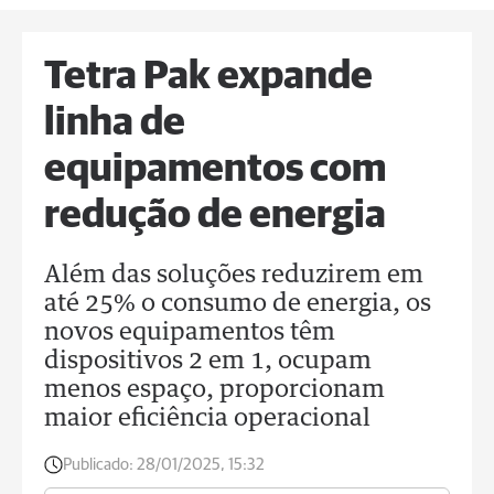
Tetra Pak expande
linha de
equipamentos com
redução de energia
Além das soluções reduzirem em
até 25% o consumo de energia, os
novos equipamentos têm
dispositivos 2 em 1, ocupam
menos espaço, proporcionam
maior eficiência operacional
Publicado:
28/01/2025, 15:32