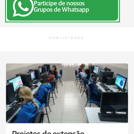
Participe de nossos
Grupos de Whatsapp
PUBLICIDADE