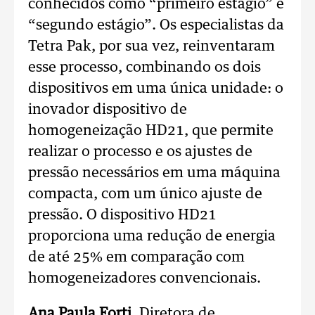
conhecidos como “primeiro estágio” e
“segundo estágio”. Os especialistas da
Tetra Pak, por sua vez, reinventaram
esse processo, combinando os dois
dispositivos em uma única unidade: o
inovador dispositivo de
homogeneização HD21, que permite
realizar o processo e os ajustes de
pressão necessários em uma máquina
compacta, com um único ajuste de
pressão. O dispositivo HD21
proporciona uma redução de energia
de até 25% em comparação com
homogeneizadores convencionais.
Ana Paula Forti
, Diretora de