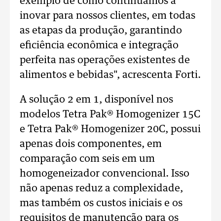
exemplo de como continuamos a
inovar para nossos clientes, em todas
as etapas da produção, garantindo
eficiência econômica e integração
perfeita nas operações existentes de
alimentos e bebidas", acrescenta Forti.
A solução 2 em 1, disponível nos
modelos Tetra Pak® Homogenizer 15C
e Tetra Pak® Homogenizer 20C, possui
apenas dois componentes, em
comparação com seis em um
homogeneizador convencional. Isso
não apenas reduz a complexidade,
mas também os custos iniciais e os
requisitos de manutenção para os