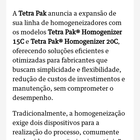
A
Tetra Pak
anuncia a expansão de
sua linha de homogeneizadores com
os modelos
Tetra Pak® Homogenizer
15C
e
Tetra Pak® Homogenizer 20C
,
oferecendo soluções eficientes e
otimizadas para fabricantes que
buscam simplicidade e flexibilidade,
redução de custos de investimentos e
manutenção, sem comprometer o
desempenho.
Tradicionalmente, a homogeneização
exige dois dispositivos para a
realização do processo, comumente