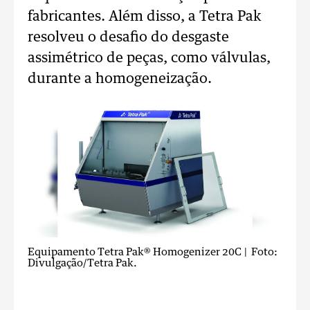
fabricantes. Além disso, a Tetra Pak
resolveu o desafio do desgaste
assimétrico de peças, como válvulas,
durante a homogeneização.
Equipamento Tetra Pak® Homogenizer 20C
| Foto:
Divulgação/Tetra Pak.