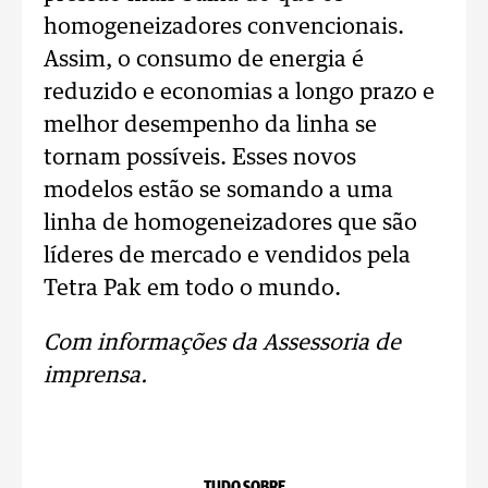
homogeneizadores convencionais.
Assim, o consumo de energia é
reduzido e economias a longo prazo e
melhor desempenho da linha se
tornam possíveis. Esses novos
modelos estão se somando a uma
linha de homogeneizadores que são
líderes de mercado e vendidos pela
Tetra Pak em todo o mundo.
Com informações da Assessoria de
imprensa.
TUDO SOBRE