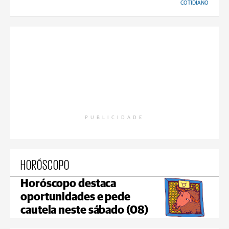
COTIDIANO
PUBLICIDADE
HORÓSCOPO
Horóscopo destaca
oportunidades e pede
cautela neste sábado (08)