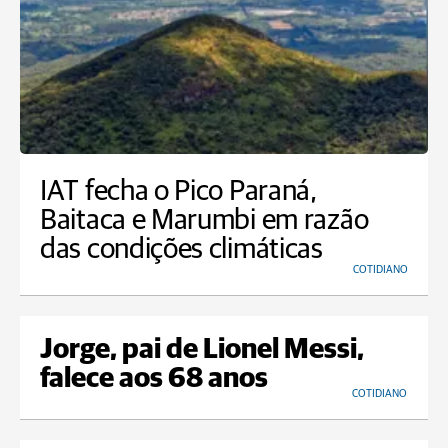
IAT fecha o Pico Paraná,
Baitaca e Marumbi em razão
das condições climáticas
COTIDIANO
Jorge, pai de Lionel Messi,
falece aos 68 anos
COTIDIANO