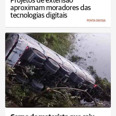
Projetos de extensão
aproximam moradores das
tecnologias digitais
PONTA GROSSA