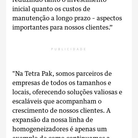
reduzindo tanto o investimento
inicial quanto os custos de
manutenção a longo prazo – aspectos
importantes para nossos clientes.”
PUBLICIDADE
"Na Tetra Pak, somos parceiros de
empresas de todos os tamanhos e
locais, oferecendo soluções valiosas e
escaláveis que acompanham o
crescimento de nossos clientes. A
expansão da nossa linha de
homogeneizadores é apenas um