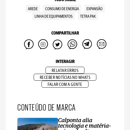
AREDE
CONSUMO DE ENERGIA
EXPANSÃO
LINHA DE EQUIPAMENTOS
TETRA PAK
COMPARTILHAR
INTERAGIR
RELATAR ERROS
RECEBER NOTÍCIAS NO WHATS
FALAR COM A GENTE
CONTEÚDO DE MARCA
Calponta alia
tecnologia e matéria-