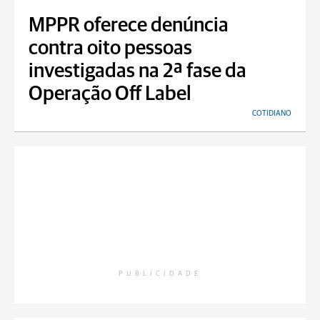
MPPR oferece denúncia
contra oito pessoas
investigadas na 2ª fase da
Operação Off Label
COTIDIANO
PUBLICIDADE