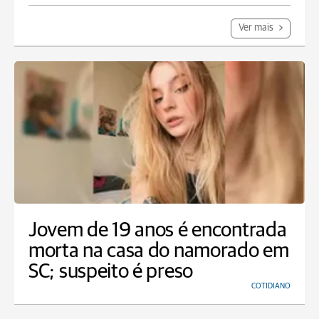
Ver mais
Jovem de 19 anos é encontrada
morta na casa do namorado em
SC; suspeito é preso
COTIDIANO