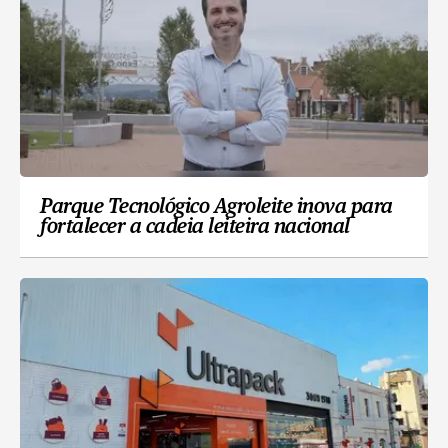
Parque Tecnológico Agroleite inova para
fortalecer a cadeia leiteira nacional