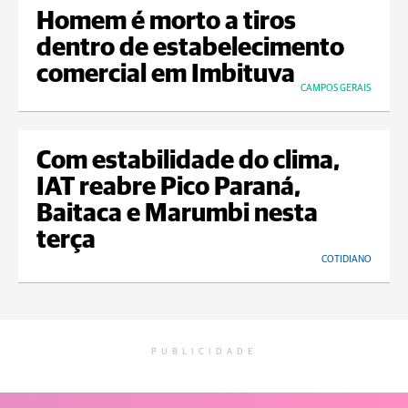
Homem é morto a tiros
dentro de estabelecimento
comercial em Imbituva
CAMPOS GERAIS
Com estabilidade do clima,
IAT reabre Pico Paraná,
Baitaca e Marumbi nesta
terça
COTIDIANO
PUBLICIDADE