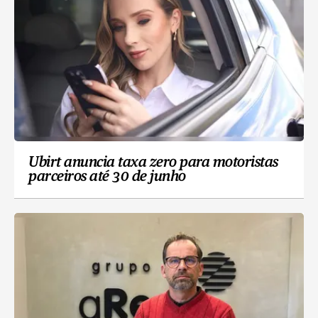
Ubirt anuncia taxa zero para motoristas
parceiros até 30 de junho