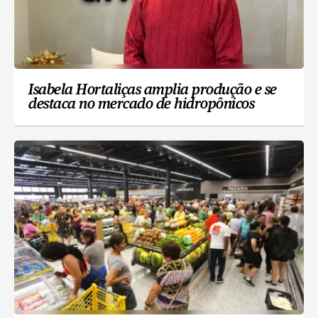
Isabela Hortaliças amplia produção e se
destaca no mercado de hidropônicos