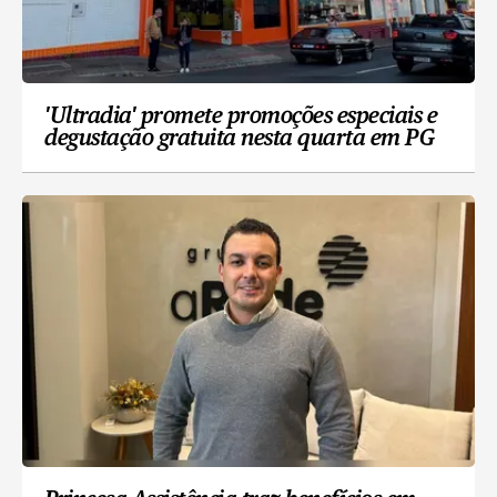
'Ultradia' promete promoções especiais e
degustação gratuita nesta quarta em PG