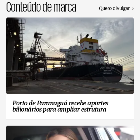
Conteúdo de marca
Quero divulgar
Porto de Paranaguá recebe aportes
bilionários para ampliar estrutura