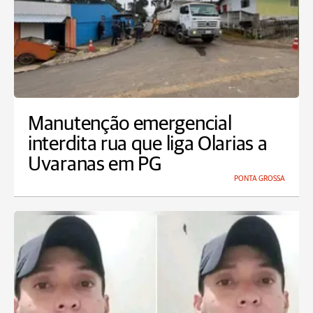
Manutenção emergencial
interdita rua que liga Olarias a
Uvaranas em PG
PONTA GROSSA