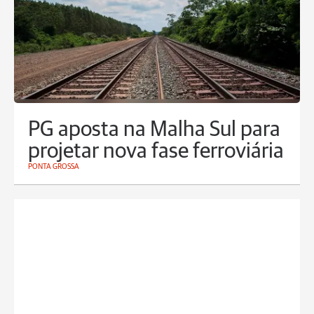
PG aposta na Malha Sul para
projetar nova fase ferroviária
PONTA GROSSA