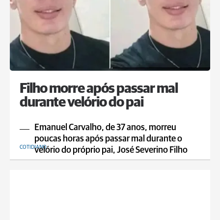
Filho morre após passar mal
durante velório do pai
Emanuel Carvalho, de 37 anos, morreu
poucas horas após passar mal durante o
COTIDIANO
velório do próprio pai, José Severino Filho