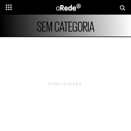
SEM CATEGORIA
PUBLICIDADE