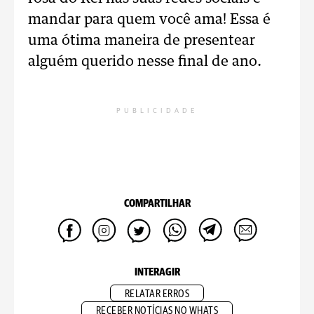
mandar para quem você ama! Essa é
uma ótima maneira de presentear
alguém querido nesse final de ano.
PUBLICIDADE
COMPARTILHAR
INTERAGIR
RELATAR ERROS
RECEBER NOTÍCIAS NO WHATS