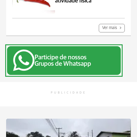
atividade física
Ver mais
Participe de nossos
Grupos de Whatsapp
PUBLICIDADE