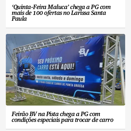
‘Quinta-Feira Maluca’ chega a PG com
mais de 100 ofertas no Larissa Santa
Paula
Feirão BV na Pista chega a PG com
condições especiais para trocar de carro