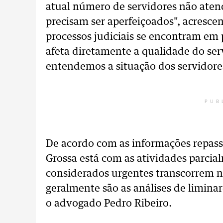
atual número de servidores não aten
precisam ser aperfeiçoados", acresc
processos judiciais se encontram em
afeta diretamente a qualidade do ser
entendemos a situação dos servidore
PUB
De acordo com as informações repass
Grossa está com as atividades parcia
considerados urgentes transcorrem 
geralmente são as análises de limina
o advogado Pedro Ribeiro.