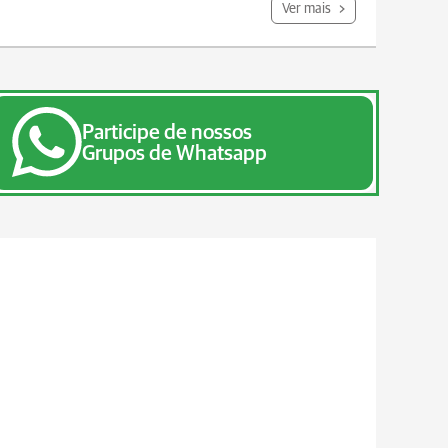
Ver mais
Participe de nossos
Grupos de Whatsapp