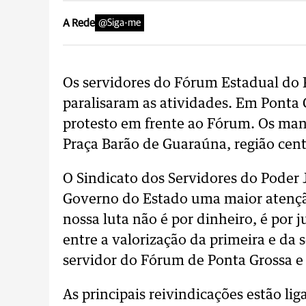
A Rede
@Siga-me
Os servidores do Fórum Estadual do 
paralisaram as atividades. Em Ponta
protesto em frente ao Fórum. Os man
Praça Barão de Guaraúna, região cent
O Sindicato dos Servidores do Poder J
Governo do Estado uma maior atenção
nossa luta não é por dinheiro, é por
entre a valorização da primeira e da
servidor do Fórum de Ponta Grossa e 
As principais reivindicações estão lig