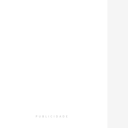
PUBLICIDADE