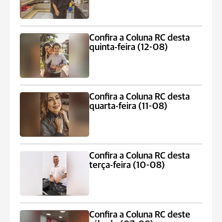
Confira a Coluna RC desta
quinta-feira (12-08)
Confira a Coluna RC desta
quarta-feira (11-08)
Confira a Coluna RC desta
terça-feira (10-08)
Confira a Coluna RC deste