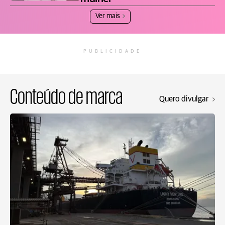
Ver mais
PUBLICIDADE
Conteúdo de marca
Quero divulgar