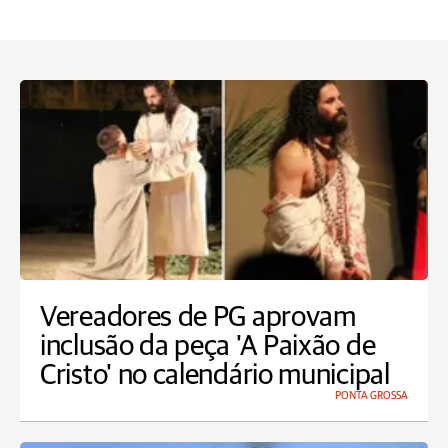
Vereadores de PG aprovam
inclusão da peça 'A Paixão de
Cristo' no calendário municipal
PONTA GROSSA