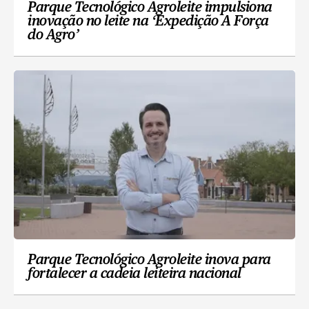
Parque Tecnológico Agroleite impulsiona
inovação no leite na ‘Expedição A Força
do Agro’
Parque Tecnológico Agroleite inova para
fortalecer a cadeia leiteira nacional