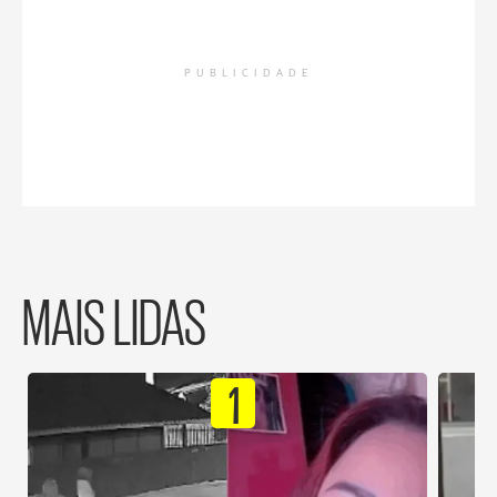
PUBLICIDADE
MAIS LIDAS
1