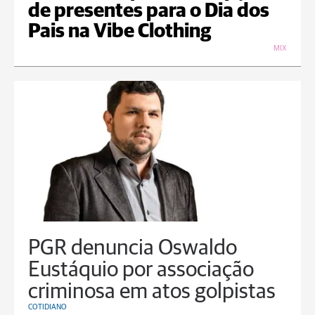
de presentes para o Dia dos
Pais na Vibe Clothing
MIX
PGR denuncia Oswaldo
Eustáquio por associação
criminosa em atos golpistas
COTIDIANO