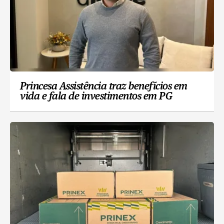
Princesa Assistência traz benefícios em
vida e fala de investimentos em PG