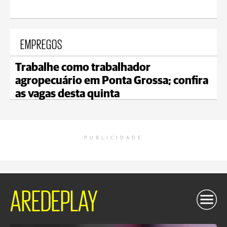
EMPREGOS
Trabalhe como trabalhador
agropecuário em Ponta Grossa; confira
as vagas desta quinta
PUBLICIDADE
AREDEPLAY