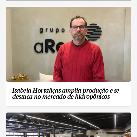
Isabela Hortaliças amplia produção e se
destaca no mercado de hidropônicos