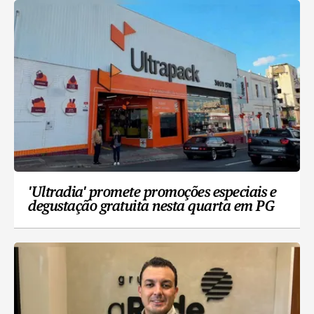
'Ultradia' promete promoções especiais e
degustação gratuita nesta quarta em PG