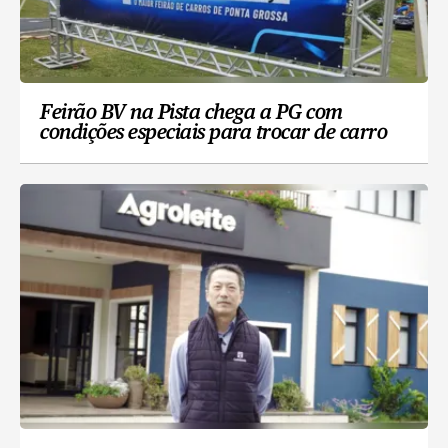
Feirão BV na Pista chega a PG com
condições especiais para trocar de carro