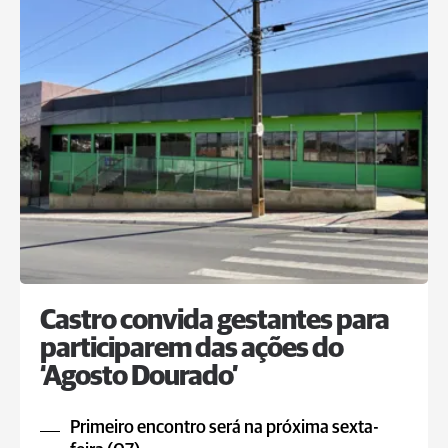
Castro convida gestantes para
participarem das ações do
‘Agosto Dourado’
Primeiro encontro será na próxima sexta-