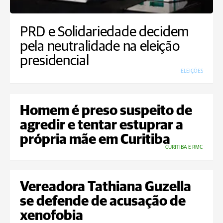
PRD e Solidariedade decidem
pela neutralidade na eleição
presidencial
ELEIÇÕES
Homem é preso suspeito de
agredir e tentar estuprar a
própria mãe em Curitiba
CURITIBA E RMC
Vereadora Tathiana Guzella
se defende de acusação de
xenofobia