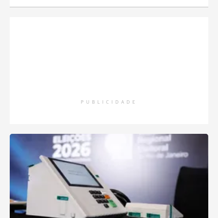
PUBLICIDADE