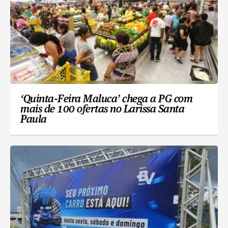
‘Quinta-Feira Maluca’ chega a PG com
mais de 100 ofertas no Larissa Santa
Paula