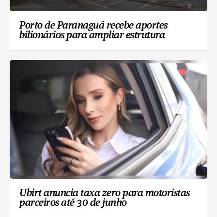
Porto de Paranaguá recebe aportes
bilionários para ampliar estrutura
Ubirt anuncia taxa zero para motoristas
parceiros até 30 de junho