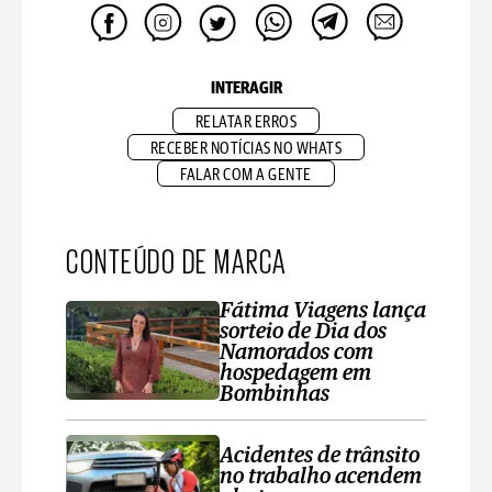
INTERAGIR
RELATAR ERROS
RECEBER NOTÍCIAS NO WHATS
FALAR COM A GENTE
CONTEÚDO DE MARCA
Fátima Viagens lança
sorteio de Dia dos
Namorados com
hospedagem em
Bombinhas
Acidentes de trânsito
no trabalho acendem