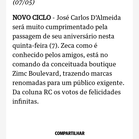
(07/05)
NOVO CICLO
- José Carlos D’Almeida
será muito cumprimentado pela
passagem de seu aniversário nesta
quinta-feira (7). Zeca como é
conhecido pelos amigos, está no
comando da conceituada boutique
Zimc Boulevard, trazendo marcas
renomadas para um público exigente.
Da coluna RC os votos de felicidades
infinitas.
COMPARTILHAR