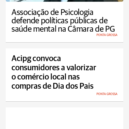
Associação de Psicologia
defende políticas públicas de
saúde mental na Câmara de PG
PONTA GROSSA
Acipg convoca
consumidores a valorizar
o comércio local nas
compras de Dia dos Pais
PONTA GROSSA