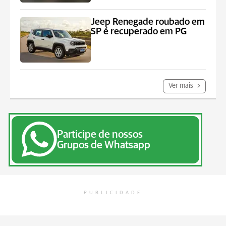
Jeep Renegade roubado em
SP é recuperado em PG
Ver mais
Participe de nossos
Grupos de Whatsapp
PUBLICIDADE