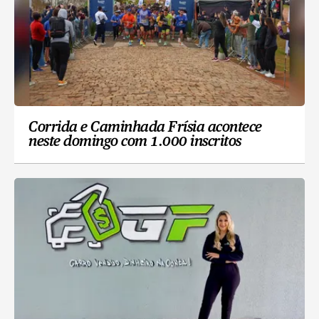
Corrida e Caminhada Frísia acontece
neste domingo com 1.000 inscritos