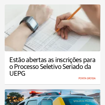
Estão abertas as inscrições para
o Processo Seletivo Seriado da
UEPG
PONTA GROSSA