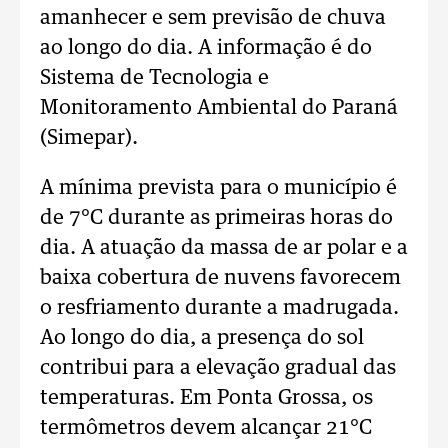
amanhecer e sem previsão de chuva
ao longo do dia. A informação é do
Sistema de Tecnologia e
Monitoramento Ambiental do Paraná
(Simepar).
A mínima prevista para o município é
de 7°C durante as primeiras horas do
dia. A atuação da massa de ar polar e a
baixa cobertura de nuvens favorecem
o resfriamento durante a madrugada.
Ao longo do dia, a presença do sol
contribui para a elevação gradual das
temperaturas.
Em Ponta Grossa, os
termômetros devem alcançar 21°C