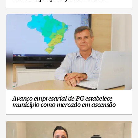
Avanço empresarial de PG estabelece
município como mercado em ascensão