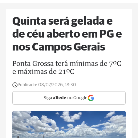
Quinta será gelada e
de céu aberto em PG e
nos Campos Gerais
Ponta Grossa terá mínimas de 7ºC
e máximas de 21ºC
Publicado:
08/07/2026, 18:30
Siga
aRede
no Google