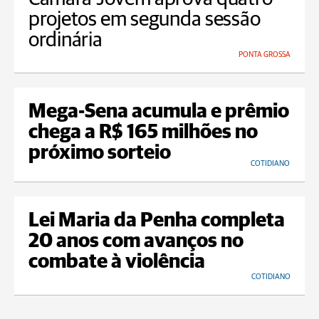
projetos em segunda sessão
ordinária
PONTA GROSSA
Mega-Sena acumula e prêmio
chega a R$ 165 milhões no
próximo sorteio
COTIDIANO
Lei Maria da Penha completa
20 anos com avanços no
combate à violência
COTIDIANO