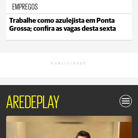
EMPREGOS
Trabalhe como azulejista em Ponta
Grossa; confira as vagas desta sexta
PUBLICIDADE
AREDEPLAY