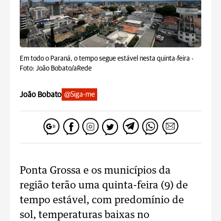
Em todo o Paraná, o tempo segue estável nesta quinta-feira -
Foto: João Bobato/aRede
João Bobato
@Siga-me
Ponta Grossa e os municípios da
região terão uma quinta-feira (9) de
tempo estável, com predomínio de
sol, temperaturas baixas no