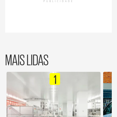
PUBLICIDADE
MAIS LIDAS
1