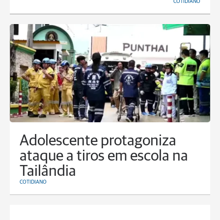
COTIDIANO
Adolescente protagoniza
ataque a tiros em escola na
Tailândia
COTIDIANO