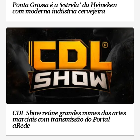
Ponta Grossa é a ‘estrela’ da Heineken
com moderna indústria cervejeira
CDL Show reúne grandes nomes das artes
marciais com transmissão do Portal
aRede