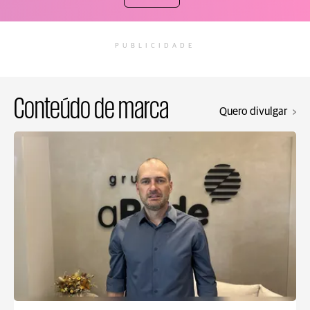
PUBLICIDADE
Conteúdo de marca
Quero divulgar