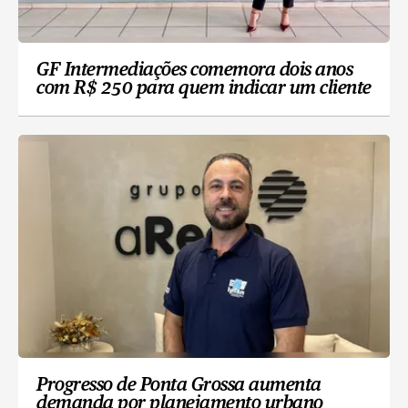
GF Intermediações comemora dois anos
com R$ 250 para quem indicar um cliente
Progresso de Ponta Grossa aumenta
demanda por planejamento urbano