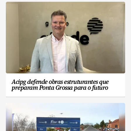
Acipg defende obras estruturantes que
preparam Ponta Grossa para o futuro