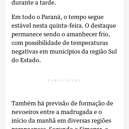
durante a tarde.
Em todo o Paraná, o tempo segue
estável nesta quinta-feira. O destaque
permanece sendo o amanhecer frio,
com possibilidade de temperaturas
negativas em municípios da região Sul
do Estado.
PUBLICIDADE
Também há previsão de formação de
nevoeiros entre a madrugada e o
início da manhã em diversas regiões