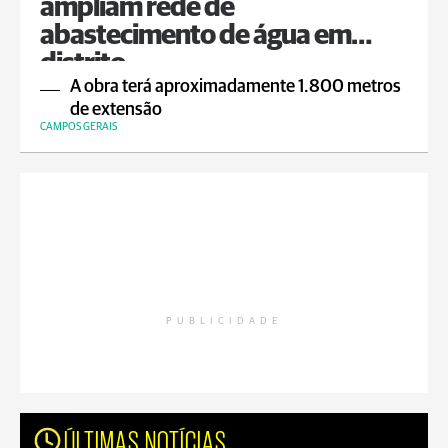
ampliam rede de
abastecimento de água em
distrito
A obra terá aproximadamente 1.800 metros
de extensão
CAMPOS GERAIS
PUBLICIDADE
ÚLTIMAS NOTÍCIAS