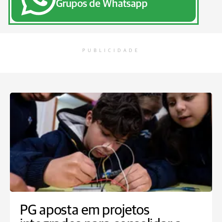
Grupos de Whatsapp
PUBLICIDADE
PG aposta em projetos