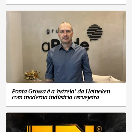
Ponta Grossa é a ‘estrela’ da Heineken
com moderna indústria cervejeira