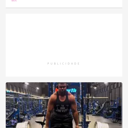
MIX
PUBLICIDADE