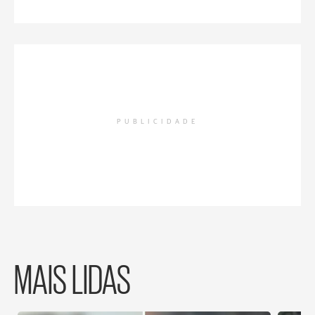
PUBLICIDADE
MAIS LIDAS