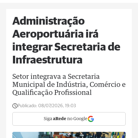
Administração
Aeroportuária irá
integrar Secretaria de
Infraestrutura
Setor integrava a Secretaria
Municipal de Indústria, Comércio e
Qualificação Profissional
Publicado:
08/07/2026, 19:03
Siga
aRede
no Google