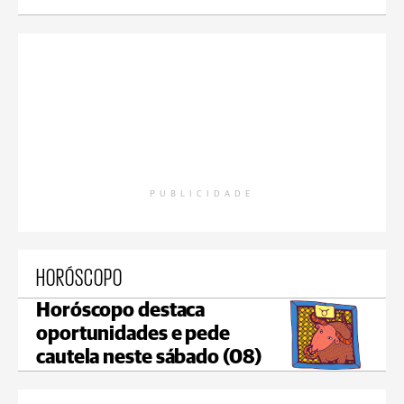
PUBLICIDADE
HORÓSCOPO
Horóscopo destaca
oportunidades e pede
cautela neste sábado (08)