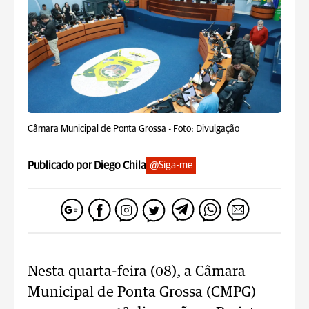
Câmara Municipal de Ponta Grossa -
Foto: Divulgação
Publicado por Diego Chila
@Siga-me
Nesta quarta-feira (08), a Câmara
Municipal de Ponta Grossa (CMPG)