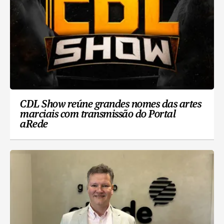
CDL Show reúne grandes nomes das artes
marciais com transmissão do Portal
aRede