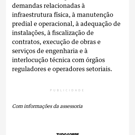
demandas relacionadas à
infraestrutura física, à manutenção
predial e operacional, à adequação de
instalações, à fiscalização de
contratos, execução de obras e
serviços de engenharia e à
interlocução técnica com órgãos
reguladores e operadores setoriais.
PUBLICIDADE
Com informações da assessoria