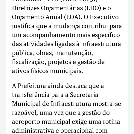
Diretrizes Orçamentárias (LDO) e o
Orçamento Anual (LOA). O Executivo
justifica que a mudança contribui para
um acompanhamento mais específico
das atividades ligadas à infraestrutura
pública, obras, manutenção,
fiscalização, projetos e gestão de
ativos físicos municipais.
A Prefeitura ainda destaca que a
transferência para a Secretaria
Municipal de Infraestrutura mostra-se
razoável, uma vez que a gestão do
aeroporto municipal exige uma rotina
administrativa e operacional com