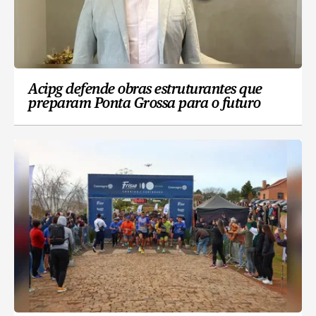
Acipg defende obras estruturantes que
preparam Ponta Grossa para o futuro