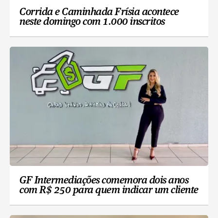
Corrida e Caminhada Frísia acontece
neste domingo com 1.000 inscritos
GF Intermediações comemora dois anos
com R$ 250 para quem indicar um cliente