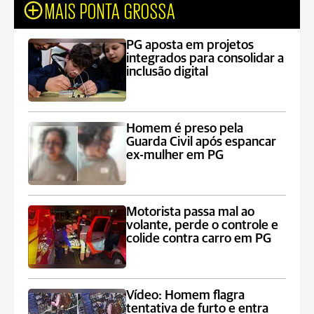
MAIS PONTA GROSSA
PG aposta em projetos
integrados para consolidar a
inclusão digital
Homem é preso pela
Guarda Civil após espancar
ex-mulher em PG
Motorista passa mal ao
volante, perde o controle e
colide contra carro em PG
Vídeo: Homem flagra
tentativa de furto e entra