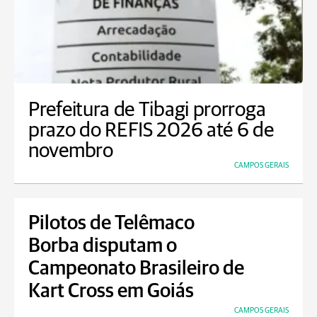
Prefeitura de Tibagi prorroga
prazo do REFIS 2026 até 6 de
novembro
CAMPOS GERAIS
Pilotos de Telêmaco
Borba disputam o
Campeonato Brasileiro de
Kart Cross em Goiás
CAMPOS GERAIS