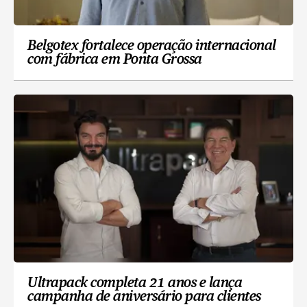
Belgotex fortalece operação internacional
com fábrica em Ponta Grossa
Ultrapack completa 21 anos e lança
campanha de aniversário para clientes