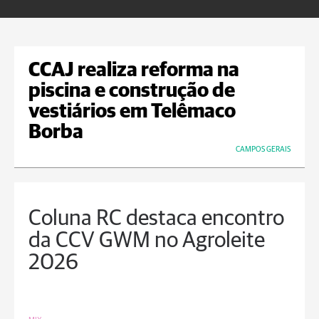
CCAJ realiza reforma na
piscina e construção de
vestiários em Telêmaco
Borba
CAMPOS GERAIS
Coluna RC destaca encontro
da CCV GWM no Agroleite
2026