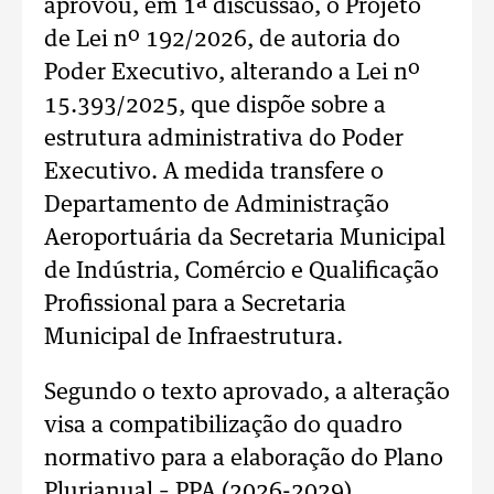
aprovou, em 1ª discussão, o Projeto
de Lei nº 192/2026, de autoria do
Poder Executivo, alterando a Lei nº
15.393/2025, que dispõe sobre a
estrutura administrativa do Poder
Executivo. A medida transfere o
Departamento de Administração
Aeroportuária da Secretaria Municipal
de Indústria, Comércio e Qualificação
Profissional para a Secretaria
Municipal de Infraestrutura.
Segundo o texto aprovado, a alteração
visa a compatibilização do quadro
normativo para a elaboração do Plano
Plurianual – PPA (2026-2029),