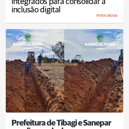
integrados para consolidar a
inclusão digital
PONTA GROSSA
Prefeitura de Tibagi e Sanepar