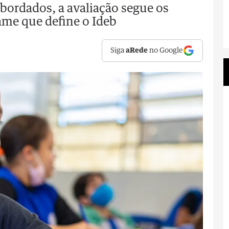
bordados, a avaliação segue os
me que define o Ideb
Siga
aRede
no Google