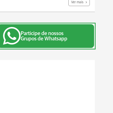
Ver mais
Participe de nossos
Grupos de Whatsapp