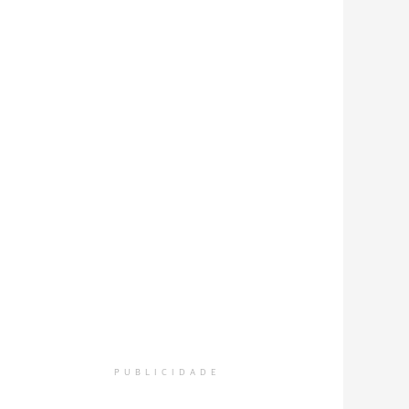
PUBLICIDADE