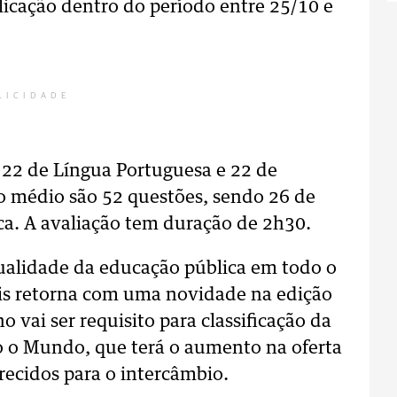
plicação dentro do período entre 25/10 e
LICIDADE
 22 de Língua Portuguesa e 22 de
o médio são 52 questões, sendo 26 de
a. A avaliação tem duração de 2h30.
qualidade da educação pública em todo o
is retorna com uma novidade na edição
 vai ser requisito para classificação da
 o Mundo, que terá o aumento na oferta
recidos para o intercâmbio.