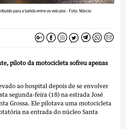
buído para a batida entre os veículos -
Foto: Márcio
te, piloto da motocicleta sofreu apenas
vado ao hospital depois de se envolver
sta segunda-feira (18) na estrada José
nta Grossa. Ele pilotava uma motocicleta
otatória na entrada do núcleo Santa