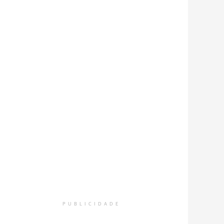
PUBLICIDADE