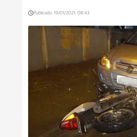
Publicado:
19/01/2021, 08:43