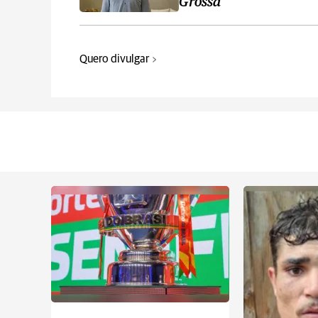
Grossa
Quero divulgar