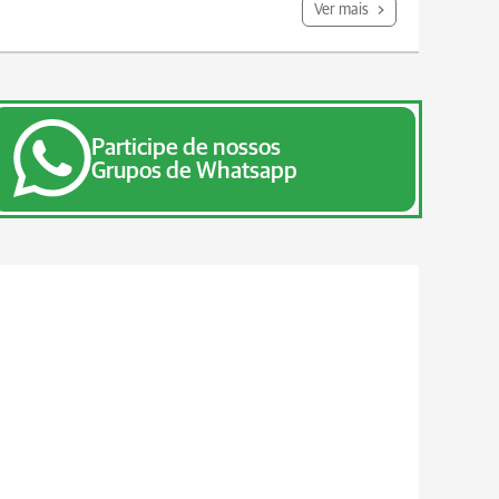
Ver mais
Participe de nossos
Grupos de Whatsapp