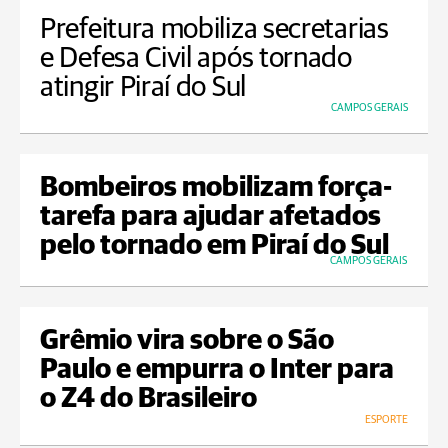
Prefeitura mobiliza secretarias
e Defesa Civil após tornado
atingir Piraí do Sul
CAMPOS GERAIS
Bombeiros mobilizam força-
tarefa para ajudar afetados
pelo tornado em Piraí do Sul
CAMPOS GERAIS
Grêmio vira sobre o São
Paulo e empurra o Inter para
o Z4 do Brasileiro
ESPORTE