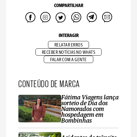
COMPARTILHAR
INTERAGIR
RELATAR ERROS
RECEBER NOTÍCIAS NO WHATS
FALAR COM A GENTE
CONTEÚDO DE MARCA
Fátima Viagens lança
sorteio de Dia dos
Namorados com
hospedagem em
Bombinhas