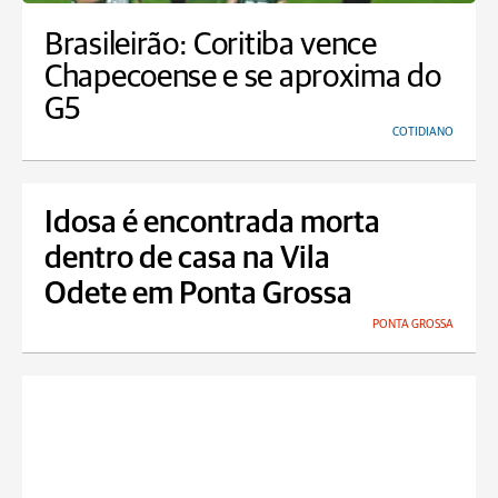
Brasileirão: Coritiba vence
Chapecoense e se aproxima do
G5
COTIDIANO
Idosa é encontrada morta
dentro de casa na Vila
Odete em Ponta Grossa
PONTA GROSSA