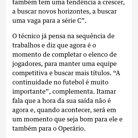
também tem uma tendência a crescer,
a buscar novos horizontes, a buscar
uma vaga para a série C”.
O técnico já pensa na sequência de
trabalhos e diz que agora é o
momento de completar o elenco de
jogadores, para manter uma equipe
competitiva e buscar mais títulos. “A
continuidade no futebol é muito
importante”, complementa. Itamar
fala que a hora da sua saída não é
agora e, quando acontecer, será em
um momento que seja bom para ele e
também para o Operário.