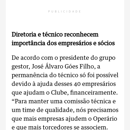
PUBLICIDADE
Diretoria e técnico reconhecem
importância dos empresários e sócios
De acordo com o presidente do grupo
gestor, José Álvaro Góes Filho, a
permanência do técnico só foi possível
devido à ajuda desses 40 empresários
que ajudam o Clube, financeiramente.
“Para manter uma comissão técnica e
um time de qualidade, nós precisamos
que mais empresas ajudem o Operário
e que mais torcedores se associem.