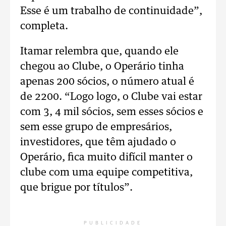
Esse é um trabalho de continuidade”,
completa.
Itamar relembra que, quando ele
chegou ao Clube, o Operário tinha
apenas 200 sócios, o número atual é
de 2200. “Logo logo, o Clube vai estar
com 3, 4 mil sócios, sem esses sócios e
sem esse grupo de empresários,
investidores, que têm ajudado o
Operário, fica muito difícil manter o
clube com uma equipe competitiva,
que brigue por títulos”.
PUBLICIDADE