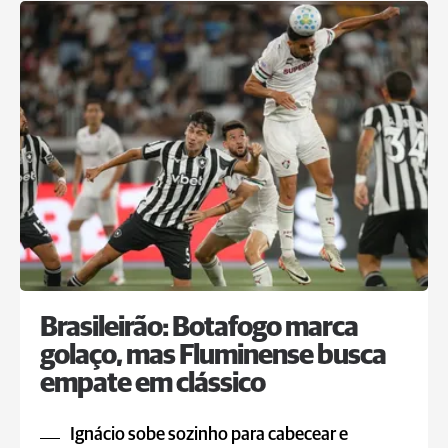
Brasileirão: Botafogo marca
golaço, mas Fluminense busca
empate em clássico
Ignácio sobe sozinho para cabecear e