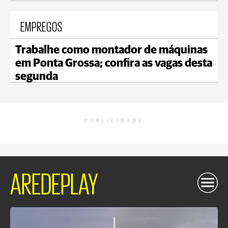
EMPREGOS
Trabalhe como montador de máquinas
em Ponta Grossa; confira as vagas desta
segunda
PUBLICIDADE
AREDEPLAY