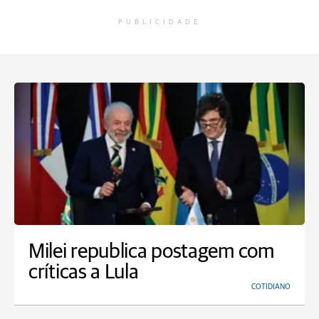
PUBLICIDADE
Milei republica postagem com
críticas a Lula
COTIDIANO