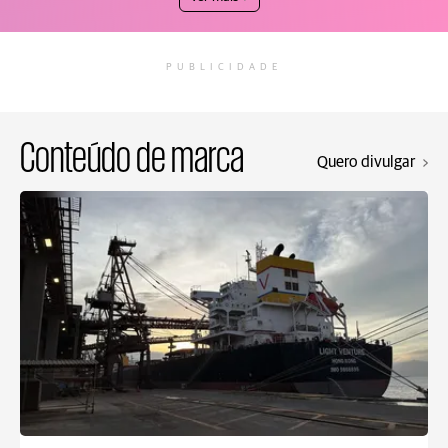
PUBLICIDADE
Conteúdo de marca
Quero divulgar