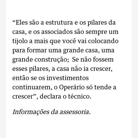
“Eles são a estrutura e os pilares da
casa, e os associados são sempre um
tijolo a mais que você vai colocando
para formar uma grande casa, uma
grande construção; Se não fossem
esses pilares, a casa não ia crescer,
então se os investimentos
continuarem, o Operário só tende a
crescer”, declara o técnico.
Informações da assessoria.