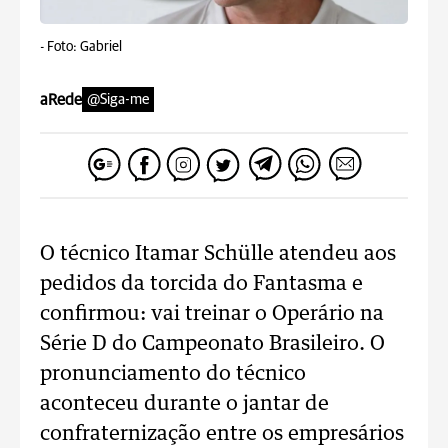
-
Foto: Gabriel
aRede
@Siga-me
O técnico Itamar Schülle atendeu aos
pedidos da torcida do Fantasma e
confirmou: vai treinar o Operário na
Série D do Campeonato Brasileiro. O
pronunciamento do técnico
aconteceu durante o jantar de
confraternização entre os empresários