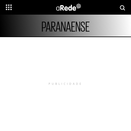
PARANAENSE
PUBLICIDADE