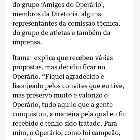
do grupo ‘Amigos do Operário’,
membros da Diretoria, alguns
representantes da comissão técnica,
do grupo de atletas e também da
imprensa.
Itamar explica que recebeu várias
propostas, mas decidiu ficar no
Operário. “Fiquei agradecido e
lisonjeado pelos convites que eu tive,
mas preservo muito e valorizo o
Operário, tudo aquilo que a gente
conquistou, a maneira pela qual eu fui
recebido e tenho sido tratado. Para
mim, o Operário, como foi campeão,