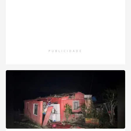
PUBLICIDADE