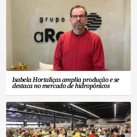
Isabela Hortaliças amplia produção e se
destaca no mercado de hidropônicos