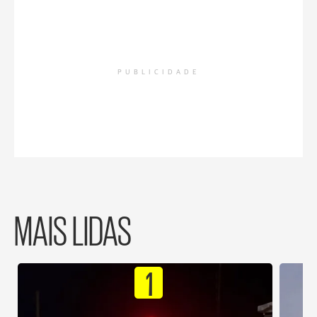
PUBLICIDADE
MAIS LIDAS
1