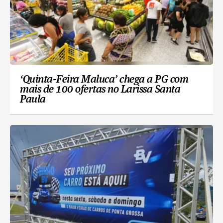
‘Quinta-Feira Maluca’ chega a PG com
mais de 100 ofertas no Larissa Santa
Paula