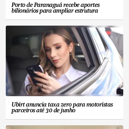
Porto de Paranaguá recebe aportes
bilionários para ampliar estrutura
Ubirt anuncia taxa zero para motoristas
parceiros até 30 de junho