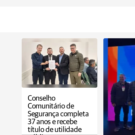
Conselho
Comunitário de
Segurança completa
37 anos e recebe
título de utilidade