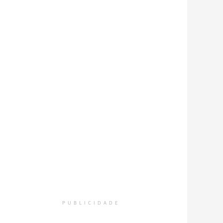
PUBLICIDADE