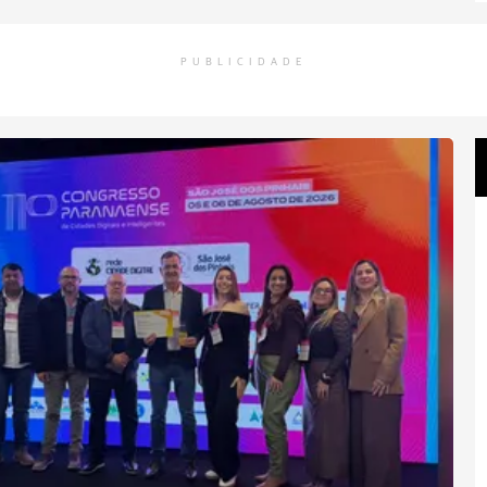
PUBLICIDADE