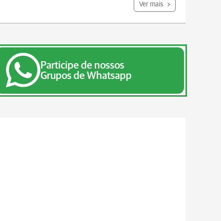
Ver mais
Participe de nossos
Grupos de Whatsapp