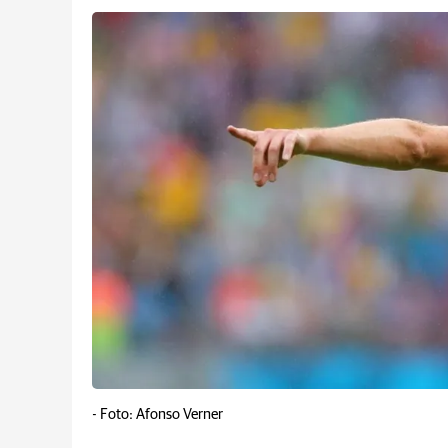
-
Foto: Afonso Verner