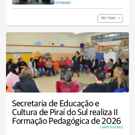
COTIDIANO
Ver mais
Secretaria de Educação e
Cultura de Piraí do Sul realiza II
Formação Pedagógica de 2026
CAMPOS GERAIS