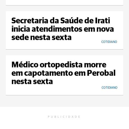
Secretaria da Saúde de Irati
inicia atendimentos em nova
sede nesta sexta
COTIDIANO
Médico ortopedista morre
em capotamento em Perobal
nesta sexta
COTIDIANO
PUBLICIDADE