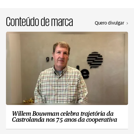
Conteúdo de marca
Quero divulgar
Willem Bouwman celebra trajetória da
Castrolanda nos 75 anos da cooperativa