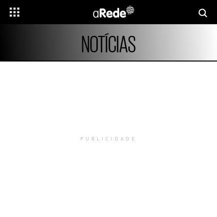
NOTÍCIAS
PUBLICIDADE