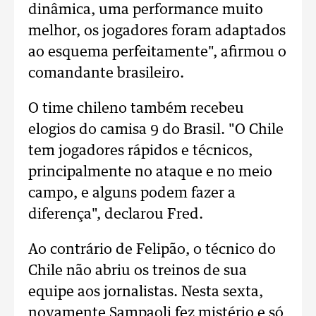
dinâmica, uma performance muito
melhor, os jogadores foram adaptados
ao esquema perfeitamente", afirmou o
comandante brasileiro.
O time chileno também recebeu
elogios do camisa 9 do Brasil. "O Chile
tem jogadores rápidos e técnicos,
principalmente no ataque e no meio
campo, e alguns podem fazer a
diferença", declarou Fred.
Ao contrário de Felipão, o técnico do
Chile não abriu os treinos de sua
equipe aos jornalistas. Nesta sexta,
novamente Sampaoli fez mistério e só