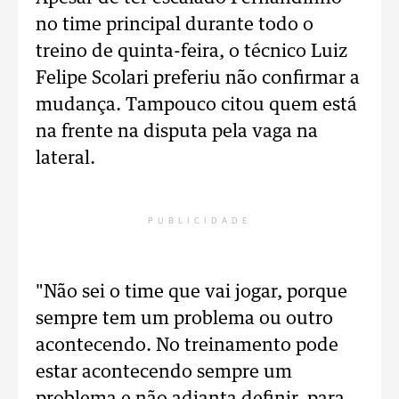
no time principal durante todo o
treino de quinta-feira, o técnico Luiz
Felipe Scolari preferiu não confirmar a
mudança. Tampouco citou quem está
na frente na disputa pela vaga na
lateral.
PUBLICIDADE
"Não sei o time que vai jogar, porque
sempre tem um problema ou outro
acontecendo. No treinamento pode
estar acontecendo sempre um