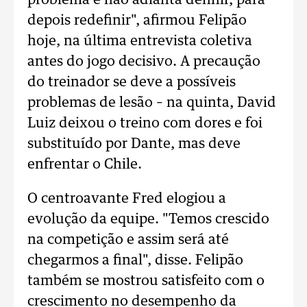
problema e não adianta definir, para
depois redefinir", afirmou Felipão
hoje, na última entrevista coletiva
antes do jogo decisivo. A precaução
do treinador se deve a possíveis
problemas de lesão – na quinta, David
Luiz deixou o treino com dores e foi
substituído por Dante, mas deve
enfrentar o Chile.
O centroavante Fred elogiou a
evolução da equipe. "Temos crescido
na competição e assim será até
chegarmos a final", disse. Felipão
também se mostrou satisfeito com o
crescimento no desempenho da