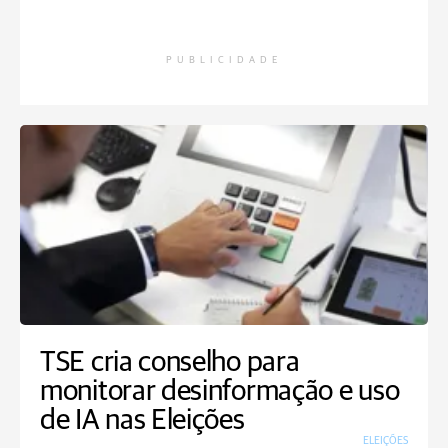
PUBLICIDADE
TSE cria conselho para
monitorar desinformação e uso
de IA nas Eleições
ELEIÇÕES