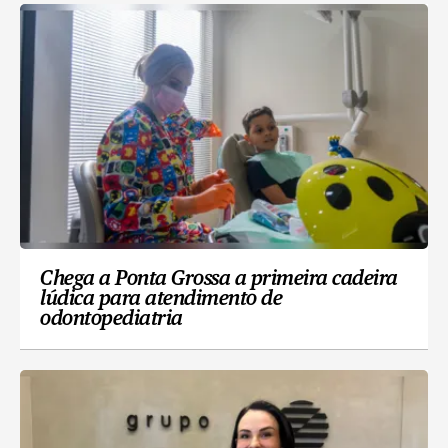
Chega a Ponta Grossa a primeira cadeira
lúdica para atendimento de
odontopediatria