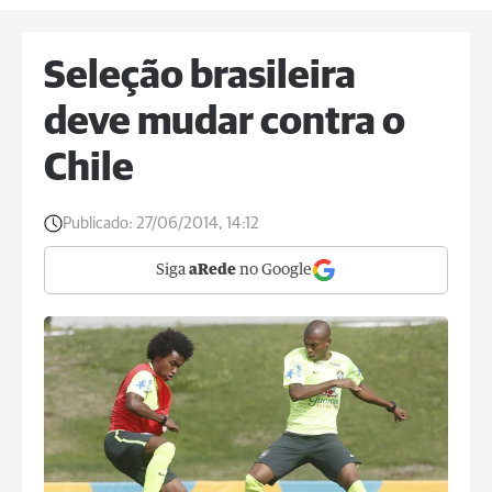
Seleção brasileira
deve mudar contra o
Chile
Publicado:
27/06/2014, 14:12
Siga
aRede
no Google