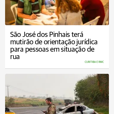
São José dos Pinhais terá
mutirão de orientação jurídica
para pessoas em situação de
rua
CURITIBA E RMC