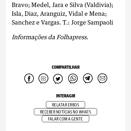
Bravo; Medel, Jara e Silva (Valdivia);
Isla, Diaz, Aranguiz, Vidal e Mena;
Sanchez e Vargas. T.: Jorge Sampaoli
Informações da Folhapress.
COMPARTILHAR
INTERAGIR
RELATAR ERROS
RECEBER NOTÍCIAS NO WHATS
FALAR COM A GENTE