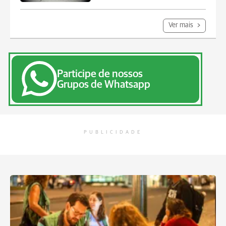
Ver mais
Participe de nossos
Grupos de Whatsapp
PUBLICIDADE