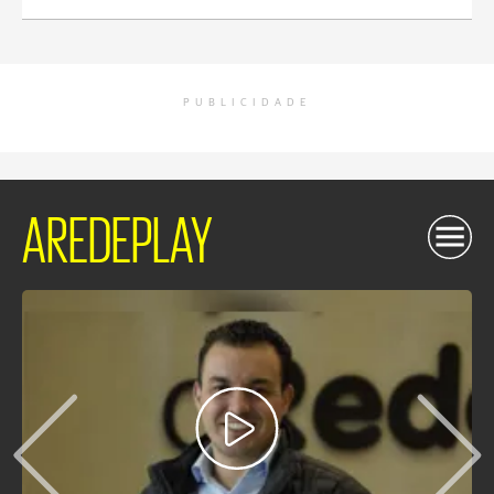
PUBLICIDADE
AREDEPLAY