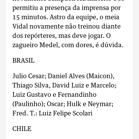
permitiu a presença da imprensa por
15 minutos. Astro da equipe, o meia
Vidal novamente não treinou diante
dos repórteres, mas deve jogar. O
zagueiro Medel, com dores, é dúvida.
BRASIL
Julio Cesar; Daniel Alves (Maicon),
Thiago Silva, David Luiz e Marcelo;
Luiz Gustavo e Fernandinho
(Paulinho); Oscar; Hulk e Neymar;
Fred. T.: Luiz Felipe Scolari
CHILE