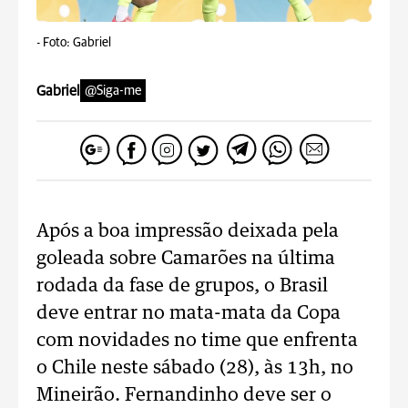
-
Foto: Gabriel
Gabriel
@Siga-me
Após a boa impressão deixada pela
goleada sobre Camarões na última
rodada da fase de grupos, o Brasil
deve entrar no mata-mata da Copa
com novidades no time que enfrenta
o Chile neste sábado (28), às 13h, no
Mineirão. Fernandinho deve ser o