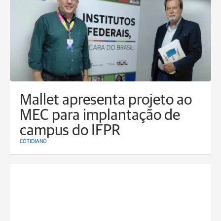
Mallet apresenta projeto ao
MEC para implantação de
campus do IFPR
COTIDIANO