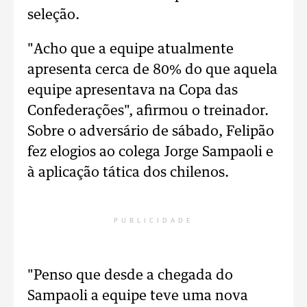
seleção.
"Acho que a equipe atualmente
apresenta cerca de 80% do que aquela
equipe apresentava na Copa das
Confederações", afirmou o treinador.
Sobre o adversário de sábado, Felipão
fez elogios ao colega Jorge Sampaoli e
à aplicação tática dos chilenos.
PUBLICIDADE
"Penso que desde a chegada do
Sampaoli a equipe teve uma nova