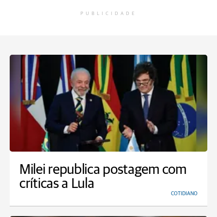
PUBLICIDADE
Milei republica postagem com
críticas a Lula
COTIDIANO