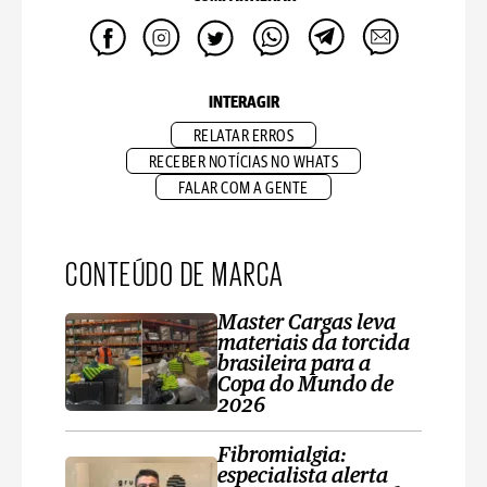
INTERAGIR
RELATAR ERROS
RECEBER NOTÍCIAS NO WHATS
FALAR COM A GENTE
CONTEÚDO DE MARCA
Master Cargas leva
materiais da torcida
brasileira para a
Copa do Mundo de
2026
Fibromialgia:
especialista alerta