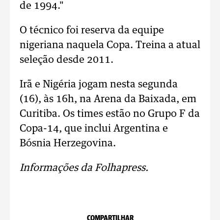
de 1994."
O técnico foi reserva da equipe
nigeriana naquela Copa. Treina a atual
seleção desde 2011.
Irã e Nigéria jogam nesta segunda
(16), às 16h, na Arena da Baixada, em
Curitiba. Os times estão no Grupo F da
Copa-14, que inclui Argentina e
Bósnia Herzegovina.
Informações da Folhapress.
COMPARTILHAR