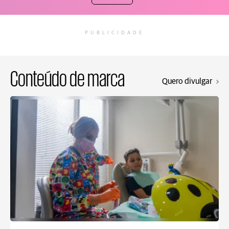
PUBLICIDADE
Conteúdo de marca
Quero divulgar