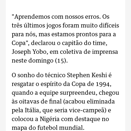
"Aprendemos com nossos erros. Os
três últimos jogos foram muito difíceis
para nós, mas estamos prontos para a
Copa", declarou o capitão do time,
Joseph Yobo, em coletiva de imprensa
neste domingo (15).
O sonho do técnico Stephen Keshi é
resgatar o espírito da Copa de 1994,
quando a equipe surpreendeu, chegou
às oitavas de final (acabou eliminada
pela Itália, que seria vice-campeã) e
colocou a Nigéria com destaque no
mapa do futebol mundial.