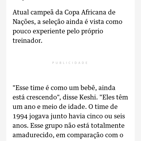
Atual campeã da Copa Africana de
Nações, a seleção ainda é vista como
pouco experiente pelo próprio
treinador.
PUBLICIDADE
"Esse time é como um bebê, ainda
está crescendo", disse Keshi. "Eles têm
um ano e meio de idade. O time de
1994 jogava junto havia cinco ou seis
anos. Esse grupo não está totalmente
amadurecido, em comparação com o