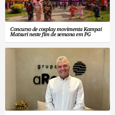
Concurso de cosplay movimenta Kampai
Matsuri neste fim de semana em PG