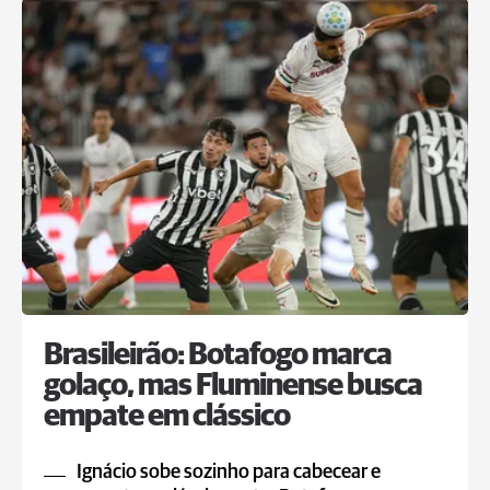
Brasileirão: Botafogo marca
golaço, mas Fluminense busca
empate em clássico
Ignácio sobe sozinho para cabecear e