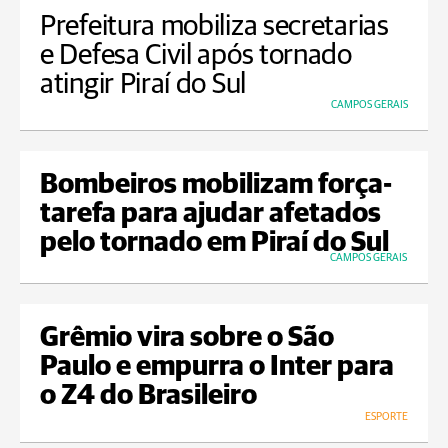
Prefeitura mobiliza secretarias
e Defesa Civil após tornado
atingir Piraí do Sul
CAMPOS GERAIS
Bombeiros mobilizam força-
tarefa para ajudar afetados
pelo tornado em Piraí do Sul
CAMPOS GERAIS
Grêmio vira sobre o São
Paulo e empurra o Inter para
o Z4 do Brasileiro
ESPORTE