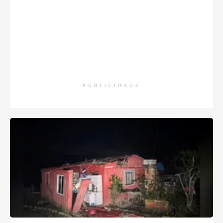
PUBLICIDADE