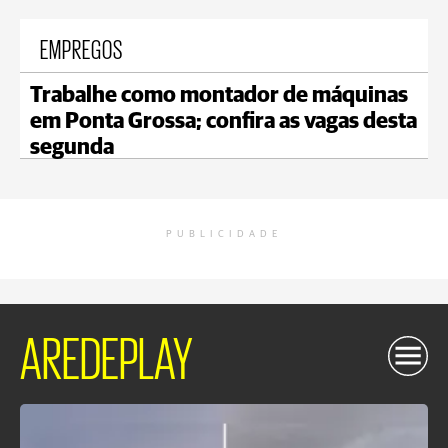
EMPREGOS
Trabalhe como montador de máquinas
em Ponta Grossa; confira as vagas desta
segunda
PUBLICIDADE
AREDEPLAY