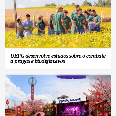
UEPG desenvolve estudos sobre o combate
a pragas e biodefensivos