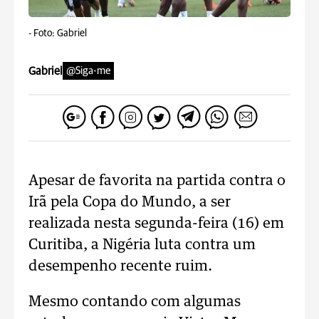
-
Foto: Gabriel
Gabriel
@Siga-me
Apesar de favorita na partida contra o
Irã pela Copa do Mundo, a ser
realizada nesta segunda-feira (16) em
Curitiba, a Nigéria luta contra um
desempenho recente ruim.
Mesmo contando com algumas