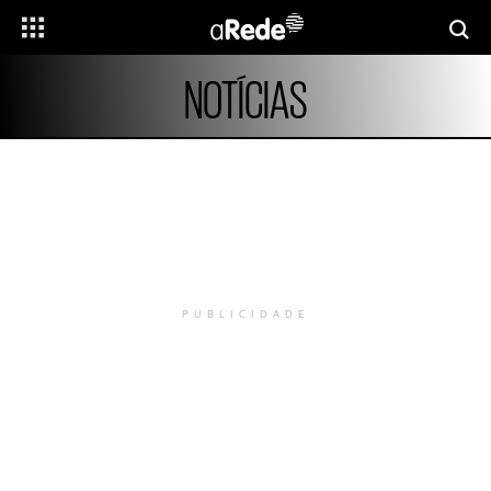
NOTÍCIAS
PUBLICIDADE