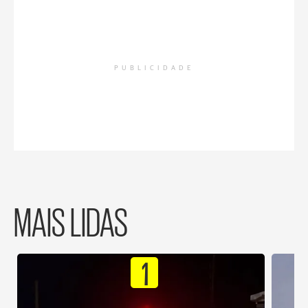
PUBLICIDADE
MAIS LIDAS
1