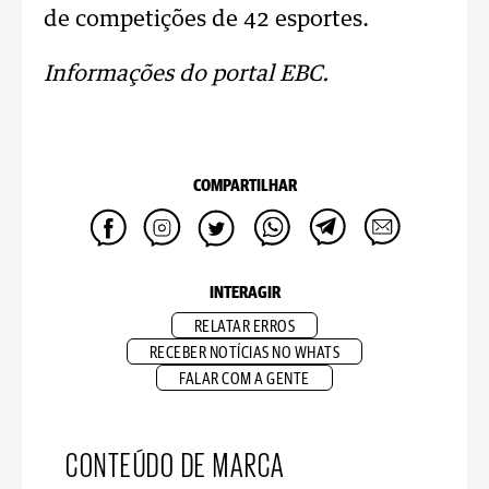
de competições de 42 esportes.
Informações do portal EBC.
COMPARTILHAR
INTERAGIR
RELATAR ERROS
RECEBER NOTÍCIAS NO WHATS
FALAR COM A GENTE
CONTEÚDO DE MARCA