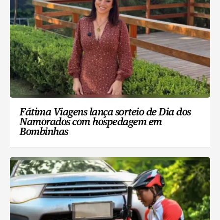
Fátima Viagens lança sorteio de Dia dos
Namorados com hospedagem em
Bombinhas