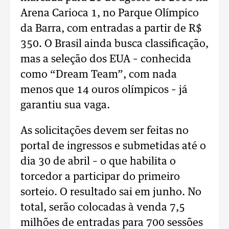
Arena Carioca 1, no Parque Olímpico
da Barra, com entradas a partir de R$
350. O Brasil ainda busca classificação,
mas a seleção dos EUA – conhecida
como “Dream Team”, com nada
menos que 14 ouros olímpicos – já
garantiu sua vaga.
As solicitações devem ser feitas no
portal de ingressos e submetidas até o
dia 30 de abril – o que habilita o
torcedor a participar do primeiro
sorteio. O resultado sai em junho. No
total, serão colocadas à venda 7,5
milhões de entradas para 700 sessões