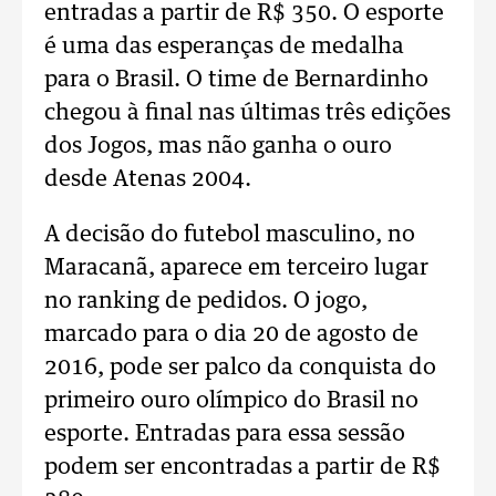
entradas a partir de R$ 350. O esporte
é uma das esperanças de medalha
para o Brasil. O time de Bernardinho
chegou à final nas últimas três edições
dos Jogos, mas não ganha o ouro
desde Atenas 2004.
A decisão do futebol masculino, no
Maracanã, aparece em terceiro lugar
no ranking de pedidos. O jogo,
marcado para o dia 20 de agosto de
2016, pode ser palco da conquista do
primeiro ouro olímpico do Brasil no
esporte. Entradas para essa sessão
podem ser encontradas a partir de R$