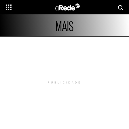
MAIS
PUBLICIDADE