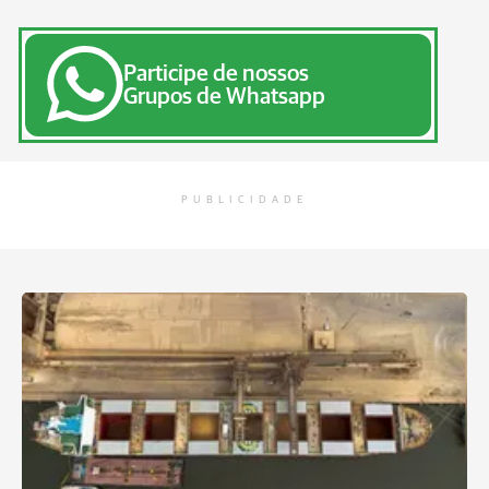
Participe de nossos
Grupos de Whatsapp
PUBLICIDADE