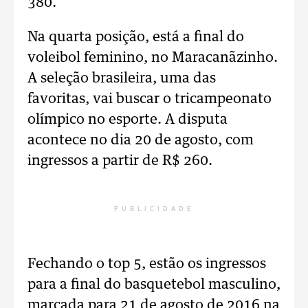
380.
Na quarta posição, está a final do
voleibol feminino, no Maracanãzinho.
A seleção brasileira, uma das
favoritas, vai buscar o tricampeonato
olímpico no esporte. A disputa
acontece no dia 20 de agosto, com
ingressos a partir de R$ 260.
PUBLICIDADE
Fechando o top 5, estão os ingressos
para a final do basquetebol masculino,
marcada para 21 de agosto de 2016 na