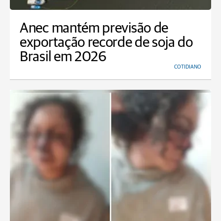
Anec mantém previsão de
exportação recorde de soja do
Brasil em 2026
COTIDIANO