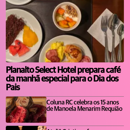
Planalto Select Hotel prepara café
da manhã especial para o Dia dos
Pais
Coluna RC celebra os 15 anos
de Manoela Menarim Requião