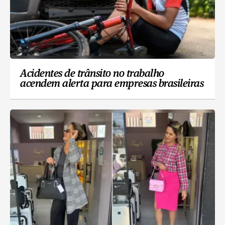
Acidentes de trânsito no trabalho
acendem alerta para empresas brasileiras