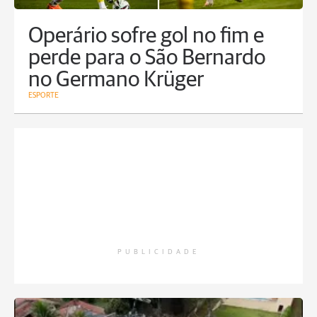
Operário sofre gol no fim e
perde para o São Bernardo
no Germano Krüger
ESPORTE
PUBLICIDADE