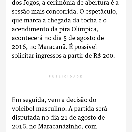
dos Jogos, a cerimônia de abertura é a
sessão mais concorrida. O espetáculo,
que marca a chegada da tocha e o
acendimento da pira Olímpica,
acontecerá no dia 5 de agosto de
2016, no Maracanã. É possível
solicitar ingressos a partir de R$ 200.
PUBLICIDADE
Em seguida, vem a decisão do
voleibol masculino. A partida será
disputada no dia 21 de agosto de
2016, no Maracanãzinho, com