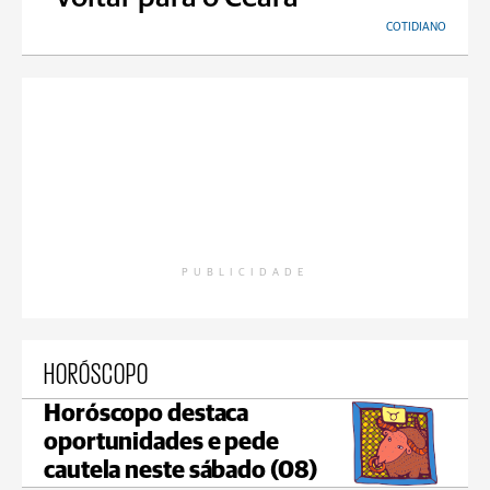
COTIDIANO
PUBLICIDADE
HORÓSCOPO
Horóscopo destaca
oportunidades e pede
cautela neste sábado (08)