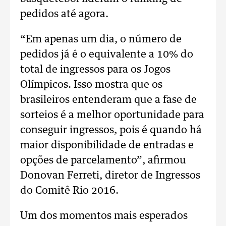
pedidos até agora.
“Em apenas um dia, o número de
pedidos já é o equivalente a 10% do
total de ingressos para os Jogos
Olímpicos. Isso mostra que os
brasileiros entenderam que a fase de
sorteios é a melhor oportunidade para
conseguir ingressos, pois é quando há
maior disponibilidade de entradas e
opções de parcelamento”, afirmou
Donovan Ferreti, diretor de Ingressos
do Comitê Rio 2016.
Um dos momentos mais esperados