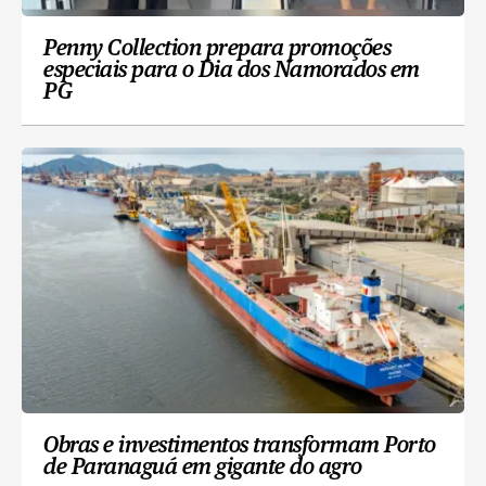
Penny Collection prepara promoções
especiais para o Dia dos Namorados em
PG
Obras e investimentos transformam Porto
de Paranaguá em gigante do agro