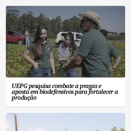
UEPG pesquisa combate a pragas e
aposta em biodefensivos para fortalecer a
produção