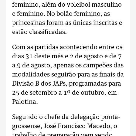
feminino, além do voleibol masculino
e feminino. No bolão feminino, as
princesinas foram as únicas inscritas e
estão classificadas.
Com as partidas acontecendo entre os
dias 31 deste mês e 2 de agosto e de 7
a 9 de agosto, apenas os campeões das
modalidades seguirão para as finais da
Divisão B dos JAPs, programadas para
25 de setembro a 1º de outubro, em
Palotina.
Segundo o chefe da delegação ponta-
grossense, José Francisco Macedo, o
trabalho de preparação vem sendo