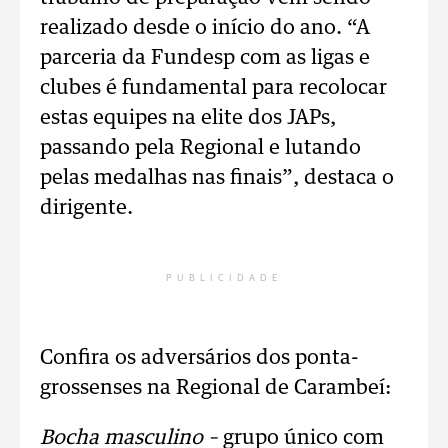
realizado desde o início do ano. “A
parceria da Fundesp com as ligas e
clubes é fundamental para recolocar
estas equipes na elite dos JAPs,
passando pela Regional e lutando
pelas medalhas nas finais”, destaca o
dirigente.
PUBLICIDADE
Confira os adversários dos ponta-
grossenses na Regional de Carambeí:
Bocha masculino –
grupo único com