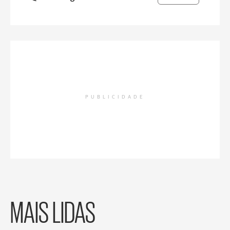
PUBLICIDADE
MAIS LIDAS