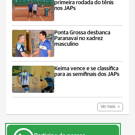
primeira rodada do tênis
nos JAPs
Ponta Grossa desbanca
Paranavaí no xadrez
masculino
Keima vence e se classifica
para as semifinais dos JAPs
Ver mais