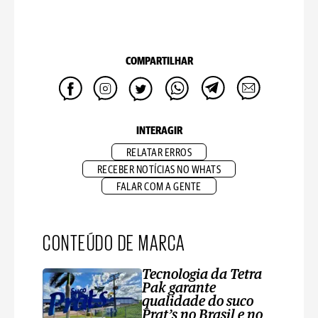
COMPARTILHAR
INTERAGIR
RELATAR ERROS
RECEBER NOTÍCIAS NO WHATS
FALAR COM A GENTE
CONTEÚDO DE MARCA
Tecnologia da Tetra
Pak garante
qualidade do suco
Prat’s no Brasil e no