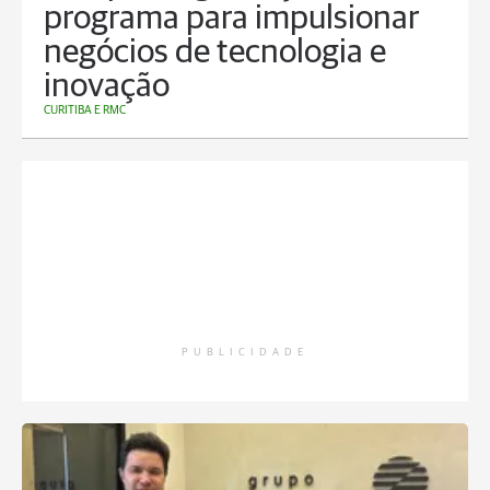
programa para impulsionar
negócios de tecnologia e
inovação
CURITIBA E RMC
PUBLICIDADE