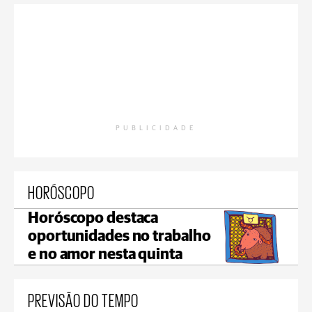
PUBLICIDADE
HORÓSCOPO
Horóscopo destaca
oportunidades no trabalho
e no amor nesta quinta
PREVISÃO DO TEMPO