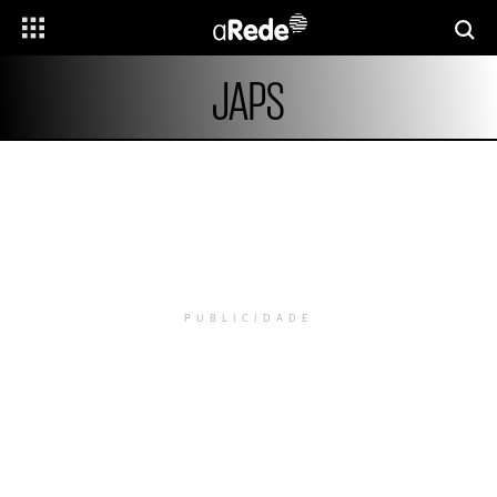
JAPS
PUBLICIDADE