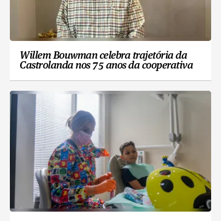
Willem Bouwman celebra trajetória da
Castrolanda nos 75 anos da cooperativa