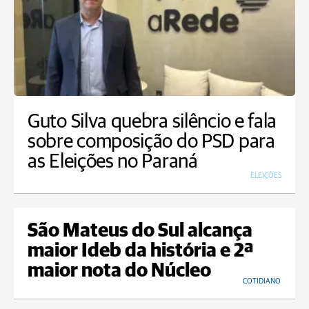
Guto Silva quebra silêncio e fala
sobre composição do PSD para
as Eleições no Paraná
ELEIÇÕES
São Mateus do Sul alcança
maior Ideb da história e 2ª
maior nota do Núcleo
COTIDIANO