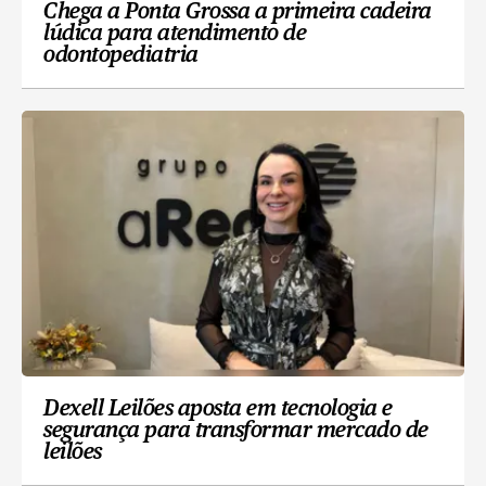
Chega a Ponta Grossa a primeira cadeira
lúdica para atendimento de
odontopediatria
Dexell Leilões aposta em tecnologia e
segurança para transformar mercado de
leilões