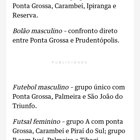
Ponta Grossa, Carambeí, Ipiranga e
Reserva.
Bolão masculino –
confronto direto
entre Ponta Grossa e Prudentópolis.
PUBLICIDADE
Futebol masculino –
grupo único com
Ponta Grossa, Palmeira e São João do
Triunfo.
Futsal feminino –
grupo A com ponta
Grossa, Carambeí e Piraí do Sul; grupo