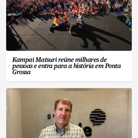
Kampai Matsuri reúne milhares de
pessoas e entra para a história em Ponta
Grossa