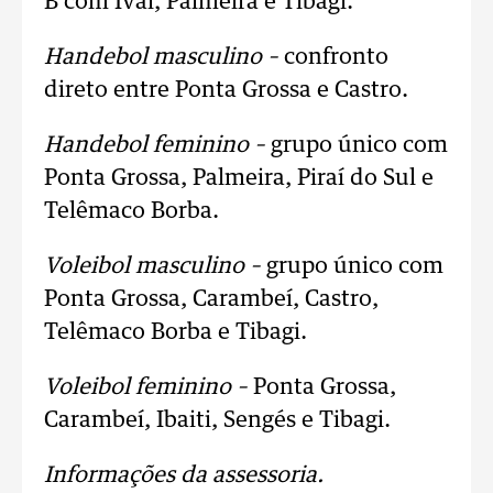
B com Ivaí, Palmeira e Tibagi.
Handebol masculino –
confronto
direto entre Ponta Grossa e Castro.
Handebol feminino –
grupo único com
Ponta Grossa, Palmeira, Piraí do Sul e
Telêmaco Borba.
Voleibol masculino –
grupo único com
Ponta Grossa, Carambeí, Castro,
Telêmaco Borba e Tibagi.
Voleibol feminino –
Ponta Grossa,
Carambeí, Ibaiti, Sengés e Tibagi.
Informações da assessoria.