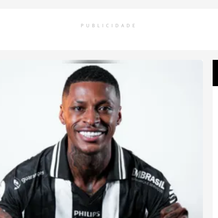
PUBLICIDADE