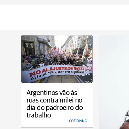
Argentinos vão às
ruas contra milei no
dia do padroeiro do
trabalho
COTIDIANO