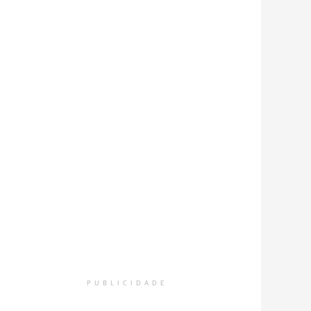
PUBLICIDADE