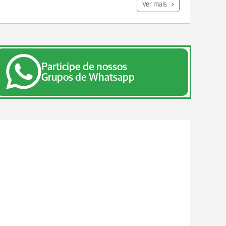
Ver mais
Participe de nossos
Grupos de Whatsapp