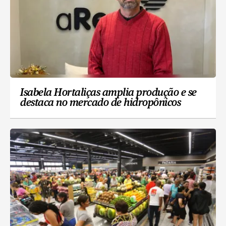
Isabela Hortaliças amplia produção e se
destaca no mercado de hidropônicos