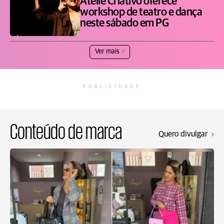
Ateliê Criativo oferece
workshop de teatro e dança
neste sábado em PG
Ver mais
PUBLICIDADE
Conteúdo de marca
Quero divulgar