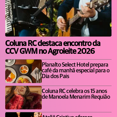
Coluna RC destaca encontro da
CCV GWM no Agroleite 2026
Planalto Select Hotel prepara
café da manhã especial para o
Dia dos Pais
Coluna RC celebra os 15 anos
de Manoela Menarim Requião