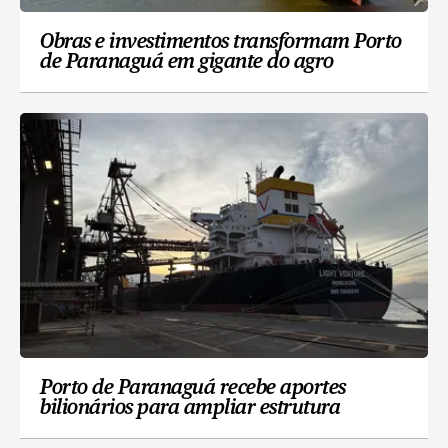
Obras e investimentos transformam Porto
de Paranaguá em gigante do agro
Porto de Paranaguá recebe aportes
bilionários para ampliar estrutura