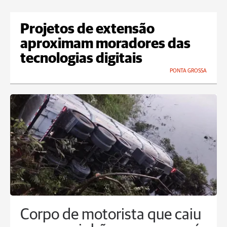
Projetos de extensão
aproximam moradores das
tecnologias digitais
PONTA GROSSA
Corpo de motorista que caiu