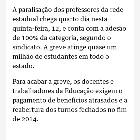
A paralisação dos professores da rede
estadual chega quarto dia nesta
quinta-feira, 12, e conta com a adesão
de 100% da categoria, segundo o
sindicato. A greve atinge quase um
milhão de estudantes em todo o
estado.
Para acabar a greve, os docentes e
trabalhadores da Educação exigem o
pagamento de benefícios atrasados e a
reabertura dos turnos fechados no fim
de 2014.