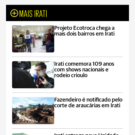
MAIS IRATI
Projeto Ecotroca chega a
mais dois bairros em Irati
Irati comemora 109 anos
com shows nacionais e
rodeio crioulo
Fazendeiro é notificado pelo
corte de araucárias em Irati