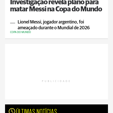
Investigação revela plano para
matar Messi na Copa do Mundo
Lionel Messi, jogador argentino, foi
ameaçado durante o Mundial de 2026
COPA DO MUNDO
PUBLICIDADE
ÚLTIMAS NOTÍCIAS