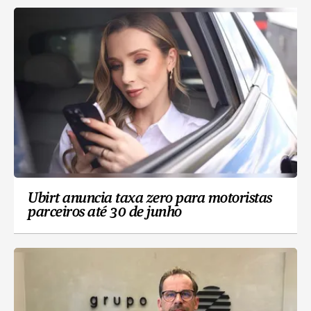
Ubirt anuncia taxa zero para motoristas
parceiros até 30 de junho