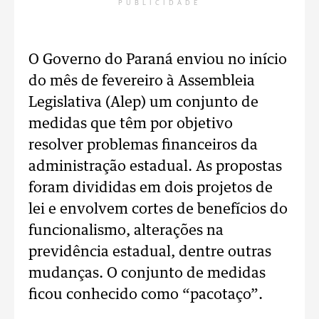
PUBLICIDADE
O Governo do Paraná enviou no início
do mês de fevereiro à Assembleia
Legislativa (Alep) um conjunto de
medidas que têm por objetivo
resolver problemas financeiros da
administração estadual. As propostas
foram divididas em dois projetos de
lei e envolvem cortes de benefícios do
funcionalismo, alterações na
previdência estadual, dentre outras
mudanças. O conjunto de medidas
ficou conhecido como “pacotaço”.