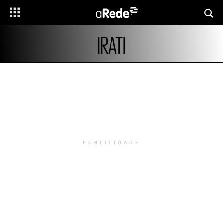
IRATI
PUBLICIDADE