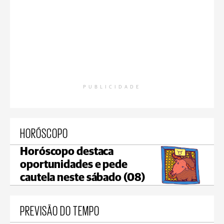
PUBLICIDADE
HORÓSCOPO
Horóscopo destaca
oportunidades e pede
cautela neste sábado (08)
PREVISÃO DO TEMPO