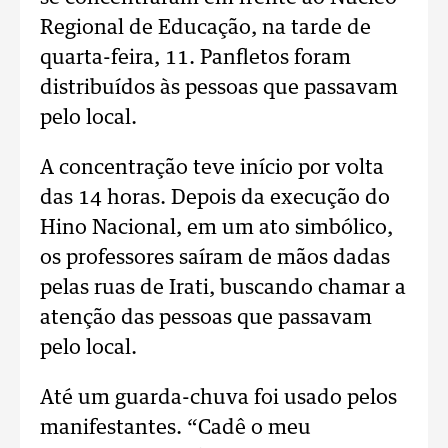
Regional de Educação, na tarde de
quarta-feira, 11. Panfletos foram
distribuídos às pessoas que passavam
pelo local.
A concentração teve início por volta
das 14 horas. Depois da execução do
Hino Nacional, em um ato simbólico,
os professores saíram de mãos dadas
pelas ruas de Irati, buscando chamar a
atenção das pessoas que passavam
pelo local.
Até um guarda-chuva foi usado pelos
manifestantes. “Cadê o meu