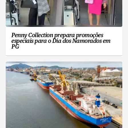
Penny Collection prepara promoções
especiais para o Dia dos Namorados em
PG