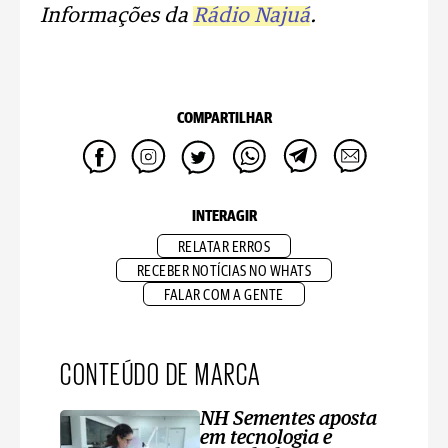
Informações da
Rádio Najuá
.
COMPARTILHAR
INTERAGIR
RELATAR ERROS
RECEBER NOTÍCIAS NO WHATS
FALAR COM A GENTE
CONTEÚDO DE MARCA
NH Sementes aposta
em tecnologia e