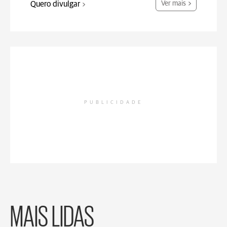
Quero divulgar
Ver mais
PUBLICIDADE
MAIS LIDAS