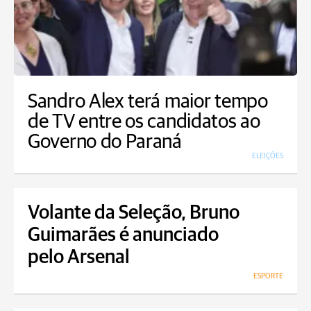
Sandro Alex terá maior tempo
de TV entre os candidatos ao
Governo do Paraná
ELEIÇÕES
Volante da Seleção, Bruno
Guimarães é anunciado
pelo Arsenal
ESPORTE