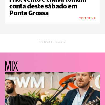
conta deste sábado em
Ponta Grossa
PONTA GROSSA
PUBLICIDADE
MIX