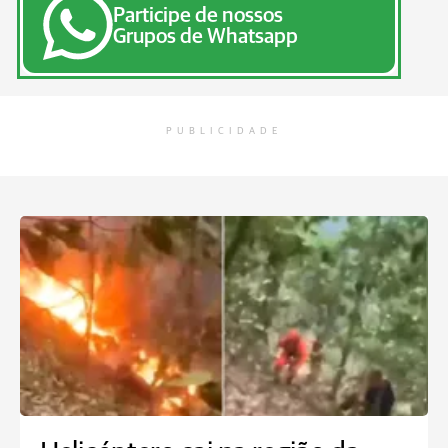
Participe de nossos
Grupos de Whatsapp
PUBLICIDADE