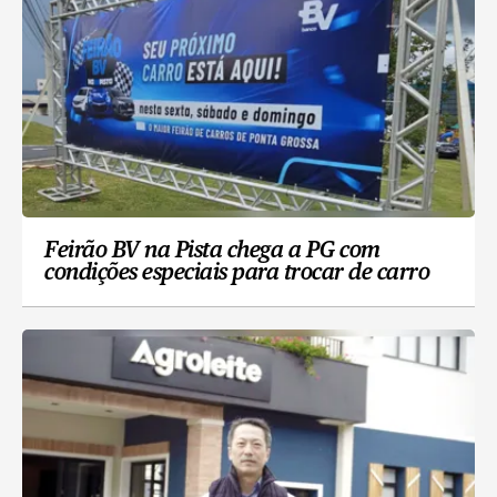
Feirão BV na Pista chega a PG com
condições especiais para trocar de carro