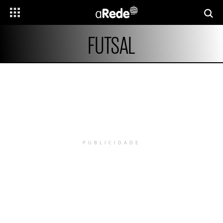
FUTSAL
PUBLICIDADE