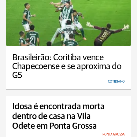
Brasileirão: Coritiba vence
Chapecoense e se aproxima do
G5
COTIDIANO
Idosa é encontrada morta
dentro de casa na Vila
Odete em Ponta Grossa
PONTA GROSSA