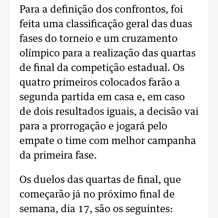
Para a definição dos confrontos, foi
feita uma classificação geral das duas
fases do torneio e um cruzamento
olímpico para a realização das quartas
de final da competição estadual. Os
quatro primeiros colocados farão a
segunda partida em casa e, em caso
de dois resultados iguais, a decisão vai
para a prorrogação e jogará pelo
empate o time com melhor campanha
da primeira fase.
Os duelos das quartas de final, que
começarão já no próximo final de
semana, dia 17, são os seguintes: