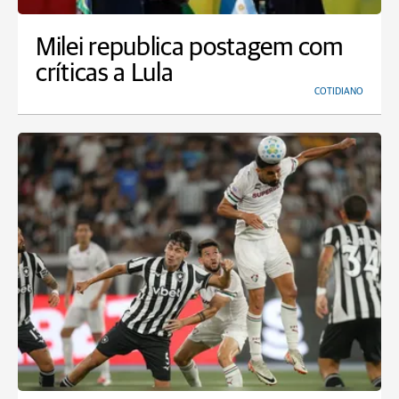
Milei republica postagem com
críticas a Lula
COTIDIANO