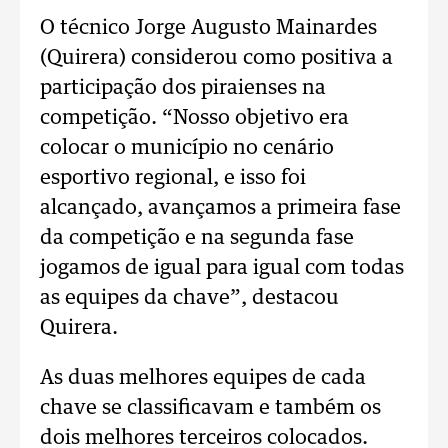
O técnico Jorge Augusto Mainardes
(Quirera) considerou como positiva a
participação dos piraienses na
competição. “Nosso objetivo era
colocar o município no cenário
esportivo regional, e isso foi
alcançado, avançamos a primeira fase
da competição e na segunda fase
jogamos de igual para igual com todas
as equipes da chave”, destacou
Quirera.
As duas melhores equipes de cada
chave se classificavam e também os
dois melhores terceiros colocados.