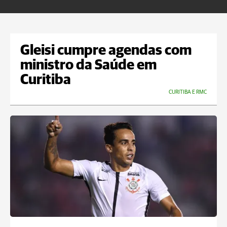
Gleisi cumpre agendas com
ministro da Saúde em
Curitiba
CURITIBA E RMC