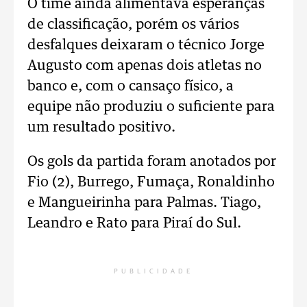
O time ainda alimentava esperanças
de classificação, porém os vários
desfalques deixaram o técnico Jorge
Augusto com apenas dois atletas no
banco e, com o cansaço físico, a
equipe não produziu o suficiente para
um resultado positivo.
Os gols da partida foram anotados por
Fio (2), Burrego, Fumaça, Ronaldinho
e Mangueirinha para Palmas. Tiago,
Leandro e Rato para Piraí do Sul.
PUBLICIDADE