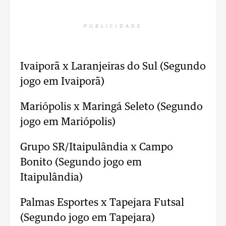
PUBLICIDADE
Ivaiporã x Laranjeiras do Sul (Segundo
jogo em Ivaiporã)
Mariópolis x Maringá Seleto (Segundo
jogo em Mariópolis)
Grupo SR/Itaipulândia x Campo
Bonito (Segundo jogo em
Itaipulândia)
Palmas Esportes x Tapejara Futsal
(Segundo jogo em Tapejara)