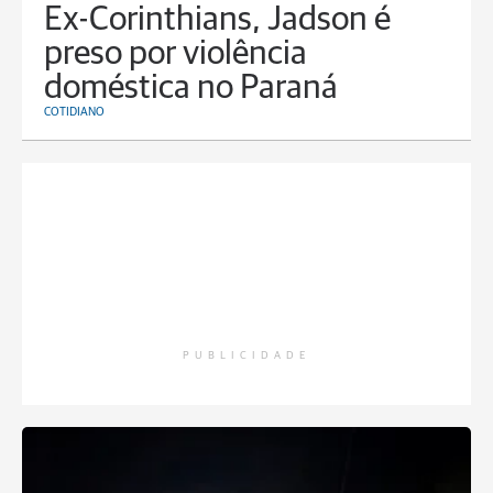
Ex-Corinthians, Jadson é
preso por violência
doméstica no Paraná
COTIDIANO
PUBLICIDADE