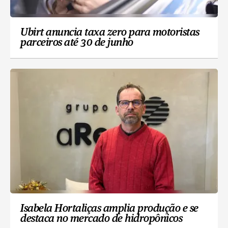
Ubirt anuncia taxa zero para motoristas
parceiros até 30 de junho
Isabela Hortaliças amplia produção e se
destaca no mercado de hidropônicos