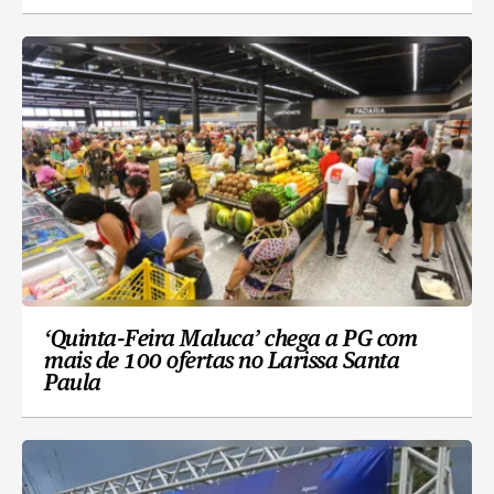
‘Quinta-Feira Maluca’ chega a PG com
mais de 100 ofertas no Larissa Santa
Paula