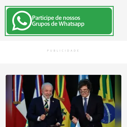
Participe de nossos
Grupos de Whatsapp
PUBLICIDADE