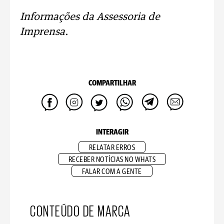
Informações da Assessoria de
Imprensa.
COMPARTILHAR
INTERAGIR
RELATAR ERROS
RECEBER NOTÍCIAS NO WHATS
FALAR COM A GENTE
CONTEÚDO DE MARCA