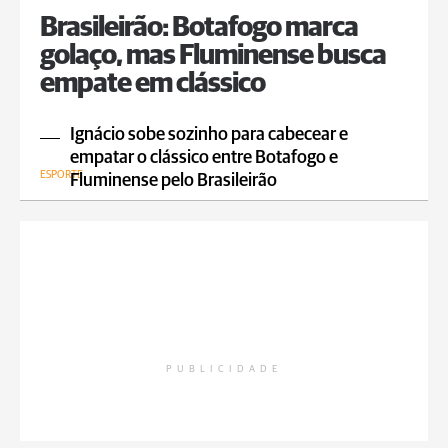
Brasileirão: Botafogo marca
golaço, mas Fluminense busca
empate em clássico
Ignácio sobe sozinho para cabecear e
empatar o clássico entre Botafogo e
ESPORTE
Fluminense pelo Brasileirão
PUBLICIDADE