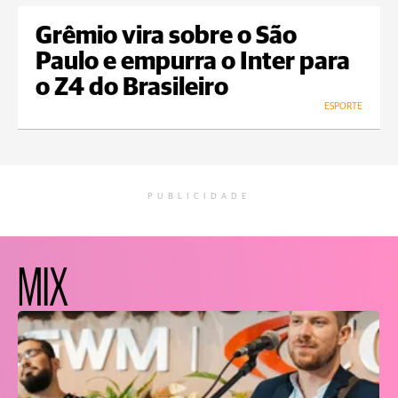
Grêmio vira sobre o São
Paulo e empurra o Inter para
o Z4 do Brasileiro
ESPORTE
PUBLICIDADE
MIX