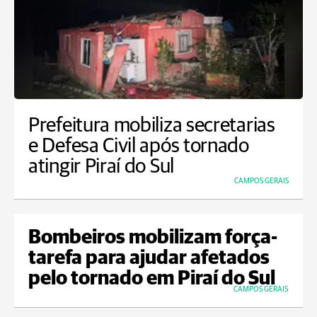
Prefeitura mobiliza secretarias
e Defesa Civil após tornado
atingir Piraí do Sul
CAMPOS GERAIS
Bombeiros mobilizam força-
tarefa para ajudar afetados
pelo tornado em Piraí do Sul
CAMPOS GERAIS