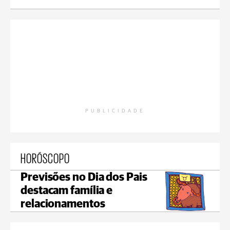
PUBLICIDADE
HORÓSCOPO
Previsões no Dia dos Pais
destacam família e
relacionamentos