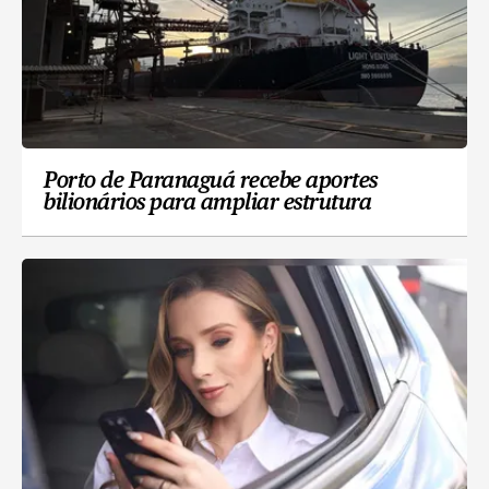
Porto de Paranaguá recebe aportes
bilionários para ampliar estrutura