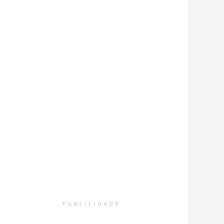
PUBLICIDADE