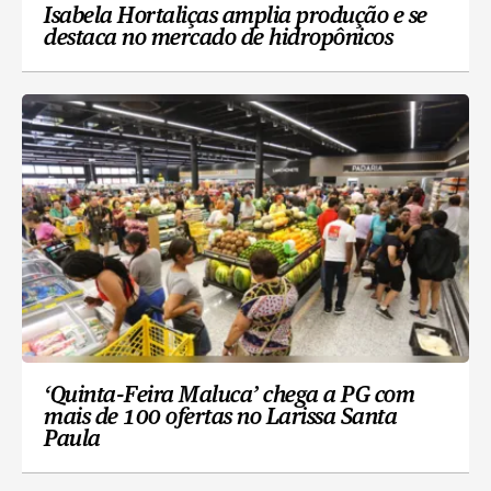
Isabela Hortaliças amplia produção e se
destaca no mercado de hidropônicos
‘Quinta-Feira Maluca’ chega a PG com
mais de 100 ofertas no Larissa Santa
Paula