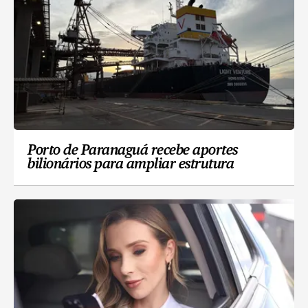
Porto de Paranaguá recebe aportes
bilionários para ampliar estrutura