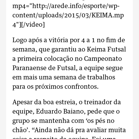
mp4="http://arede.info/esporte/wp-
content/uploads/2015/03/KEIMA.mp
4"][/video]
Logo após a vitória por 4 a 1 no fim de
semana, que garantiu ao Keima Futsal
a primeira colocação no Campeonato
Paranaense de Futsal, a equipe segue
em mais uma semana de trabalhos
para os próximos confrontos.
Apesar da boa estreia, o treinador da
equipe, Eduardo Baiano, pede que o
grupo se mantenha com ‘os pés no
chão’. “Ainda não dá pra avaliar muita