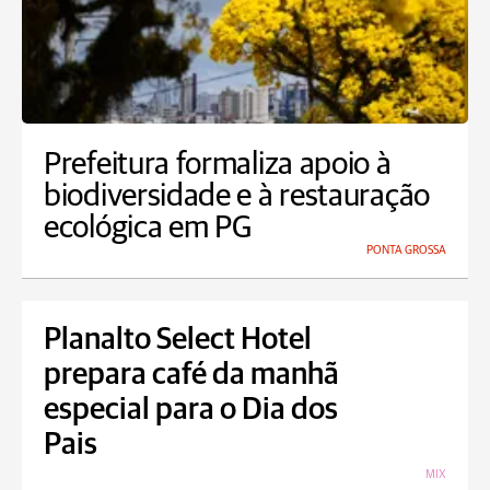
Prefeitura formaliza apoio à
biodiversidade e à restauração
ecológica em PG
PONTA GROSSA
Planalto Select Hotel
prepara café da manhã
especial para o Dia dos
Pais
MIX