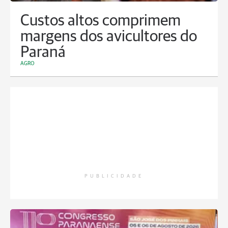
Custos altos comprimem
margens dos avicultores do
Paraná
AGRO
PUBLICIDADE