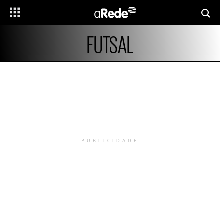
FUTSAL
PUBLICIDADE