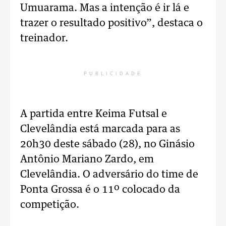
Umuarama. Mas a intenção é ir lá e
trazer o resultado positivo”, destaca o
treinador.
PUBLICIDADE
A partida entre Keima Futsal e
Clevelândia está marcada para as
20h30 deste sábado (28), no Ginásio
Antônio Mariano Zardo, em
Clevelândia. O adversário do time de
Ponta Grossa é o 11º colocado da
competição.