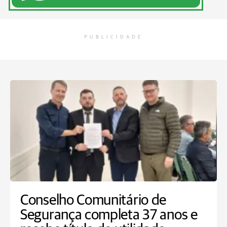
PUBLICIDADE
Conselho Comunitário de
Segurança completa 37 anos e