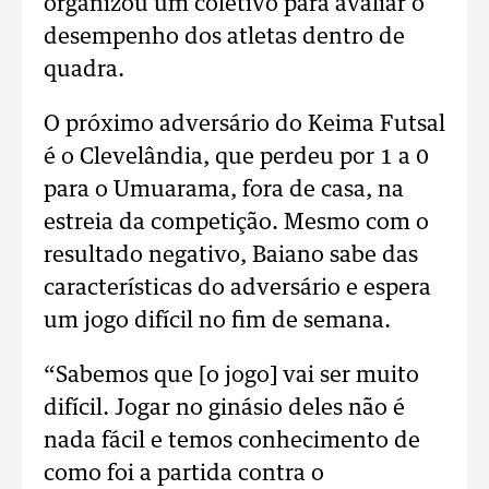
organizou um coletivo para avaliar o
desempenho dos atletas dentro de
quadra.
O próximo adversário do Keima Futsal
é o Clevelândia, que perdeu por 1 a 0
para o Umuarama, fora de casa, na
estreia da competição. Mesmo com o
resultado negativo, Baiano sabe das
características do adversário e espera
um jogo difícil no fim de semana.
“Sabemos que [o jogo] vai ser muito
difícil. Jogar no ginásio deles não é
nada fácil e temos conhecimento de
como foi a partida contra o