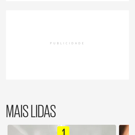
PUBLICIDADE
MAIS LIDAS
1