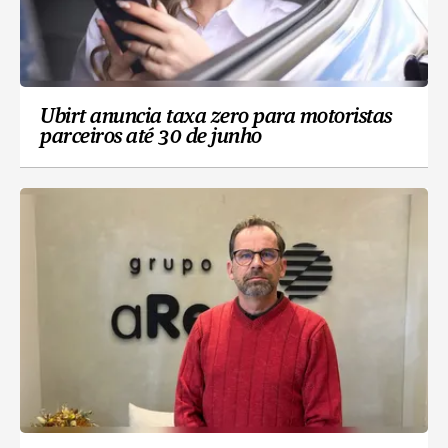
Ubirt anuncia taxa zero para motoristas
parceiros até 30 de junho