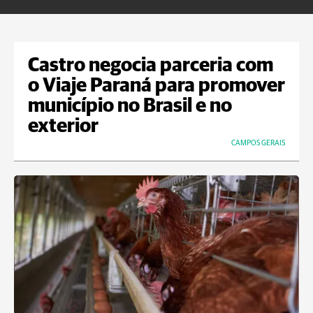
Castro negocia parceria com
o Viaje Paraná para promover
município no Brasil e no
exterior
CAMPOS GERAIS