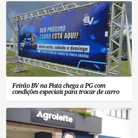
Feirão BV na Pista chega a PG com
condições especiais para trocar de carro