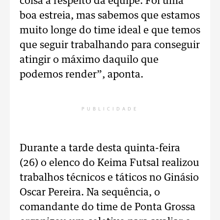
coisa a respeito da equipe. Foi uma
boa estreia, mas sabemos que estamos
muito longe do time ideal e que temos
que seguir trabalhando para conseguir
atingir o máximo daquilo que
podemos render”, aponta.
PUBLICIDADE
Durante a tarde desta quinta-feira
(26) o elenco do Keima Futsal realizou
trabalhos técnicos e táticos no Ginásio
Oscar Pereira. Na sequência, o
comandante do time de Ponta Grossa