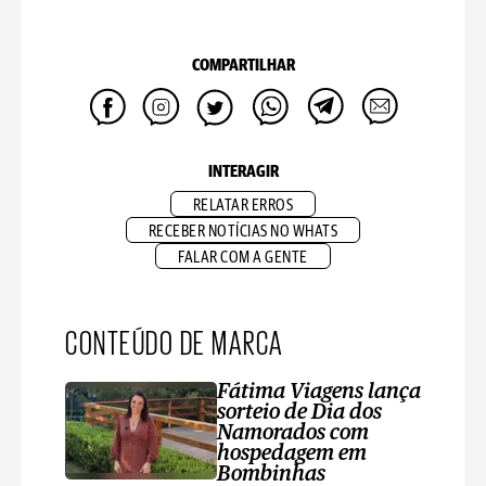
COMPARTILHAR
INTERAGIR
RELATAR ERROS
RECEBER NOTÍCIAS NO WHATS
FALAR COM A GENTE
CONTEÚDO DE MARCA
Fátima Viagens lança
sorteio de Dia dos
Namorados com
hospedagem em
Bombinhas