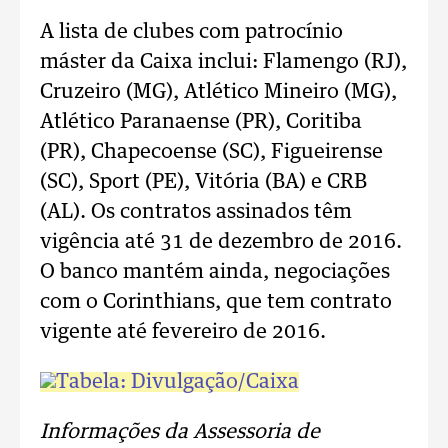
A lista de clubes com patrocínio
máster da Caixa inclui: Flamengo (RJ),
Cruzeiro (MG), Atlético Mineiro (MG),
Atlético Paranaense (PR), Coritiba
(PR), Chapecoense (SC), Figueirense
(SC), Sport (PE), Vitória (BA) e CRB
(AL). Os contratos assinados têm
vigência até 31 de dezembro de 2016.
O banco mantém ainda, negociações
com o Corinthians, que tem contrato
vigente até fevereiro de 2016.
Informações da Assessoria de