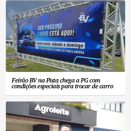
Feirão BV na Pista chega a PG com
condições especiais para trocar de carro