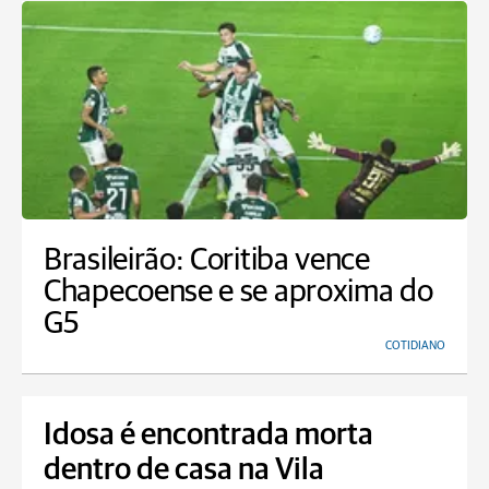
Brasileirão: Coritiba vence
Chapecoense e se aproxima do
G5
COTIDIANO
Idosa é encontrada morta
dentro de casa na Vila