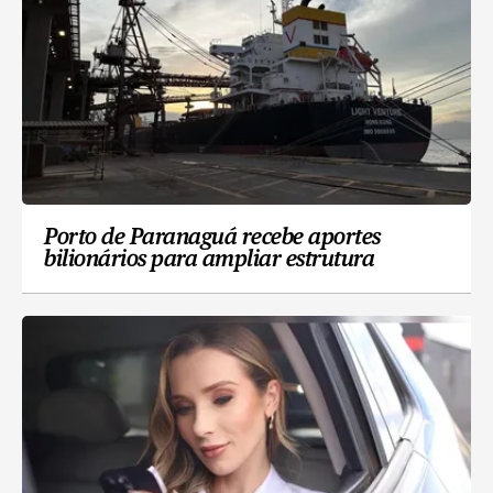
Porto de Paranaguá recebe aportes
bilionários para ampliar estrutura