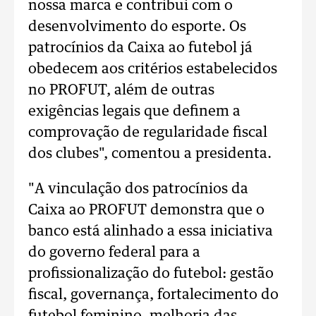
nossa marca e contribui com o
desenvolvimento do esporte. Os
patrocínios da Caixa ao futebol já
obedecem aos critérios estabelecidos
no PROFUT, além de outras
exigências legais que definem a
comprovação de regularidade fiscal
dos clubes", comentou a presidenta.
"A vinculação dos patrocínios da
Caixa ao PROFUT demonstra que o
banco está alinhado a essa iniciativa
do governo federal para a
profissionalização do futebol: gestão
fiscal, governança, fortalecimento do