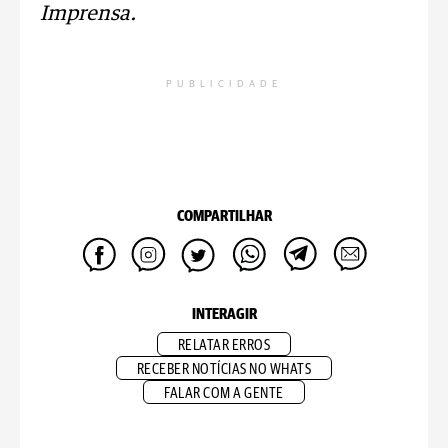
Imprensa.
PUBLICIDADE
COMPARTILHAR
INTERAGIR
RELATAR ERROS
RECEBER NOTÍCIAS NO WHATS
FALAR COM A GENTE