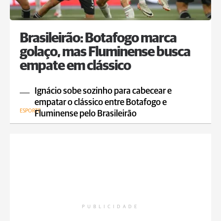
Brasileirão: Botafogo marca
golaço, mas Fluminense busca
empate em clássico
Ignácio sobe sozinho para cabecear e
empatar o clássico entre Botafogo e
ESPORTE
Fluminense pelo Brasileirão
PUBLICIDADE