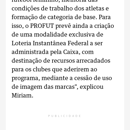
futebol feminino, melhoria das
condições de trabalho dos atletas e
formação de categoria de base. Para
isso, o PROFUT prevê ainda a criação
de uma modalidade exclusiva de
Loteria Instantânea Federal a ser
administrada pela Caixa, com
destinação de recursos arrecadados
para os clubes que aderirem ao
programa, mediante a cessão de uso
de imagem das marcas", explicou
Miriam.
PUBLICIDADE