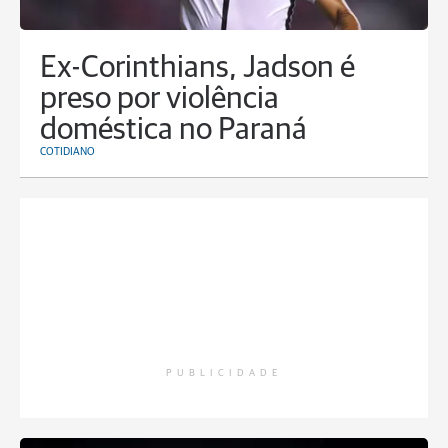
Ex-Corinthians, Jadson é
preso por violência
doméstica no Paraná
COTIDIANO
PUBLICIDADE