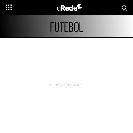
FUTEBOL
PUBLICIDADE