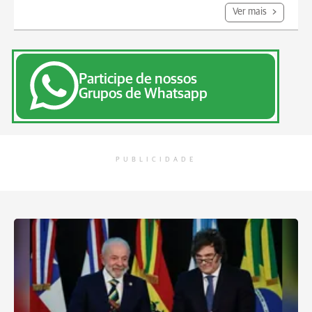
Ver mais
Participe de nossos
Grupos de Whatsapp
PUBLICIDADE