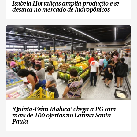
Isabela Hortaliças amplia produção e se
destaca no mercado de hidropônicos
‘Quinta-Feira Maluca’ chega a PG com
mais de 100 ofertas no Larissa Santa
Paula