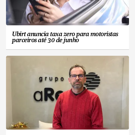
Ubirt anuncia taxa zero para motoristas
parceiros até 30 de junho