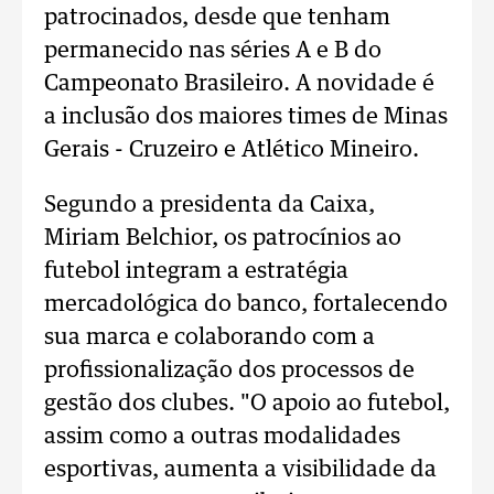
patrocinados, desde que tenham
permanecido nas séries A e B do
Campeonato Brasileiro. A novidade é
a inclusão dos maiores times de Minas
Gerais - Cruzeiro e Atlético Mineiro.
Segundo a presidenta da Caixa,
Miriam Belchior, os patrocínios ao
futebol integram a estratégia
mercadológica do banco, fortalecendo
sua marca e colaborando com a
profissionalização dos processos de
gestão dos clubes. "O apoio ao futebol,
assim como a outras modalidades
esportivas, aumenta a visibilidade da