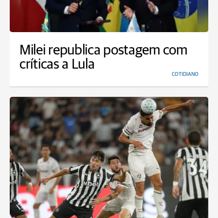
Milei republica postagem com
críticas a Lula
COTIDIANO