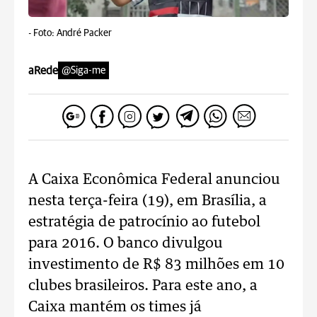
-
Foto: André Packer
aRede
@Siga-me
A Caixa Econômica Federal anunciou
nesta terça-feira (19), em Brasília, a
estratégia de patrocínio ao futebol
para 2016. O banco divulgou
investimento de R$ 83 milhões em 10
clubes brasileiros. Para este ano, a
Caixa mantém os times já