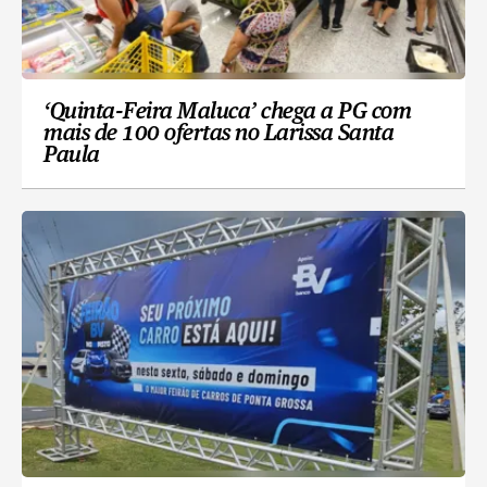
‘Quinta-Feira Maluca’ chega a PG com
mais de 100 ofertas no Larissa Santa
Paula