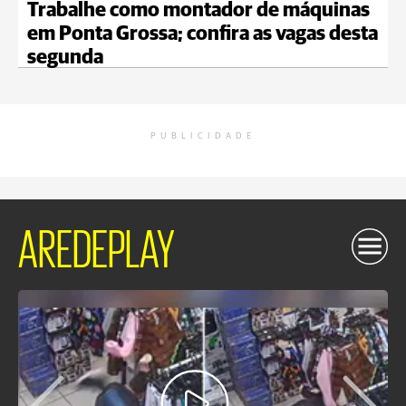
Trabalhe como montador de máquinas
em Ponta Grossa; confira as vagas desta
segunda
PUBLICIDADE
AREDEPLAY