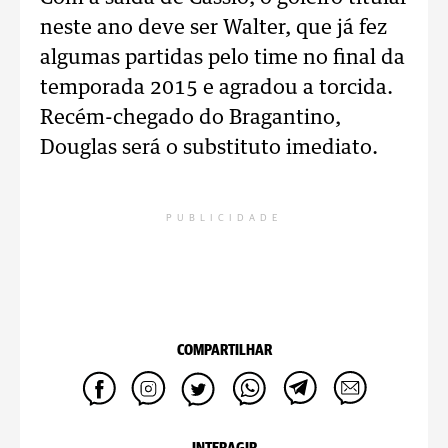
neste ano deve ser Walter, que já fez
algumas partidas pelo time no final da
temporada 2015 e agradou a torcida.
Recém-chegado do Bragantino,
Douglas será o substituto imediato.
PUBLICIDADE
COMPARTILHAR