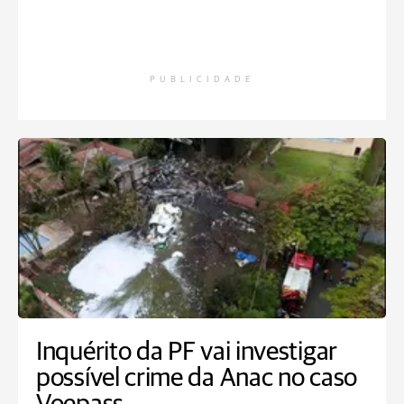
PUBLICIDADE
Inquérito da PF vai investigar
possível crime da Anac no caso