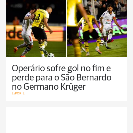
Operário sofre gol no fim e
perde para o São Bernardo
no Germano Krüger
ESPORTE