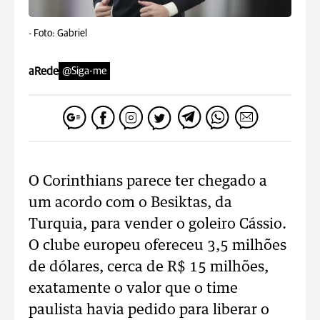
-
Foto: Gabriel
aRede
@Siga-me
O Corinthians parece ter chegado a
um acordo com o Besiktas, da
Turquia, para vender o goleiro Cássio.
O clube europeu ofereceu 3,5 milhões
de dólares, cerca de R$ 15 milhões,
exatamente o valor que o time
paulista havia pedido para liberar o