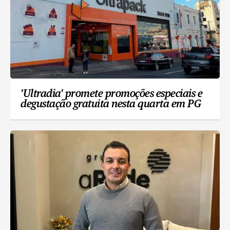
'Ultradia' promete promoções especiais e
degustação gratuita nesta quarta em PG