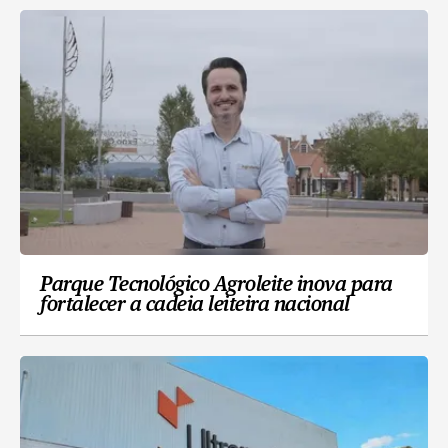
Parque Tecnológico Agroleite inova para
fortalecer a cadeia leiteira nacional