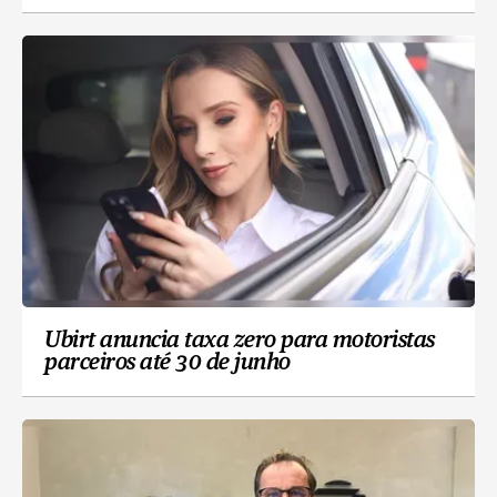
Ubirt anuncia taxa zero para motoristas
parceiros até 30 de junho