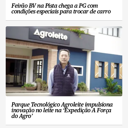
Feirão BV na Pista chega a PG com
condições especiais para trocar de carro
Parque Tecnológico Agroleite impulsiona
inovação no leite na ‘Expedição A Força
do Agro’