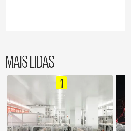
MAIS LIDAS
1