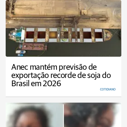
Anec mantém previsão de
exportação recorde de soja do
Brasil em 2026
COTIDIANO