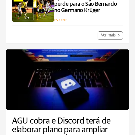
perde para o São Bernardo
no Germano Krüger
ESPORTE
Ver mais
AGU cobra e Discord terá de
elaborar plano para ampliar