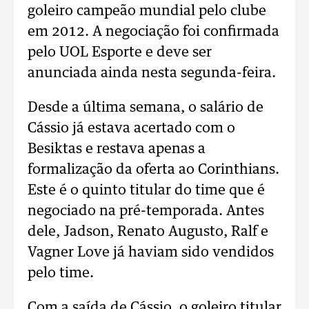
goleiro campeão mundial pelo clube
em 2012. A negociação foi confirmada
pelo UOL Esporte e deve ser
anunciada ainda nesta segunda-feira.
Desde a última semana, o salário de
Cássio já estava acertado com o
Besiktas e restava apenas a
formalização da oferta ao Corinthians.
Este é o quinto titular do time que é
negociado na pré-temporada. Antes
dele, Jadson, Renato Augusto, Ralf e
Vagner Love já haviam sido vendidos
pelo time.
Com a saída de Cássio, o goleiro titular