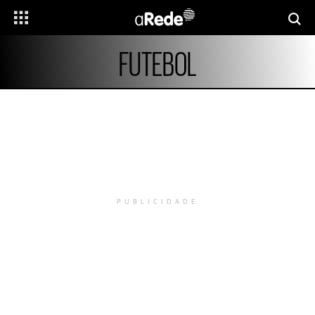
FUTEBOL
PUBLICIDADE