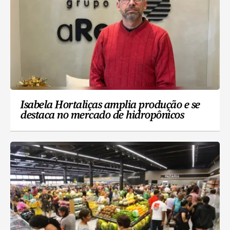
Isabela Hortaliças amplia produção e se
destaca no mercado de hidropônicos