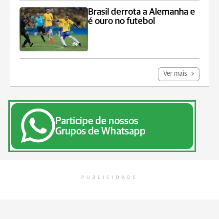
Brasil derrota a Alemanha e
é ouro no futebol
Ver mais
Participe de nossos
Grupos de Whatsapp
PUBLICIDADE