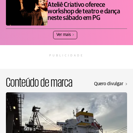
Ateliê Criativo oferece
workshop de teatro e dança
neste sábado em PG
Ver mais
PUBLICIDADE
Conteúdo de marca
Quero divulgar