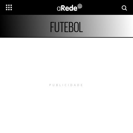
FUTEBOL
PUBLICIDADE