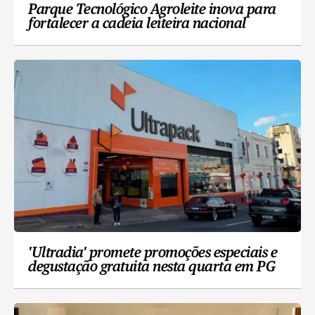
Parque Tecnológico Agroleite inova para
fortalecer a cadeia leiteira nacional
'Ultradia' promete promoções especiais e
degustação gratuita nesta quarta em PG