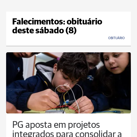
Falecimentos: obituário
deste sábado (8)
OBITUÁRIO
PG aposta em projetos
integrados para consolidar a