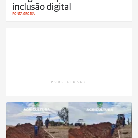
inclusão digital
PONTA GROSSA
PUBLICIDADE