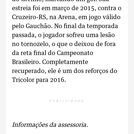
estreia foi em março de 2015, contra o
Cruzeiro-RS, na Arena, em jogo válido
pelo Gauchão. No final da temporada
passada, o jogador sofreu uma lesão
no tornozelo, o que o deixou de fora
da reta final do Campeonato
Brasileiro. Completamente
recuperado, ele é um dos reforços do
Tricolor para 2016.
PUBLICIDADE
Informações da assessoria.