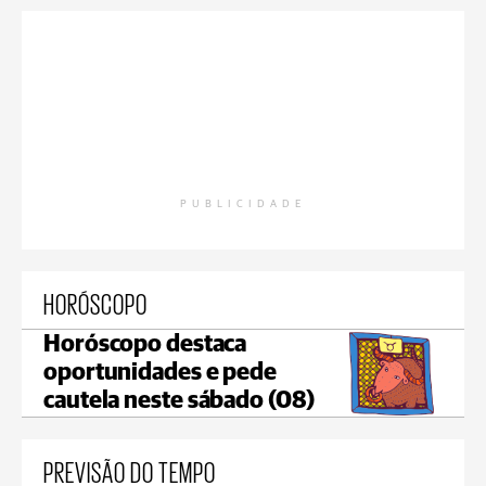
PUBLICIDADE
HORÓSCOPO
Horóscopo destaca
oportunidades e pede
cautela neste sábado (08)
PREVISÃO DO TEMPO