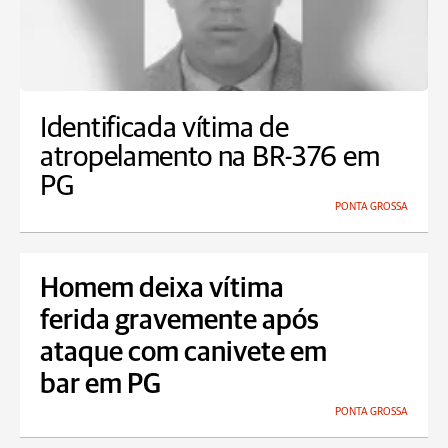
Identificada vítima de
atropelamento na BR-376 em
PG
PONTA GROSSA
Homem deixa vítima
ferida gravemente após
ataque com canivete em
bar em PG
PONTA GROSSA