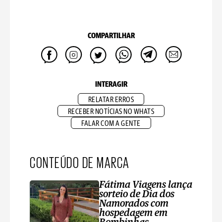
COMPARTILHAR
INTERAGIR
RELATAR ERROS
RECEBER NOTÍCIAS NO WHATS
FALAR COM A GENTE
CONTEÚDO DE MARCA
Fátima Viagens lança
sorteio de Dia dos
Namorados com
hospedagem em