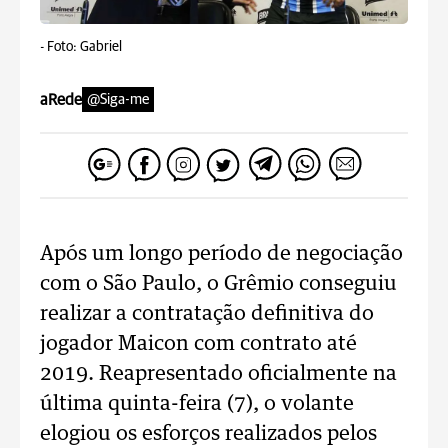
-
Foto: Gabriel
aRede
@Siga-me
Após um longo período de negociação
com o São Paulo, o Grêmio conseguiu
realizar a contratação definitiva do
jogador Maicon com contrato até
2019. Reapresentado oficialmente na
última quinta-feira (7), o volante
elogiou os esforços realizados pelos