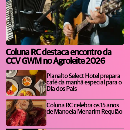
Coluna RC destaca encontro da
CCV GWM no Agroleite 2026
Planalto Select Hotel prepara
café da manhã especial para o
Dia dos Pais
Coluna RC celebra os 15 anos
de Manoela Menarim Requião