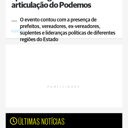
articulação do Podemos
O evento contou com a presença de
prefeitos, vereadores, ex-vereadores,
ELEIÇÕES
suplentes e lideranças políticas de diferentes
regiões do Estado
PUBLICIDADE
ÚLTIMAS NOTÍCIAS