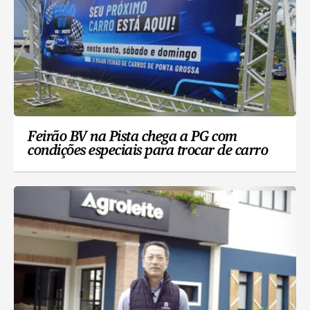
Feirão BV na Pista chega a PG com
condições especiais para trocar de carro