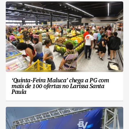
‘Quinta-Feira Maluca’ chega a PG com
mais de 100 ofertas no Larissa Santa
Paula