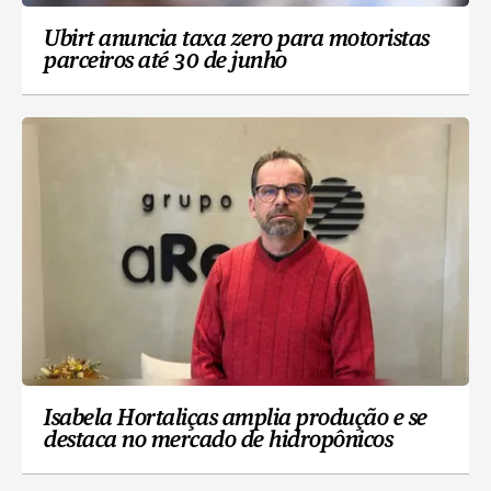
Ubirt anuncia taxa zero para motoristas
parceiros até 30 de junho
Isabela Hortaliças amplia produção e se
destaca no mercado de hidropônicos