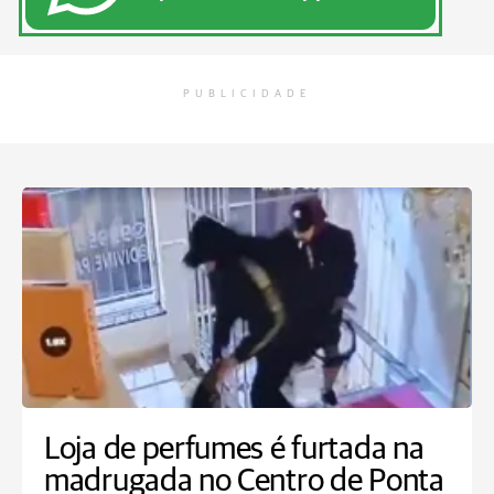
PUBLICIDADE
Loja de perfumes é furtada na
madrugada no Centro de Ponta