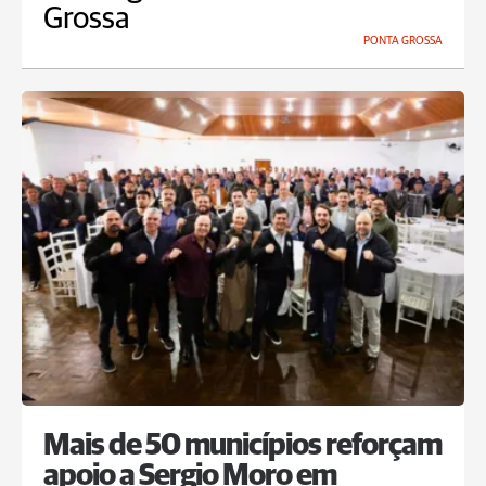
Grossa
PONTA GROSSA
Mais de 50 municípios reforçam
apoio a Sergio Moro em