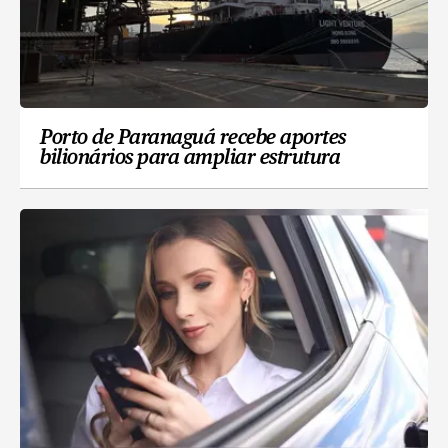
Porto de Paranaguá recebe aportes
bilionários para ampliar estrutura