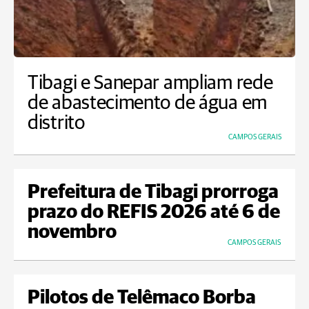
Tibagi e Sanepar ampliam rede
de abastecimento de água em
distrito
CAMPOS GERAIS
Prefeitura de Tibagi prorroga
prazo do REFIS 2026 até 6 de
novembro
CAMPOS GERAIS
Pilotos de Telêmaco Borba