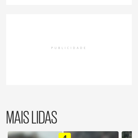
PUBLICIDADE
MAIS LIDAS