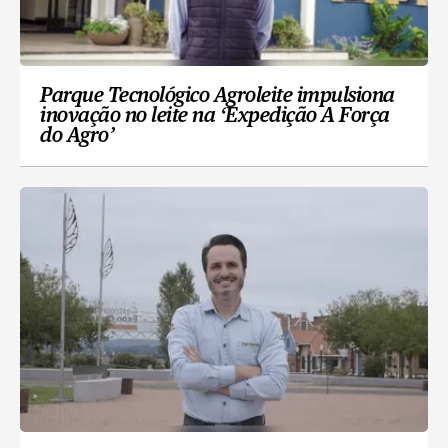
Parque Tecnológico Agroleite impulsiona
inovação no leite na ‘Expedição A Força
do Agro’