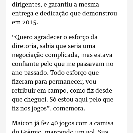
dirigentes, e garantiu a mesma
entrega e dedicação que demonstrou
em 2015.
“Quero agradecer o esforço da
diretoria, sabia que seria uma
negociação complicada, mas estava
confiante pelo que me passavam no
ano passado. Todo esforço que
fizeram para permanecer, vou
retribuir em campo, como fiz desde
que cheguei. Só estou aqui pelo que
fiz nos jogos”, comemora.
Maicon já fez 40 jogos com a camisa
do Grêmio, marcando um gol. Sua