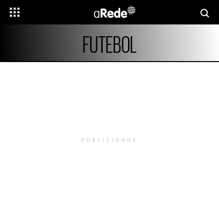
FUTEBOL
PUBLICIDADE