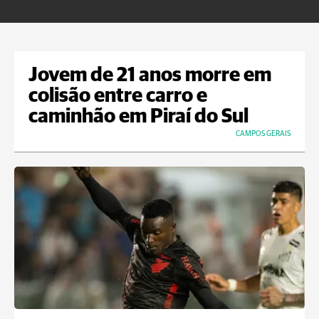
Jovem de 21 anos morre em
colisão entre carro e
caminhão em Piraí do Sul
CAMPOS GERAIS