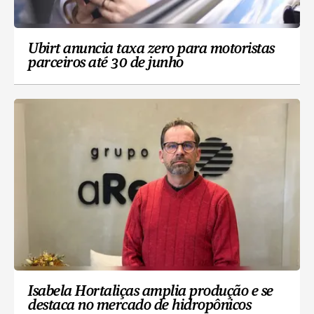
Ubirt anuncia taxa zero para motoristas
parceiros até 30 de junho
Isabela Hortaliças amplia produção e se
destaca no mercado de hidropônicos