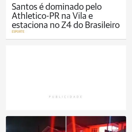
Santos é dominado pelo
Athletico-PR na Vila e
estaciona no Z4 do Brasileiro
ESPORTE
PUBLICIDADE