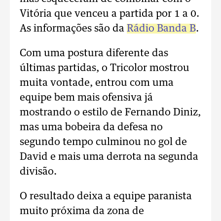
Vitória que venceu a partida por 1 a 0.
As informações são da
Rádio Banda B
.
Com uma postura diferente das
últimas partidas, o Tricolor mostrou
muita vontade, entrou com uma
equipe bem mais ofensiva já
mostrando o estilo de Fernando Diniz,
mas uma bobeira da defesa no
segundo tempo culminou no gol de
David e mais uma derrota na segunda
divisão.
O resultado deixa a equipe paranista
muito próxima da zona de