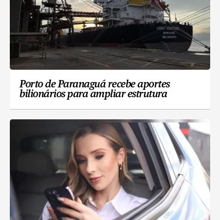
Porto de Paranaguá recebe aportes
bilionários para ampliar estrutura