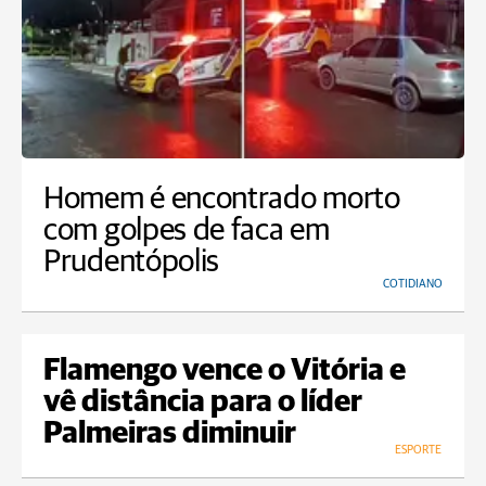
Homem é encontrado morto
com golpes de faca em
Prudentópolis
COTIDIANO
Flamengo vence o Vitória e
vê distância para o líder
Palmeiras diminuir
ESPORTE