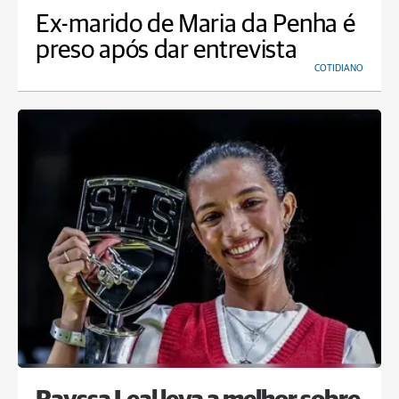
Ex-marido de Maria da Penha é
preso após dar entrevista
COTIDIANO