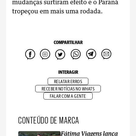
mudanças surtiram efeito e o Paraná
tropeçou em mais uma rodada.
COMPARTILHAR
INTERAGIR
RELATAR ERROS
RECEBER NOTÍCIAS NO WHATS
FALAR COM A GENTE
CONTEÚDO DE MARCA
Fátima Viagens lança