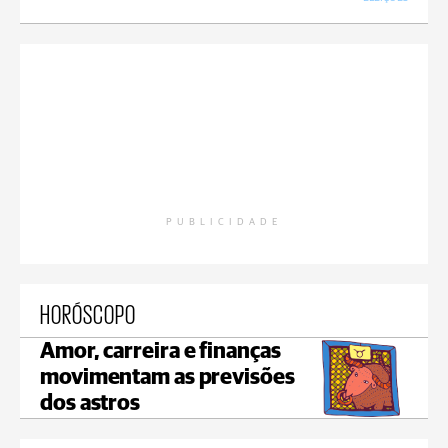
PUBLICIDADE
HORÓSCOPO
Amor, carreira e finanças
movimentam as previsões
dos astros