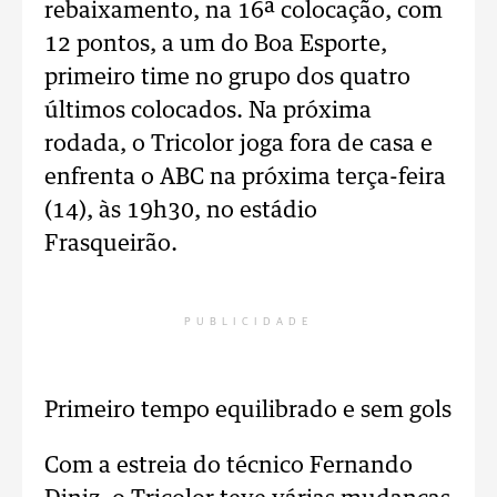
rebaixamento, na 16ª colocação, com
12 pontos, a um do Boa Esporte,
primeiro time no grupo dos quatro
últimos colocados. Na próxima
rodada, o Tricolor joga fora de casa e
enfrenta o ABC na próxima terça-feira
(14), às 19h30, no estádio
Frasqueirão.
PUBLICIDADE
Primeiro tempo equilibrado e sem gols
Com a estreia do técnico Fernando