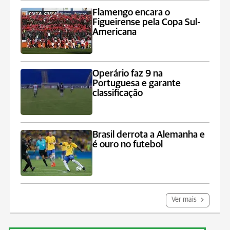
Flamengo encara o
Figueirense pela Copa Sul-
Americana
Operário faz 9 na
Portuguesa e garante
classificação
Brasil derrota a Alemanha e
é ouro no futebol
Ver mais