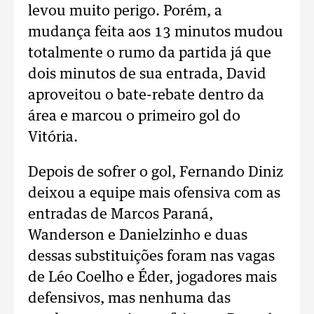
levou muito perigo. Porém, a
mudança feita aos 13 minutos mudou
totalmente o rumo da partida já que
dois minutos de sua entrada, David
aproveitou o bate-rebate dentro da
área e marcou o primeiro gol do
Vitória.
Depois de sofrer o gol, Fernando Diniz
deixou a equipe mais ofensiva com as
entradas de Marcos Paraná,
Wanderson e Danielzinho e duas
dessas substituições foram nas vagas
de Léo Coelho e Éder, jogadores mais
defensivos, mas nenhuma das