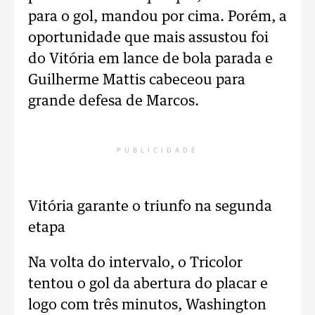
para o gol, mandou por cima. Porém, a
oportunidade que mais assustou foi
do Vitória em lance de bola parada e
Guilherme Mattis cabeceou para
grande defesa de Marcos.
PUBLICIDADE
Vitória garante o triunfo na segunda
etapa
Na volta do intervalo, o Tricolor
tentou o gol da abertura do placar e
logo com três minutos, Washington