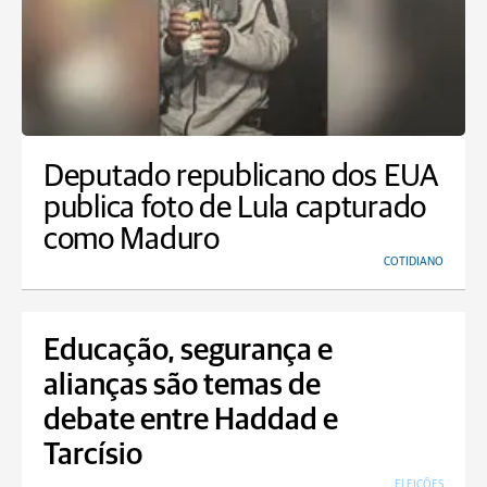
Deputado republicano dos EUA
publica foto de Lula capturado
como Maduro
COTIDIANO
Educação, segurança e
alianças são temas de
debate entre Haddad e
Tarcísio
ELEIÇÕES