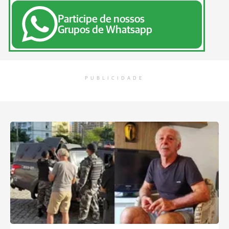
Participe de nossos
Grupos de Whatsapp
PUBLICIDADE