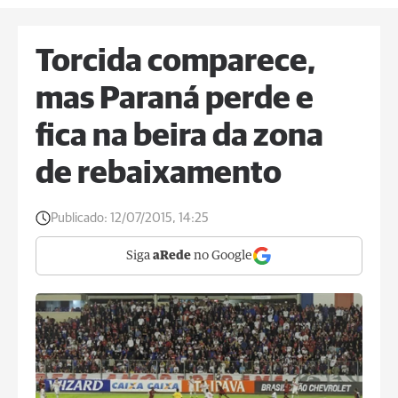
Torcida comparece,
mas Paraná perde e
fica na beira da zona
de rebaixamento
Publicado:
12/07/2015, 14:25
Siga
aRede
no Google