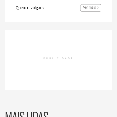
Quero divulgar
Ver mais
PUBLICIDADE
MAIS LIDAS