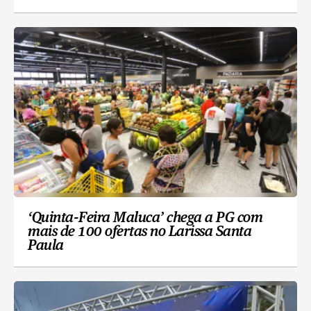
‘Quinta-Feira Maluca’ chega a PG com
mais de 100 ofertas no Larissa Santa
Paula