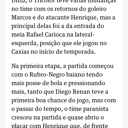
Diniz, o Tricolor teve várias mudanças
no time com os retornos do goleiro
Marcos e do atacante Henrique, mas a
principal delas foi a da entrada do
meia Rafael Carioca na lateral-
esquerda, posição que ele jogou no
Caxias no início de temporada.
Na primeira etapa, a partida começou
com o Rubro-Negro baiano tendo
mais posse de bola e pressionando
mais, tanto que Diego Renan teve a
primeira boa chance do jogo, mas com
o passar do tempo, o time paranista
cresceu na partida e quase abriu o
placar com Henrique que, de frente