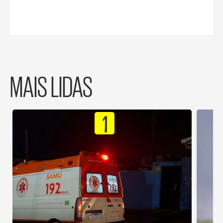
MAIS LIDAS
1