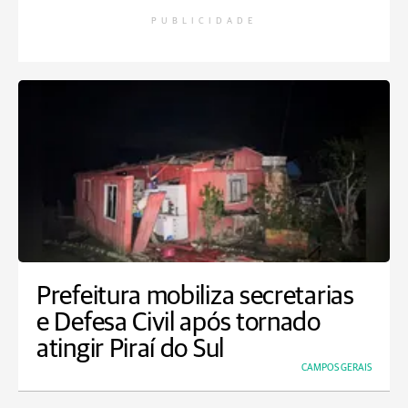
PUBLICIDADE
Prefeitura mobiliza secretarias
e Defesa Civil após tornado
atingir Piraí do Sul
CAMPOS GERAIS