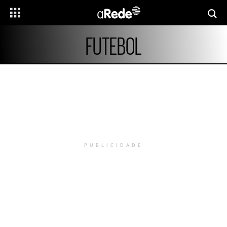
FUTEBOL
PUBLICIDADE