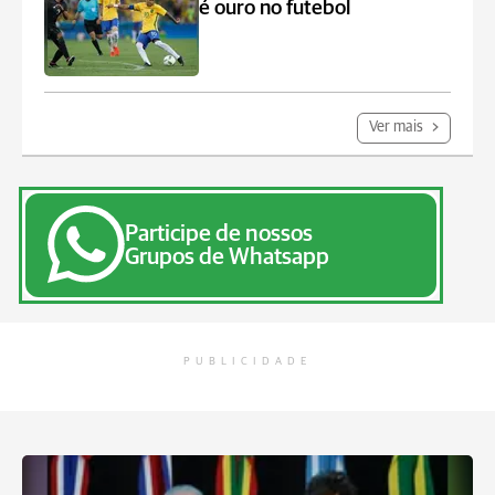
é ouro no futebol
Ver mais
Participe de nossos
Grupos de Whatsapp
PUBLICIDADE