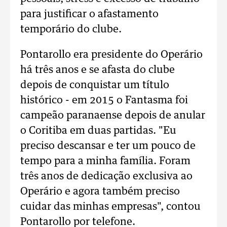
para justificar o afastamento
temporário do clube.
Pontarollo era presidente do Operário
há três anos e se afasta do clube
depois de conquistar um título
histórico - em 2015 o Fantasma foi
campeão paranaense depois de anular
o Coritiba em duas partidas. "Eu
preciso descansar e ter um pouco de
tempo para a minha família. Foram
três anos de dedicação exclusiva ao
Operário e agora também preciso
cuidar das minhas empresas", contou
Pontarollo por telefone.