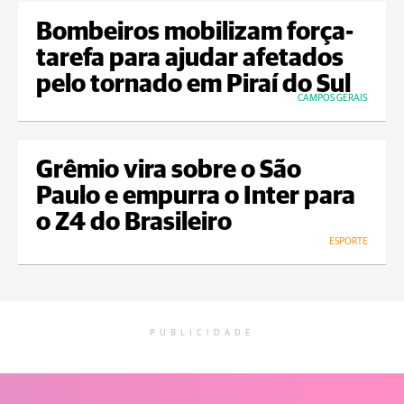
Bombeiros mobilizam força-
tarefa para ajudar afetados
pelo tornado em Piraí do Sul
CAMPOS GERAIS
Grêmio vira sobre o São
Paulo e empurra o Inter para
o Z4 do Brasileiro
ESPORTE
PUBLICIDADE