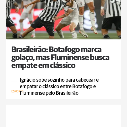
Brasileirão: Botafogo marca
golaço, mas Fluminense busca
empate em clássico
Ignácio sobe sozinho para cabecear e
empatar o clássico entre Botafogo e
ESPORTE
Fluminense pelo Brasileirão