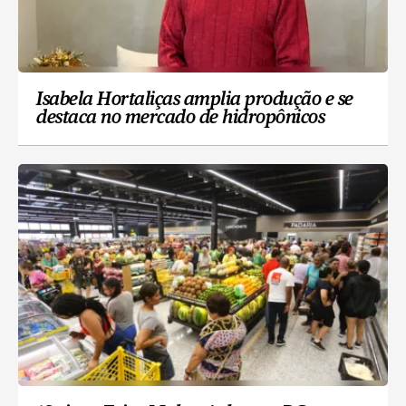
Isabela Hortaliças amplia produção e se
destaca no mercado de hidropônicos