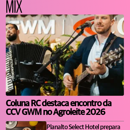
MIX
Coluna RC destaca encontro da
CCV GWM no Agroleite 2026
Planalto Select Hotel prepara