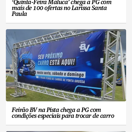
‘Quinta-Feira Maluca’ chega a PG com
mais de 100 ofertas no Larissa Santa
Paula
Feirão BV na Pista chega a PG com
condições especiais para trocar de carro