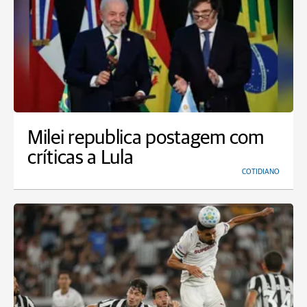
Milei republica postagem com
críticas a Lula
COTIDIANO