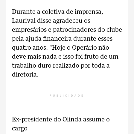
Durante a coletiva de imprensa,
Laurival disse agradeceu os
empresários e patrocinadores do clube
pela ajuda financeira durante esses
quatro anos. "Hoje o Operário não
deve mais nada e isso foi fruto de um
trabalho duro realizado por toda a
diretoria.
PUBLICIDADE
Ex-presidente do Olinda assume o
cargo