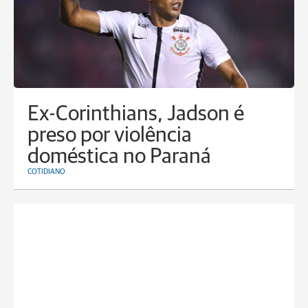
Ex-Corinthians, Jadson é
preso por violência
doméstica no Paraná
COTIDIANO