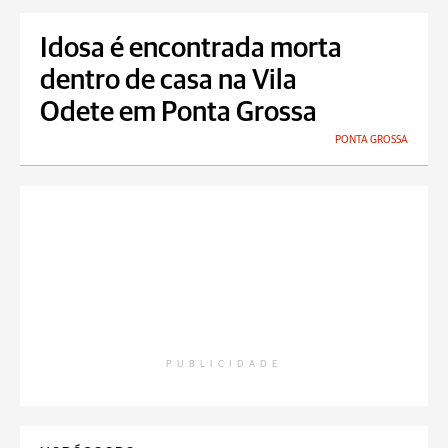
Idosa é encontrada morta
dentro de casa na Vila
Odete em Ponta Grossa
PONTA GROSSA
PUBLICIDADE