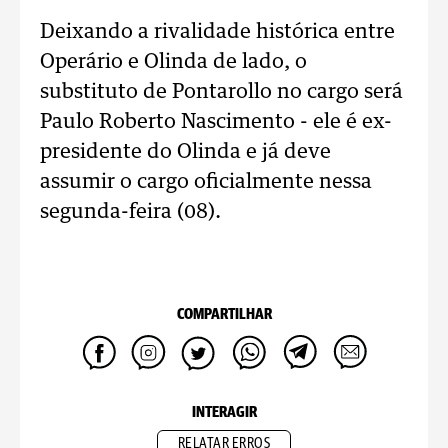
Deixando a rivalidade histórica entre
Operário e Olinda de lado, o
substituto de Pontarollo no cargo será
Paulo Roberto Nascimento - ele é ex-
presidente do Olinda e já deve
assumir o cargo oficialmente nessa
segunda-feira (08).
COMPARTILHAR
INTERAGIR
RELATAR ERROS