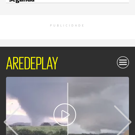
PUBLICIDADE
AREDEPLAY