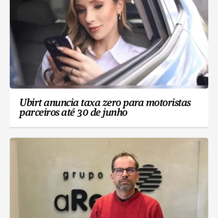
Ubirt anuncia taxa zero para motoristas
parceiros até 30 de junho