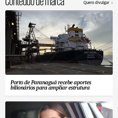
Conteúdo de marca
Quero divulgar
Porto de Paranaguá recebe aportes
bilionários para ampliar estrutura