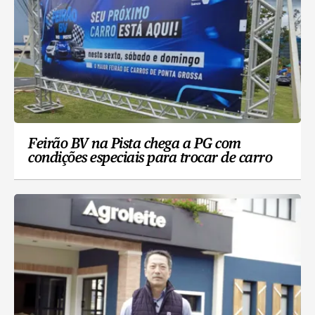
Feirão BV na Pista chega a PG com
condições especiais para trocar de carro