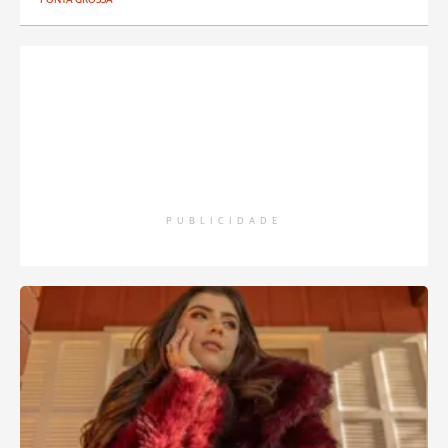
PUBLICIDADE