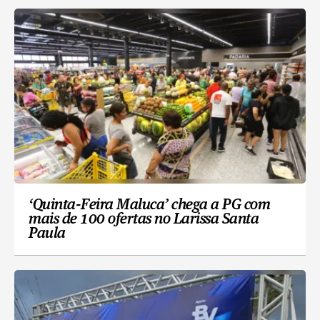
‘Quinta-Feira Maluca’ chega a PG com
mais de 100 ofertas no Larissa Santa
Paula