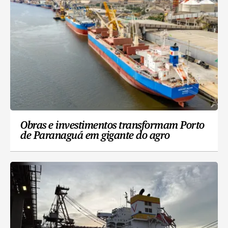
Obras e investimentos transformam Porto
de Paranaguá em gigante do agro