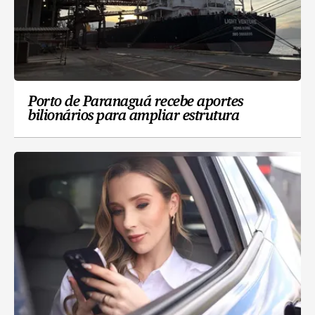
Porto de Paranaguá recebe aportes
bilionários para ampliar estrutura