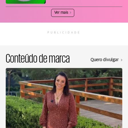
Ver mais
PUBLICIDADE
Conteúdo de marca
Quero divulgar