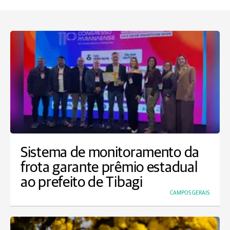
Sistema de monitoramento da
frota garante prêmio estadual
ao prefeito de Tibagi
CAMPOS GERAIS