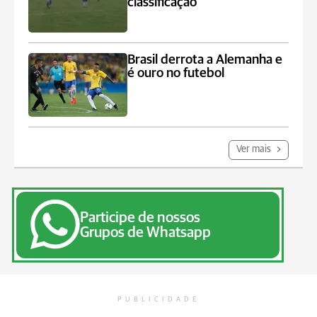
classificação
Brasil derrota a Alemanha e
é ouro no futebol
Ver mais
Participe de nossos
Grupos de Whatsapp
PUBLICIDADE