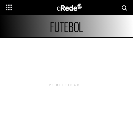
FUTEBOL
PUBLICIDADE