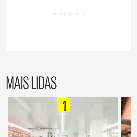
PUBLICIDADE
MAIS LIDAS
1