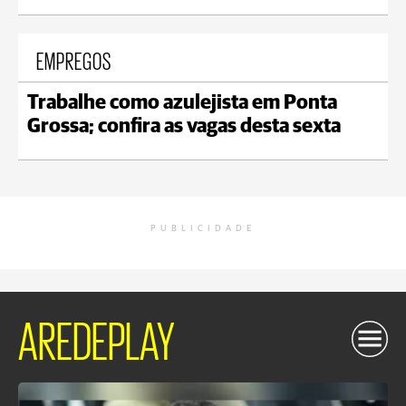
EMPREGOS
Trabalhe como azulejista em Ponta
Grossa; confira as vagas desta sexta
PUBLICIDADE
AREDEPLAY