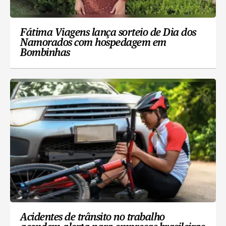
Fátima Viagens lança sorteio de Dia dos
Namorados com hospedagem em
Bombinhas
Acidentes de trânsito no trabalho