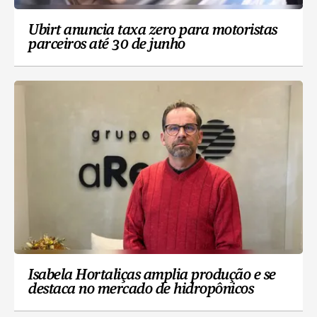
Ubirt anuncia taxa zero para motoristas
parceiros até 30 de junho
Isabela Hortaliças amplia produção e se
destaca no mercado de hidropônicos