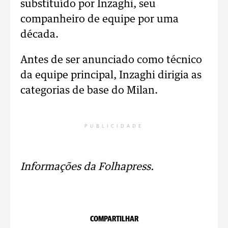
substituído por Inzaghi, seu
companheiro de equipe por uma
década.
Antes de ser anunciado como técnico
da equipe principal, Inzaghi dirigia as
categorias de base do Milan.
PUBLICIDADE
Informações da Folhapress.
COMPARTILHAR