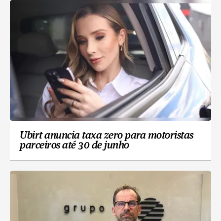
Ubirt anuncia taxa zero para motoristas
parceiros até 30 de junho