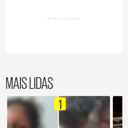
PUBLICIDADE
MAIS LIDAS
1