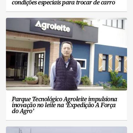
condições especiais para trocar de carro
Parque Tecnológico Agroleite impulsiona
inovação no leite na ‘Expedição A Força
do Agro’