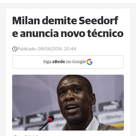
Milan demite Seedorf
e anuncia novo técnico
Publicado:
09/06/2014, 20:44
Siga
aRede
no Google