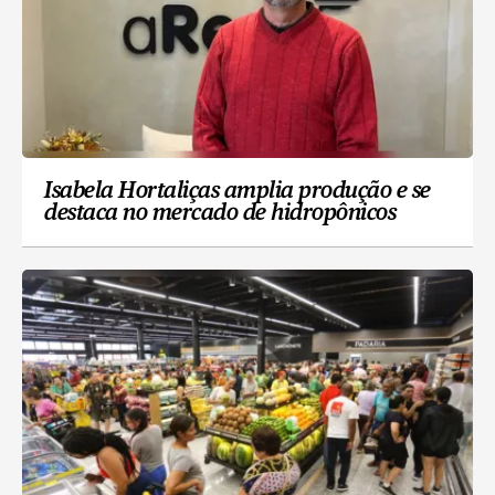
Isabela Hortaliças amplia produção e se
destaca no mercado de hidropônicos