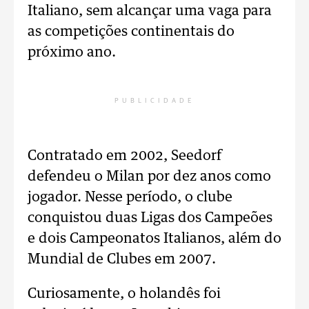
Italiano, sem alcançar uma vaga para
as competições continentais do
próximo ano.
PUBLICIDADE
Contratado em 2002, Seedorf
defendeu o Milan por dez anos como
jogador. Nesse período, o clube
conquistou duas Ligas dos Campeões
e dois Campeonatos Italianos, além do
Mundial de Clubes em 2007.
Curiosamente, o holandês foi