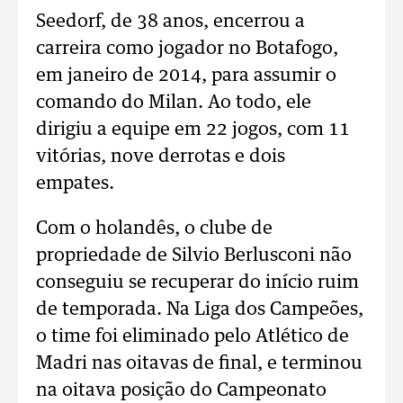
Seedorf, de 38 anos, encerrou a
carreira como jogador no Botafogo,
em janeiro de 2014, para assumir o
comando do Milan. Ao todo, ele
dirigiu a equipe em 22 jogos, com 11
vitórias, nove derrotas e dois
empates.
Com o holandês, o clube de
propriedade de Silvio Berlusconi não
conseguiu se recuperar do início ruim
de temporada. Na Liga dos Campeões,
o time foi eliminado pelo Atlético de
Madri nas oitavas de final, e terminou
na oitava posição do Campeonato