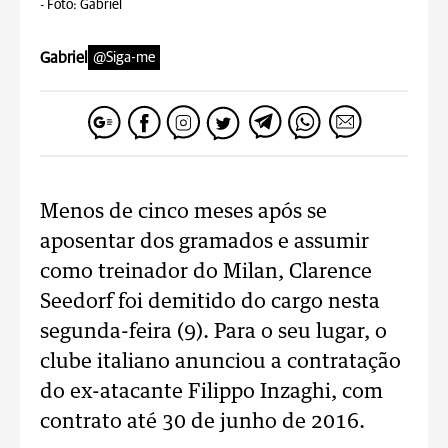
-
Foto: Gabriel
Gabriel
@Siga-me
Menos de cinco meses após se
aposentar dos gramados e assumir
como treinador do Milan, Clarence
Seedorf foi demitido do cargo nesta
segunda-feira (9). Para o seu lugar, o
clube italiano anunciou a contratação
do ex-atacante Filippo Inzaghi, com
contrato até 30 de junho de 2016.