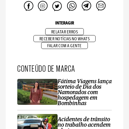
INTERAGIR
RELATAR ERROS
RECEBER NOTÍCIAS NO WHATS
FALAR COM A GENTE
CONTEÚDO DE MARCA
Fátima Viagens lança
sorteio de Dia dos
Namorados com
hospedagem em
Bombinhas
Acidentes de trânsito
no trabalho acendem