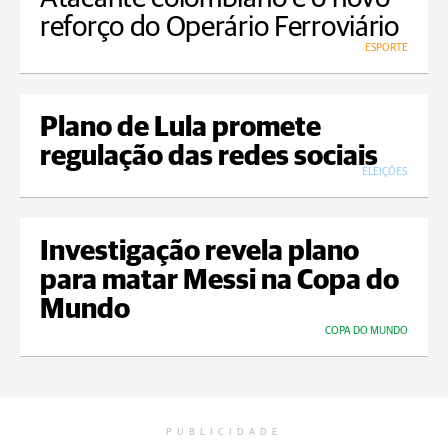
reforço do Operário Ferroviário
ESPORTE
Plano de Lula promete
regulação das redes sociais
ELEIÇÕES
Investigação revela plano
para matar Messi na Copa do
Mundo
COPA DO MUNDO
PUBLICIDADE