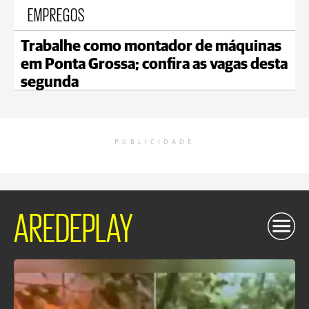
EMPREGOS
Trabalhe como montador de máquinas
em Ponta Grossa; confira as vagas desta
segunda
PUBLICIDADE
AREDEPLAY