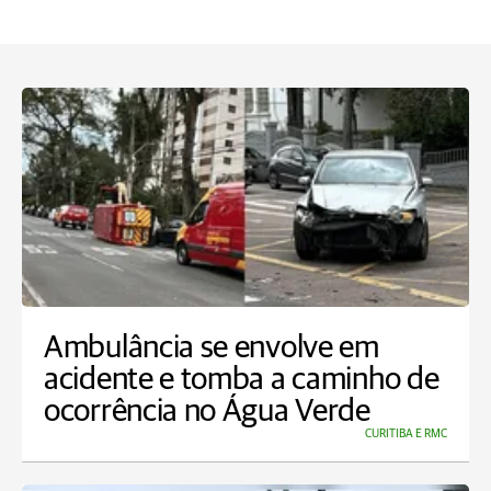
Ambulância se envolve em
acidente e tomba a caminho de
ocorrência no Água Verde
CURITIBA E RMC