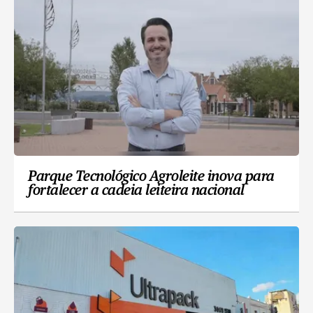
Parque Tecnológico Agroleite inova para
fortalecer a cadeia leiteira nacional