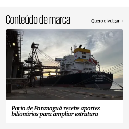
Conteúdo de marca
Quero divulgar
Porto de Paranaguá recebe aportes
bilionários para ampliar estrutura