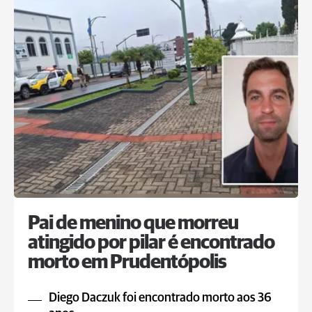
Pai de menino que morreu
atingido por pilar é encontrado
morto em Prudentópolis
Diego Daczuk foi encontrado morto aos 36