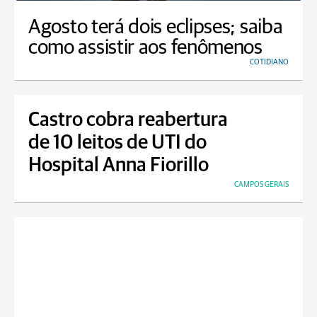
Agosto terá dois eclipses; saiba
como assistir aos fenômenos
COTIDIANO
Castro cobra reabertura
de 10 leitos de UTI do
Hospital Anna Fiorillo
CAMPOS GERAIS