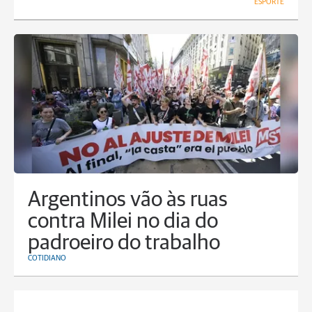
ESPORTE
Argentinos vão às ruas
contra Milei no dia do
padroeiro do trabalho
COTIDIANO