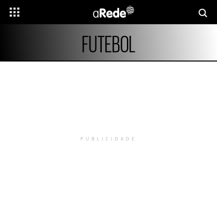
FUTEBOL
PUBLICIDADE