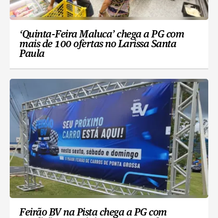
‘Quinta-Feira Maluca’ chega a PG com
mais de 100 ofertas no Larissa Santa
Paula
Feirão BV na Pista chega a PG com