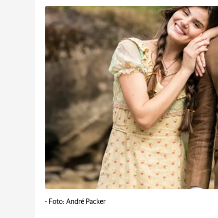
-
Foto: André Packer