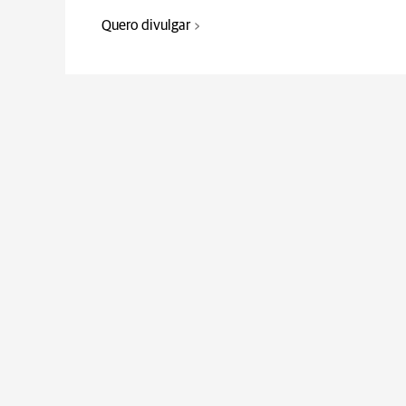
Quero divulgar