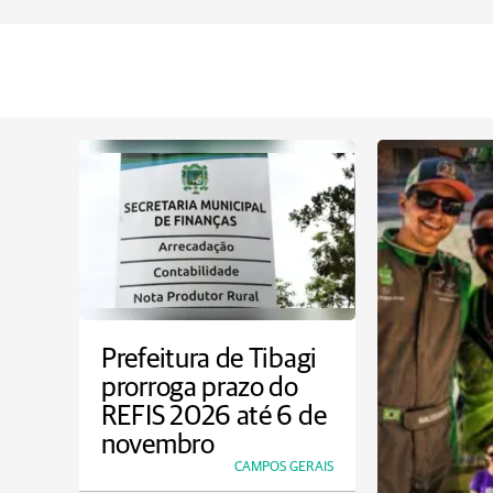
Prefeitura de Tibagi
prorroga prazo do
REFIS 2026 até 6 de
novembro
CAMPOS GERAIS