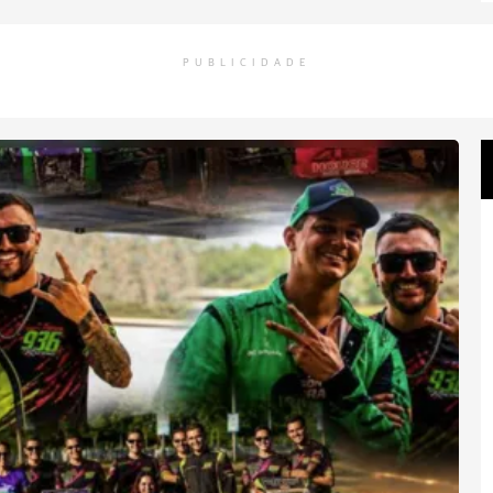
PUBLICIDADE