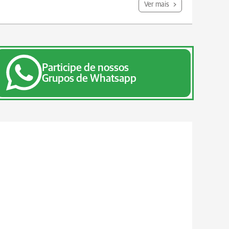
Ver mais
Participe de nossos
Grupos de Whatsapp