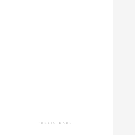
PUBLICIDADE