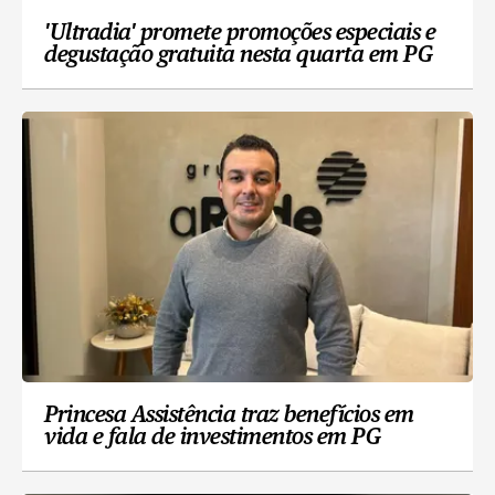
'Ultradia' promete promoções especiais e
degustação gratuita nesta quarta em PG
Princesa Assistência traz benefícios em
vida e fala de investimentos em PG