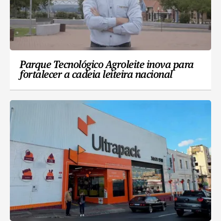
Parque Tecnológico Agroleite inova para
fortalecer a cadeia leiteira nacional