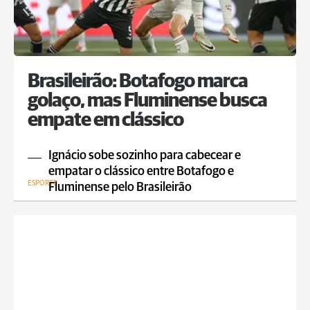
Brasileirão: Botafogo marca
golaço, mas Fluminense busca
empate em clássico
Ignácio sobe sozinho para cabecear e
empatar o clássico entre Botafogo e
ESPORTE
Fluminense pelo Brasileirão