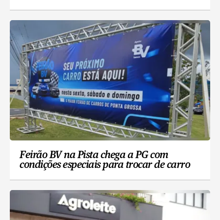
Feirão BV na Pista chega a PG com
condições especiais para trocar de carro