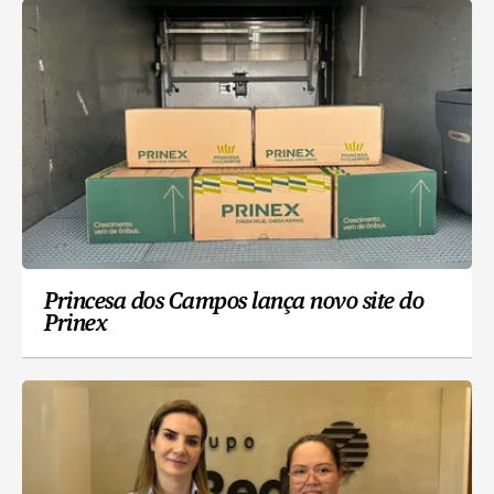
Princesa dos Campos lança novo site do
Prinex