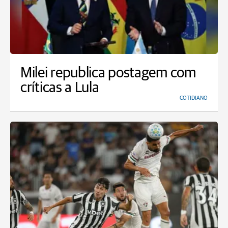
Milei republica postagem com
críticas a Lula
COTIDIANO