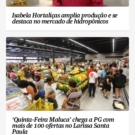
Isabela Hortaliças amplia produção e se
destaca no mercado de hidropônicos
‘Quinta-Feira Maluca’ chega a PG com
mais de 100 ofertas no Larissa Santa
Paula