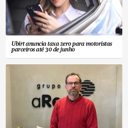
Ubirt anuncia taxa zero para motoristas
parceiros até 30 de junho