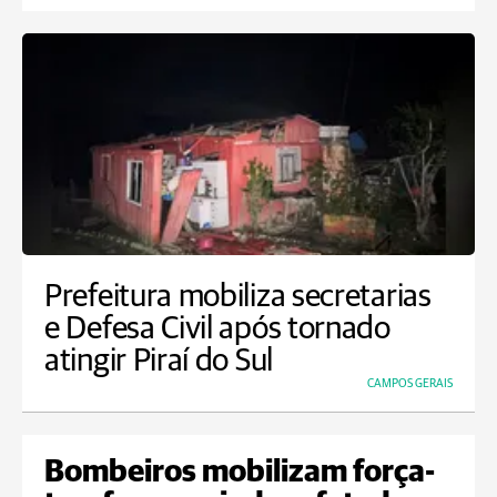
Prefeitura mobiliza secretarias
e Defesa Civil após tornado
atingir Piraí do Sul
CAMPOS GERAIS
Bombeiros mobilizam força-