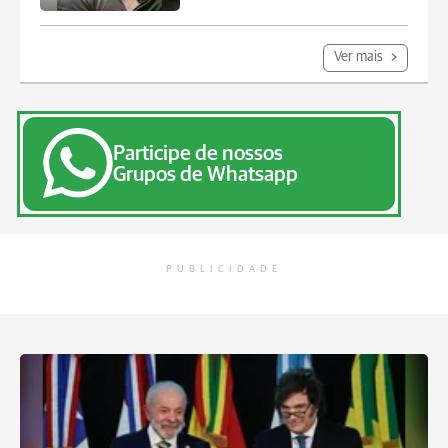
Ver mais
Participe de nossos
Grupos de Whatsapp
PUBLICIDADE