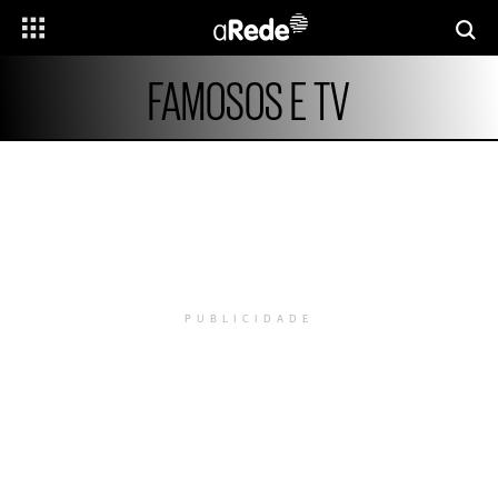
FAMOSOS E TV
PUBLICIDADE