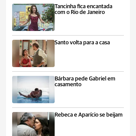
Tancinha fica encantada
com o Rio de Janeiro
Santo volta para a casa
Bárbara pede Gabriel em
casamento
Rebeca e Aparício se beijam