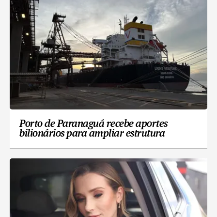
Porto de Paranaguá recebe aportes
bilionários para ampliar estrutura