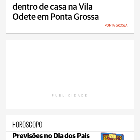
dentro de casa na Vila
Odete em Ponta Grossa
PONTA GROSSA
PUBLICIDADE
HORÓSCOPO
Previsões no Dia dos Pais