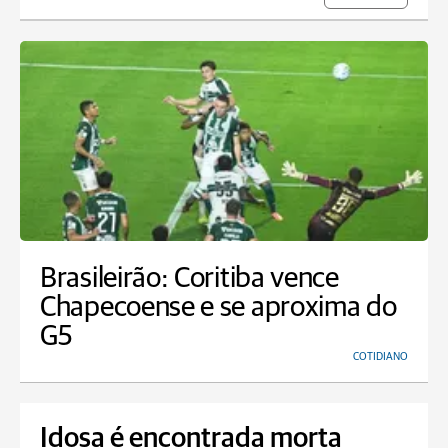
Brasileirão: Coritiba vence
Chapecoense e se aproxima do
G5
COTIDIANO
Idosa é encontrada morta