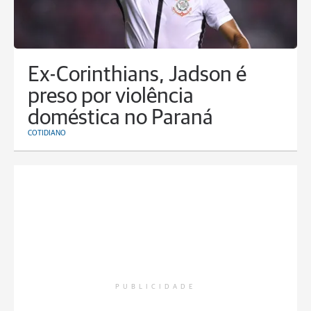
Ex-Corinthians, Jadson é
preso por violência
doméstica no Paraná
COTIDIANO
PUBLICIDADE