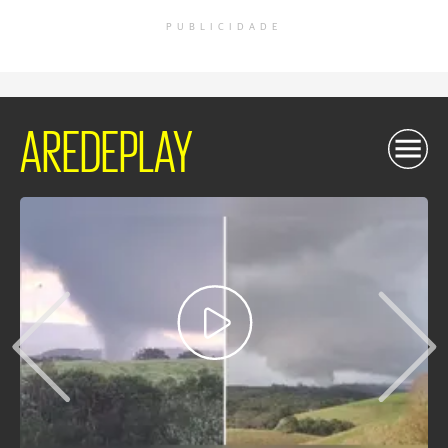
PUBLICIDADE
AREDEPLAY