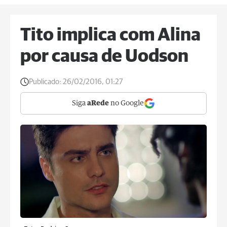
Tito implica com Alina
por causa de Uodson
Publicado:
26/02/2016, 01:27
Siga
aRede
no Google