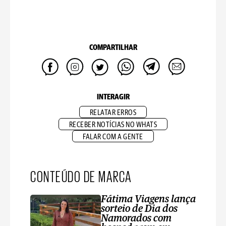
COMPARTILHAR
INTERAGIR
RELATAR ERROS
RECEBER NOTÍCIAS NO WHATS
FALAR COM A GENTE
CONTEÚDO DE MARCA
Fátima Viagens lança
sorteio de Dia dos
Namorados com