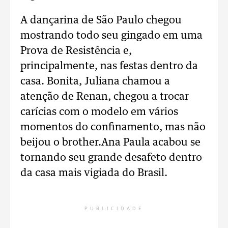
A dançarina de São Paulo chegou
mostrando todo seu gingado em uma
Prova de Resistência e,
principalmente, nas festas dentro da
casa. Bonita, Juliana chamou a
atenção de Renan, chegou a trocar
carícias com o modelo em vários
momentos do confinamento, mas não
beijou o brother.Ana Paula acabou se
tornando seu grande desafeto dentro
da casa mais vigiada do Brasil.
PUBLICIDADE