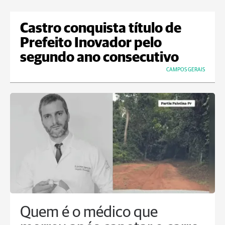
Castro conquista título de
Prefeito Inovador pelo
segundo ano consecutivo
CAMPOS GERAIS
Quem é o médico que