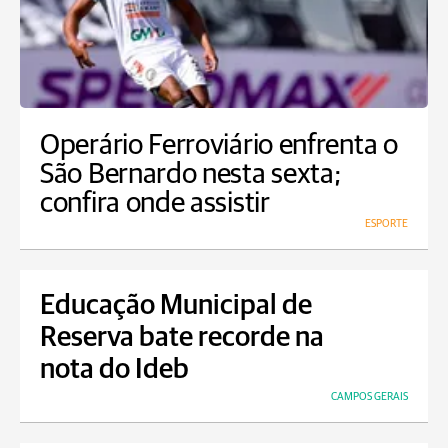
Operário Ferroviário enfrenta o
São Bernardo nesta sexta;
confira onde assistir
ESPORTE
Educação Municipal de
Reserva bate recorde na
nota do Ideb
CAMPOS GERAIS