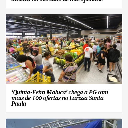
‘Quinta-Feira Maluca’ chega a PG com
mais de 100 ofertas no Larissa Santa
Paula