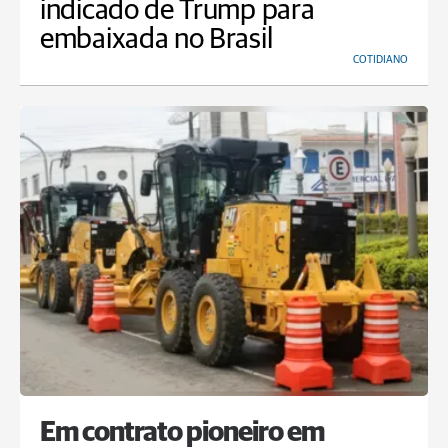
indicado de Trump para
embaixada no Brasil
COTIDIANO
Em contrato pioneiro em