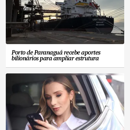
Porto de Paranaguá recebe aportes
bilionários para ampliar estrutura