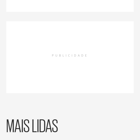
PUBLICIDADE
MAIS LIDAS