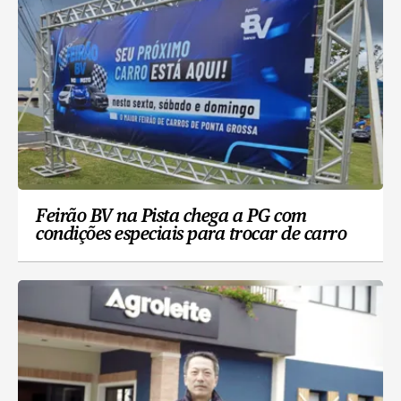
Feirão BV na Pista chega a PG com
condições especiais para trocar de carro