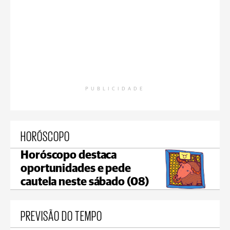
PUBLICIDADE
HORÓSCOPO
Horóscopo destaca
oportunidades e pede
cautela neste sábado (08)
PREVISÃO DO TEMPO