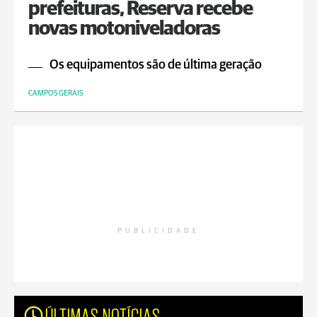
prefeituras, Reserva recebe
novas motoniveladoras
Os equipamentos são de última geração
CAMPOS GERAIS
PUBLICIDADE
ÚLTIMAS NOTÍCIAS