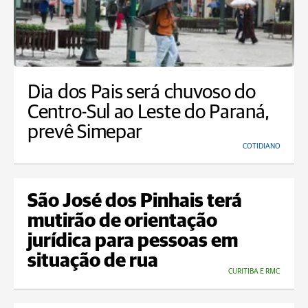
Dia dos Pais será chuvoso do
Centro-Sul ao Leste do Paraná,
prevê Simepar
COTIDIANO
São José dos Pinhais terá
mutirão de orientação
jurídica para pessoas em
situação de rua
CURITIBA E RMC