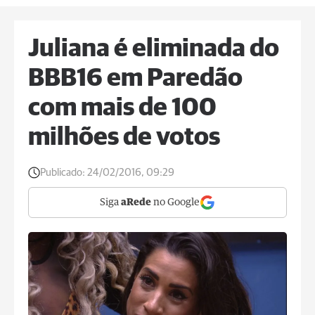
Juliana é eliminada do
BBB16 em Paredão
com mais de 100
milhões de votos
Publicado:
24/02/2016, 09:29
Siga
aRede
no Google