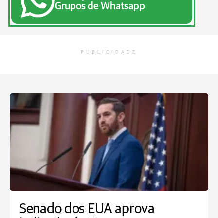
Grupos de Whatsapp
PUBLICIDADE
Senado dos EUA aprova