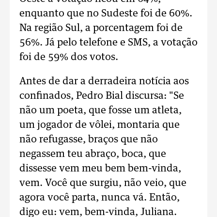
enquanto que no Sudeste foi de 60%.
Na região Sul, a porcentagem foi de
56%. Já pelo telefone e SMS, a votação
foi de 59% dos votos.
Antes de dar a derradeira notícia aos
confinados, Pedro Bial discursa: "Se
não um poeta, que fosse um atleta,
um jogador de vôlei, montaria que
não refugasse, braços que não
negassem teu abraço, boca, que
dissesse vem meu bem bem-vinda,
vem. Você que surgiu, não veio, que
agora você parta, nunca vá. Então,
digo eu: vem, bem-vinda, Juliana.