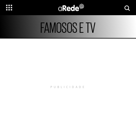
FAMOSOS E TV
PUBLICIDADE