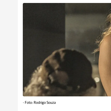
-
Foto: Rodrigo Souza