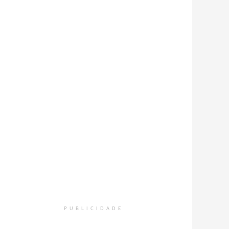
PUBLICIDADE