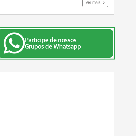
Ver mais
Participe de nossos
Grupos de Whatsapp