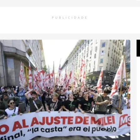
PUBLICIDADE