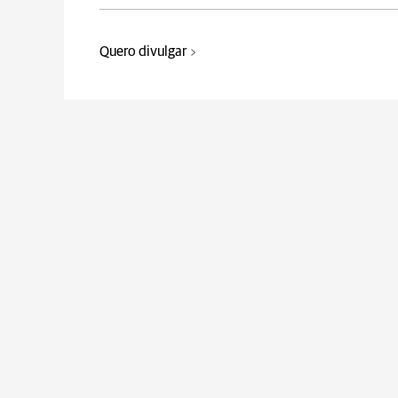
Quero divulgar