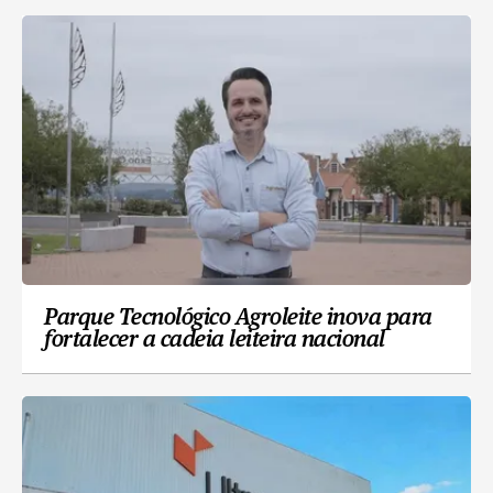
Parque Tecnológico Agroleite inova para
fortalecer a cadeia leiteira nacional