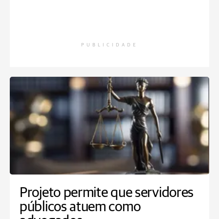
PUBLICIDADE
Projeto permite que servidores
públicos atuem como