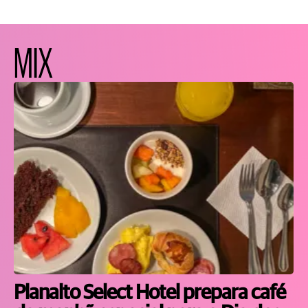
MIX
Planalto Select Hotel prepara café