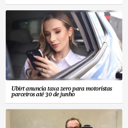
Ubirt anuncia taxa zero para motoristas
parceiros até 30 de junho