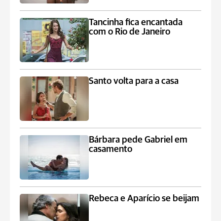
Tancinha fica encantada
com o Rio de Janeiro
Santo volta para a casa
Bárbara pede Gabriel em
casamento
Rebeca e Aparício se beijam