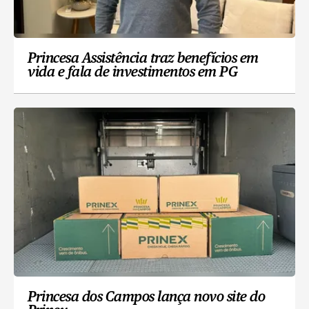
Princesa Assistência traz benefícios em
vida e fala de investimentos em PG
Princesa dos Campos lança novo site do