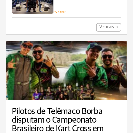
ESPORTE
Ver mais
Pilotos de Telêmaco Borba
disputam o Campeonato
Brasileiro de Kart Cross em