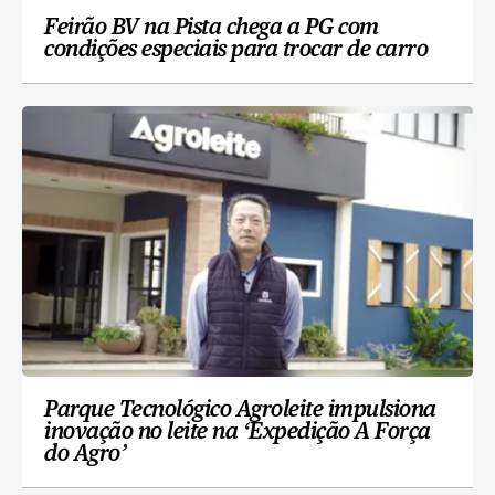
Feirão BV na Pista chega a PG com
condições especiais para trocar de carro
Parque Tecnológico Agroleite impulsiona
inovação no leite na ‘Expedição A Força
do Agro’