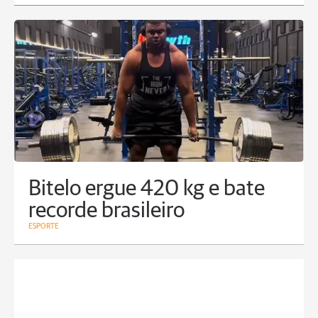
Bitelo ergue 420 kg e bate
recorde brasileiro
ESPORTE