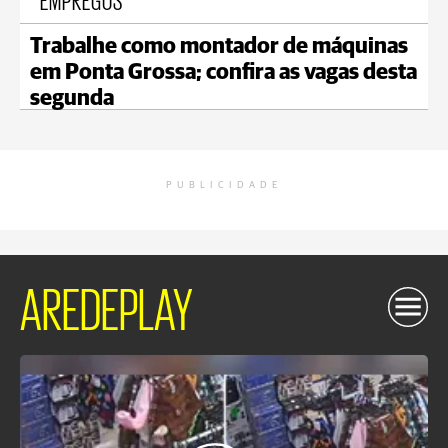
Trabalhe como montador de máquinas
em Ponta Grossa; confira as vagas desta
segunda
PUBLICIDADE
AREDEPLAY