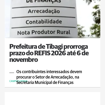
Prefeitura de Tibagi prorroga
prazo do REFIS 2026 até 6 de
novembro
Os contribuintes interessados devem
procurar o Setor de Arrecadação, na
CAMPOS GERAIS
Secretaria Municipal de Finanças