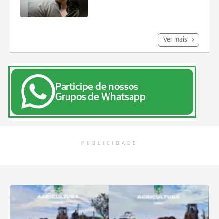
Ver mais
Participe de nossos
Grupos de Whatsapp
PUBLICIDADE