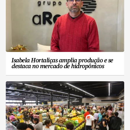
Isabela Hortaliças amplia produção e se
destaca no mercado de hidropônicos