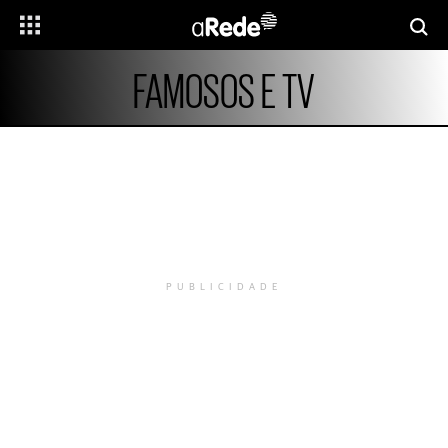
FAMOSOS E TV
PUBLICIDADE