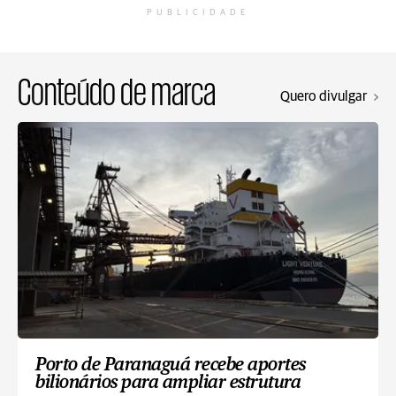
PUBLICIDADE
Conteúdo de marca
Quero divulgar
Porto de Paranaguá recebe aportes
bilionários para ampliar estrutura