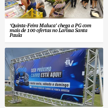
‘Quinta-Feira Maluca’ chega a PG com
mais de 100 ofertas no Larissa Santa
Paula