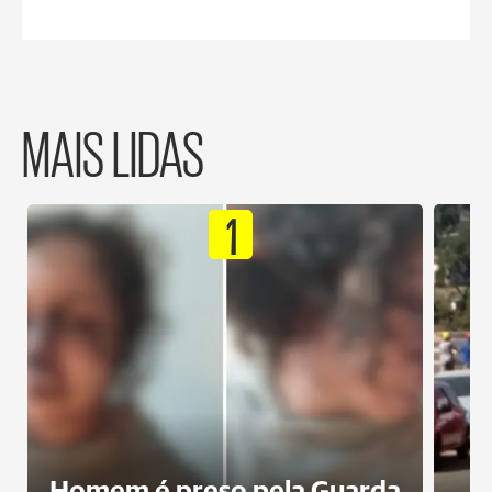
MAIS LIDAS
1