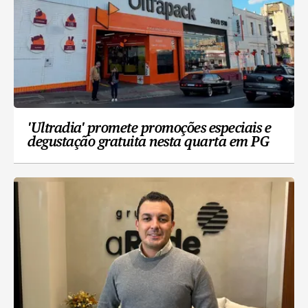
'Ultradia' promete promoções especiais e
degustação gratuita nesta quarta em PG