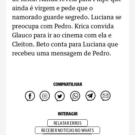
ainda é virgem e pede que o
namorado guarde segredo. Luciana se
preocupa com Pedro. Krica convida
Glauco para ir ao cinema com ela e
Cleiton. Beto conta para Luciana que
recebeu uma mensagem de Pedro.
COMPARTILHAR
INTERAGIR
RELATAR ERROS
RECEBER NOTÍCIAS NO WHATS