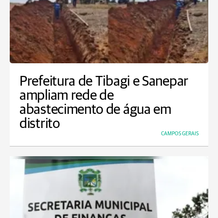
Prefeitura de Tibagi e Sanepar
ampliam rede de
abastecimento de água em
distrito
CAMPOS GERAIS