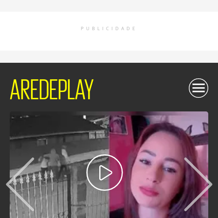
PUBLICIDADE
AREDEPLAY