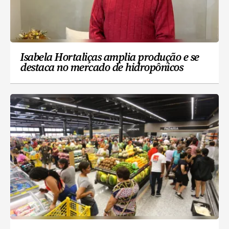
Isabela Hortaliças amplia produção e se
destaca no mercado de hidropônicos