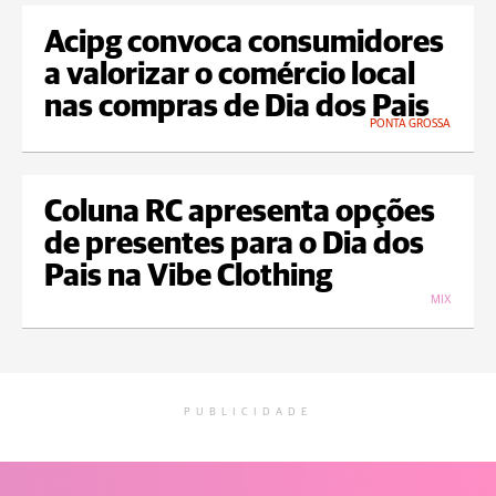
Acipg convoca consumidores
a valorizar o comércio local
nas compras de Dia dos Pais
PONTA GROSSA
Coluna RC apresenta opções
de presentes para o Dia dos
Pais na Vibe Clothing
MIX
PUBLICIDADE