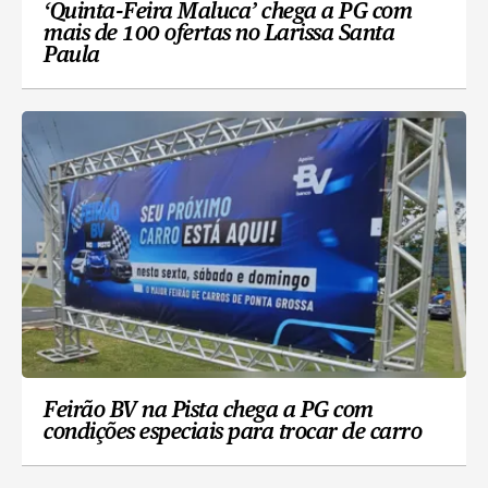
‘Quinta-Feira Maluca’ chega a PG com
mais de 100 ofertas no Larissa Santa
Paula
Feirão BV na Pista chega a PG com
condições especiais para trocar de carro