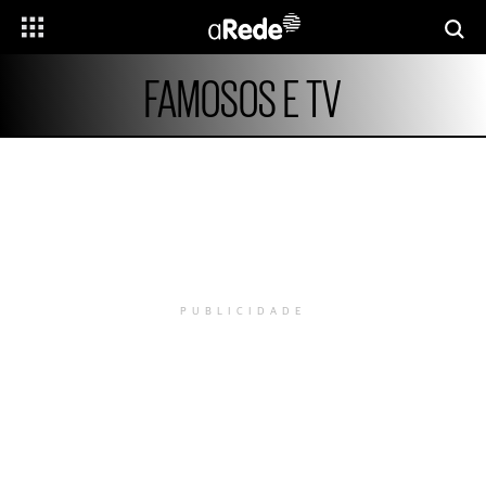
FAMOSOS E TV
PUBLICIDADE