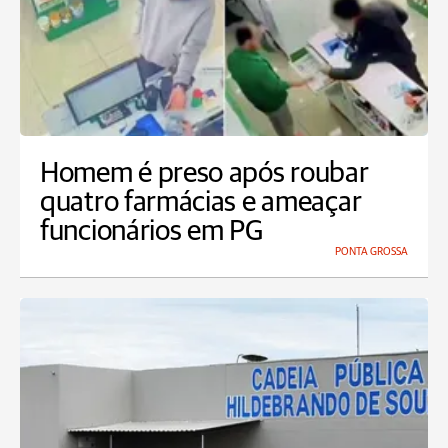
Homem é preso após roubar
quatro farmácias e ameaçar
funcionários em PG
PONTA GROSSA