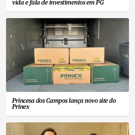
vida e fala de investimentos em PG
Princesa dos Campos lança novo site do
Prinex