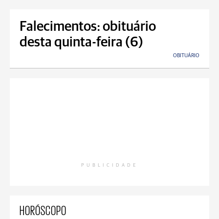
Falecimentos: obituário
desta quinta-feira (6)
OBITUÁRIO
PUBLICIDADE
HORÓSCOPO