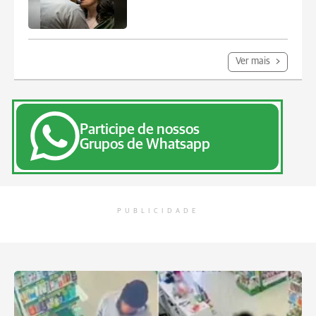
Ver mais
Participe de nossos
Grupos de Whatsapp
PUBLICIDADE