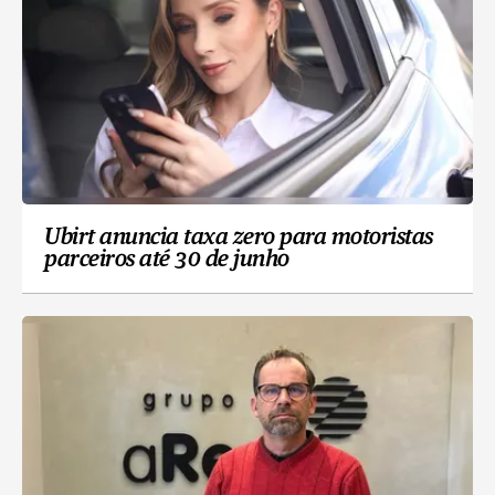
Ubirt anuncia taxa zero para motoristas
parceiros até 30 de junho