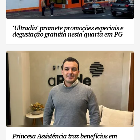
'Ultradia' promete promoções especiais e
degustação gratuita nesta quarta em PG
Princesa Assistência traz benefícios em