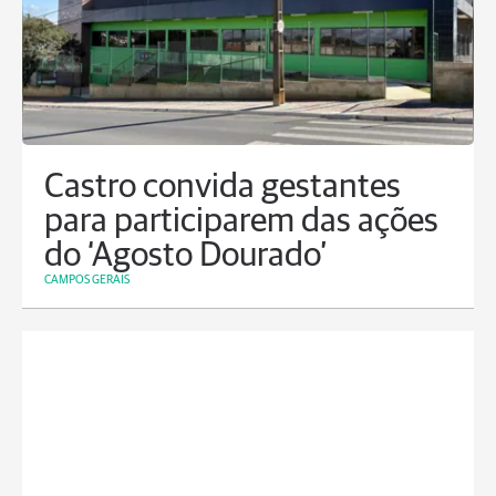
Castro convida gestantes
para participarem das ações
do ‘Agosto Dourado’
CAMPOS GERAIS