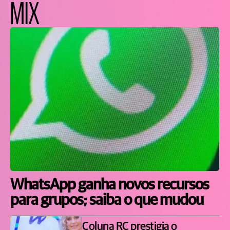
MIX
WhatsApp ganha novos recursos
para grupos; saiba o que mudou
Coluna RC prestigia o