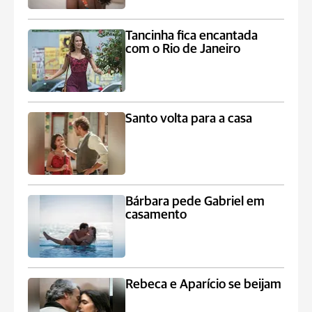
Tancinha fica encantada
com o Rio de Janeiro
Santo volta para a casa
Bárbara pede Gabriel em
casamento
Rebeca e Aparício se beijam