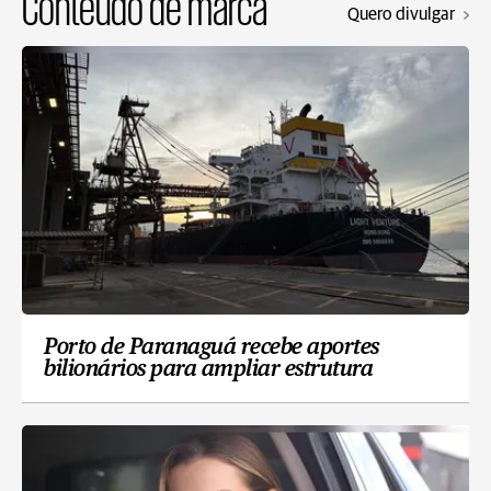
Conteúdo de marca
Quero divulgar
Porto de Paranaguá recebe aportes
bilionários para ampliar estrutura