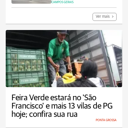
CAMPOS GERAIS
Ver mais
Feira Verde estará no 'São
Francisco' e mais 13 vilas de PG
hoje; confira sua rua
PONTA GROSSA