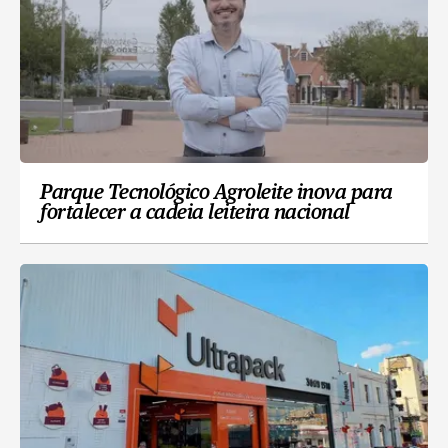
Parque Tecnológico Agroleite inova para
fortalecer a cadeia leiteira nacional