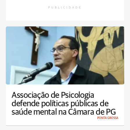
PUBLICIDADE
Associação de Psicologia
defende políticas públicas de
saúde mental na Câmara de PG
PONTA GROSSA