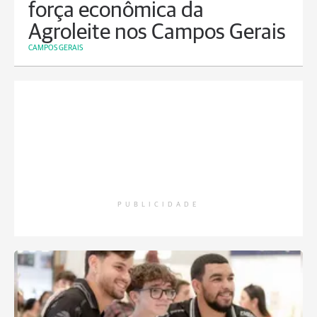
força econômica da
Agroleite nos Campos Gerais
CAMPOS GERAIS
PUBLICIDADE