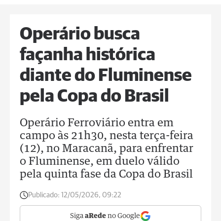
Operário busca
façanha histórica
diante do Fluminense
pela Copa do Brasil
Operário Ferroviário entra em
campo às 21h30, nesta terça-feira
(12), no Maracanã, para enfrentar
o Fluminense, em duelo válido
pela quinta fase da Copa do Brasil
Publicado:
12/05/2026, 09:22
Siga
aRede
no Google