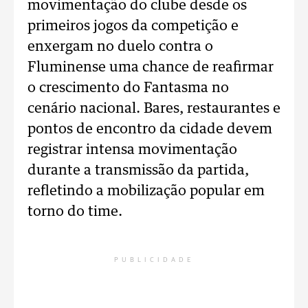
movimentação do clube desde os
primeiros jogos da competição e
enxergam no duelo contra o
Fluminense uma chance de reafirmar
o crescimento do Fantasma no
cenário nacional. Bares, restaurantes e
pontos de encontro da cidade devem
registrar intensa movimentação
durante a transmissão da partida,
refletindo a mobilização popular em
torno do time.
PUBLICIDADE