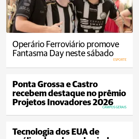
Operário Ferroviário promove
Fantasma Day neste sábado
ESPORTE
Ponta Grossa e Castro
recebem destaque no prêmio
Projetos Inovadores 2026
CAMPOS GERAIS
Tecnologia dos EUA de