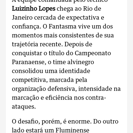
A equipe comandada pelo técnico
Luizinho Lopes
chega ao Rio de
Janeiro cercada de expectativa e
confiança. O Fantasma vive um dos
momentos mais consistentes de sua
trajetória recente. Depois de
conquistar o título do Campeonato
Paranaense, o time alvinegro
consolidou uma identidade
competitiva, marcada pela
organização defensiva, intensidade na
marcação e eficiência nos contra-
ataques.
O desafio, porém, é enorme. Do outro
lado estará um Fluminense