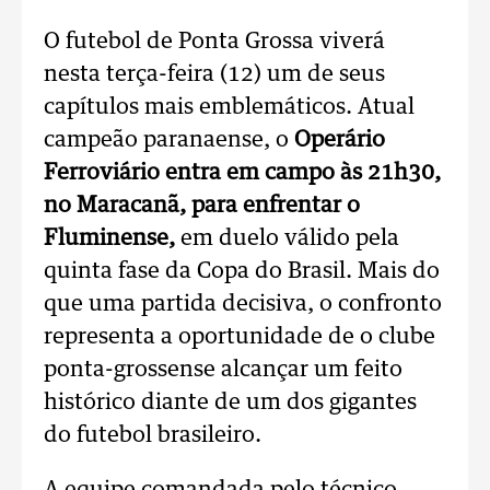
O futebol de Ponta Grossa viverá
nesta terça-feira (12) um de seus
capítulos mais emblemáticos. Atual
campeão paranaense, o
Operário
Ferroviário entra em campo às 21h30,
no Maracanã,
para enfrentar o
Fluminense,
em duelo válido pela
quinta fase da Copa do Brasil. Mais do
que uma partida decisiva, o confronto
representa a oportunidade de o clube
ponta-grossense alcançar um feito
histórico diante de um dos gigantes
do futebol brasileiro.