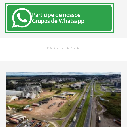
Participe de nossos
Grupos de Whatsapp
PUBLICIDADE