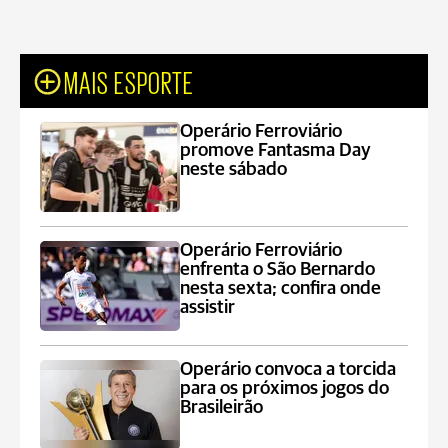
MAIS ESPORTE
Operário Ferroviário
promove Fantasma Day
neste sábado
Operário Ferroviário
enfrenta o São Bernardo
nesta sexta; confira onde
assistir
Operário convoca a torcida
para os próximos jogos do
Brasileirão