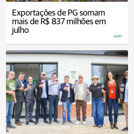
Exportações de PG somam
mais de R$ 837 milhões em
julho
AGRO