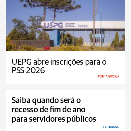
UEPG abre inscrições para o
PSS 2026
PONTA GROSSA
Saiba quando será o
recesso de fim de ano
para servidores públicos
COTIDIANO