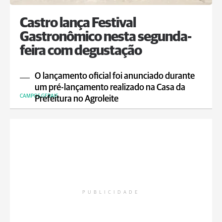
Castro lança Festival
Gastronômico nesta segunda-
feira com degustação
O lançamento oficial foi anunciado durante
um pré-lançamento realizado na Casa da
CAMPOS GERAIS
Prefeitura no Agroleite
PUBLICIDADE