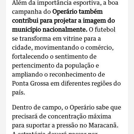
Além da importância esportiva, a boa
campanha do
Operário também
contribui para projetar a imagem do
município nacionalmente.
O futebol
se transforma em vitrine para a
cidade, movimentando o comércio,
fortalecendo o sentimento de
pertencimento da população e
ampliando o reconhecimento de
Ponta Grossa em diferentes regiões do
país.
Dentro de campo, o Operário sabe que
precisará de concentração máxima
para suportar a pressão no Maracanã.