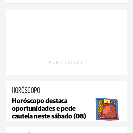
PUBLICIDADE
HORÓSCOPO
Horóscopo destaca
oportunidades e pede
cautela neste sábado (08)