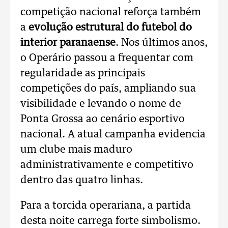
competição nacional reforça também
a
evolução estrutural do futebol do
interior paranaense
. Nos últimos anos,
o Operário passou a frequentar com
regularidade as principais
competições do país, ampliando sua
visibilidade e levando o nome de
Ponta Grossa ao cenário esportivo
nacional. A atual campanha evidencia
um clube mais maduro
administrativamente e competitivo
dentro das quatro linhas.
Para a torcida operariana, a partida
desta noite carrega forte simbolismo.