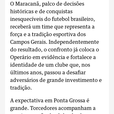
O Maracanã, palco de decisões
históricas e de conquistas
inesquecíveis do futebol brasileiro,
receberá um time que representa a
força e a tradição esportiva dos
Campos Gerais. Independentemente
do resultado, o confronto já coloca o
Operário em evidência e fortalece a
identidade de um clube que, nos
últimos anos, passou a desafiar
adversários de grande investimento e
tradição.
A expectativa em Ponta Grossa é
grande. Torcedores acompanham a