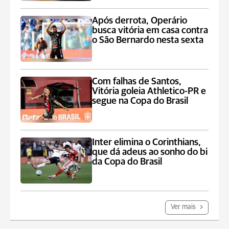
Após derrota, Operário
busca vitória em casa contra
o São Bernardo nesta sexta
Com falhas de Santos,
Vitória goleia Athletico-PR e
segue na Copa do Brasil
Inter elimina o Corinthians,
que dá adeus ao sonho do bi
da Copa do Brasil
Ver mais