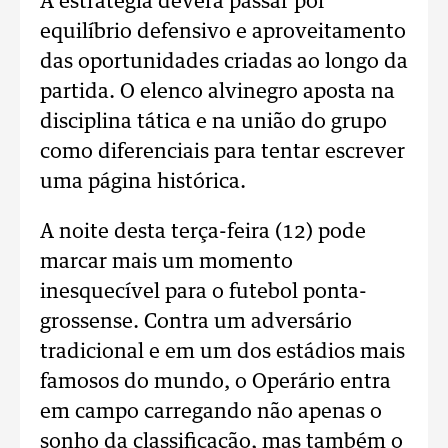
A estratégia deverá passar por
equilíbrio defensivo e aproveitamento
das oportunidades criadas ao longo da
partida. O elenco alvinegro aposta na
disciplina tática e na união do grupo
como diferenciais para tentar escrever
uma página histórica.
A noite desta terça-feira (12) pode
marcar mais um momento
inesquecível para o futebol ponta-
grossense. Contra um adversário
tradicional e em um dos estádios mais
famosos do mundo, o Operário entra
em campo carregando não apenas o
sonho da classificação, mas também o