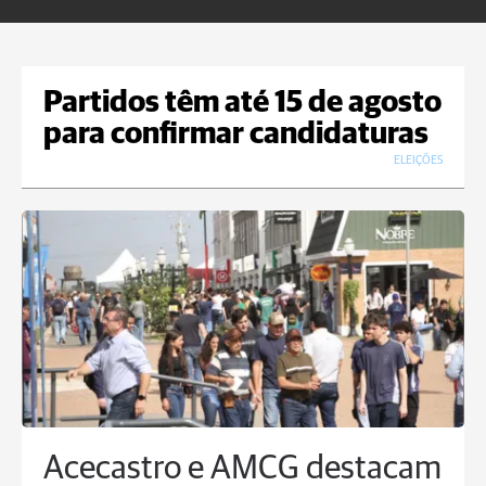
Partidos têm até 15 de agosto
para confirmar candidaturas
ELEIÇÕES
Acecastro e AMCG destacam