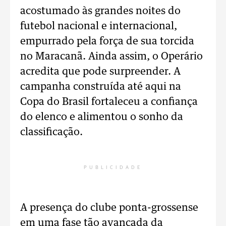
acostumado às grandes noites do
futebol nacional e internacional,
empurrado pela força de sua torcida
no Maracanã. Ainda assim, o Operário
acredita que pode surpreender. A
campanha construída até aqui na
Copa do Brasil fortaleceu a confiança
do elenco e alimentou o sonho da
classificação.
PUBLICIDADE
A presença do clube ponta-grossense
em uma fase tão avançada da