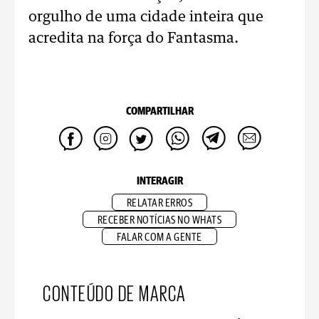
orgulho de uma cidade inteira que
acredita na força do Fantasma.
COMPARTILHAR
INTERAGIR
RELATAR ERROS
RECEBER NOTÍCIAS NO WHATS
FALAR COM A GENTE
CONTEÚDO DE MARCA