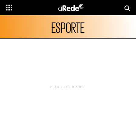
ESPORTE
PUBLICIDADE