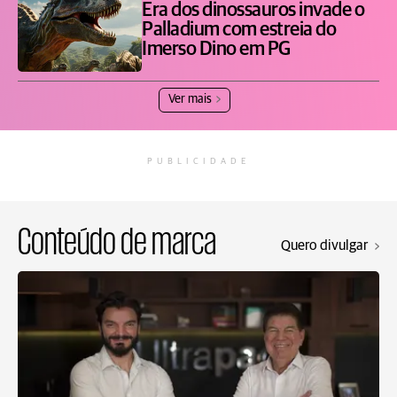
Era dos dinossauros invade o
Palladium com estreia do
Imerso Dino em PG
Ver mais
PUBLICIDADE
Conteúdo de marca
Quero divulgar