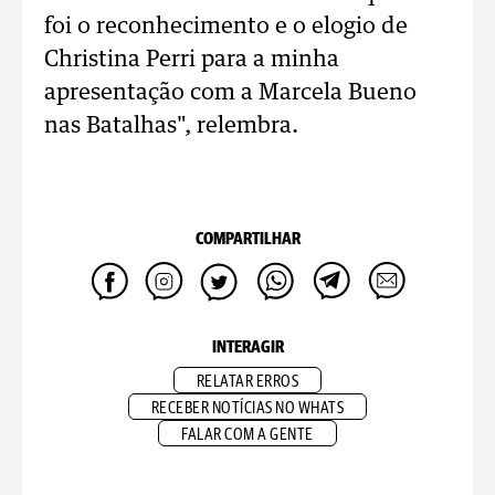
foi o reconhecimento e o elogio de
Christina Perri para a minha
apresentação com a Marcela Bueno
nas Batalhas", relembra.
COMPARTILHAR
INTERAGIR
RELATAR ERROS
RECEBER NOTÍCIAS NO WHATS
FALAR COM A GENTE