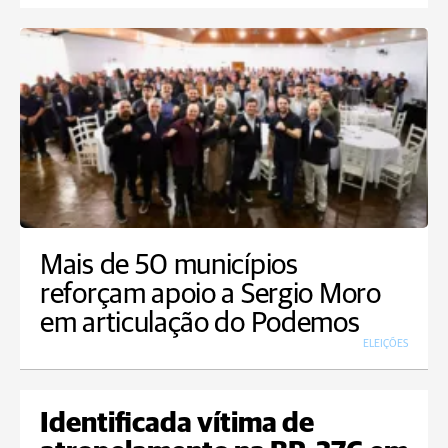
Mais de 50 municípios
reforçam apoio a Sergio Moro
em articulação do Podemos
ELEIÇÕES
Identificada vítima de