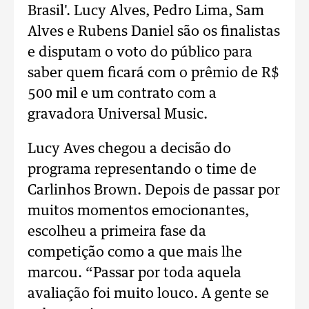
Brasil'. Lucy Alves, Pedro Lima, Sam
Alves e Rubens Daniel são os finalistas
e disputam o voto do público para
saber quem ficará com o prêmio de R$
500 mil e um contrato com a
gravadora Universal Music.
Lucy Aves chegou a decisão do
programa representando o time de
Carlinhos Brown. Depois de passar por
muitos momentos emocionantes,
escolheu a primeira fase da
competição como a que mais lhe
marcou. “Passar por toda aquela
avaliação foi muito louco. A gente se