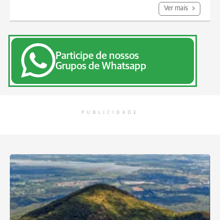
Ver mais
Participe de nossos
Grupos de Whatsapp
PUBLICIDADE