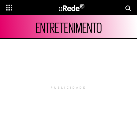
ENTRETENIMENTO
PUBLICIDADE