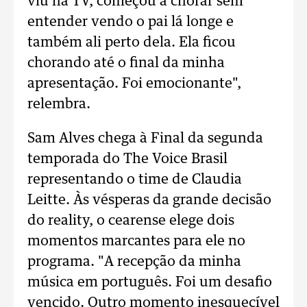
viu na TV, começou a chorar sem
entender vendo o pai lá longe e
também ali perto dela. Ela ficou
chorando até o final da minha
apresentação. Foi emocionante",
relembra.
Sam Alves chega à Final da segunda
temporada do The Voice Brasil
representando o time de Claudia
Leitte. Às vésperas da grande decisão
do reality, o cearense elege dois
momentos marcantes para ele no
programa. "A recepção da minha
música em português. Foi um desafio
vencido. Outro momento inesquecível