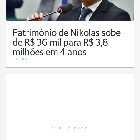
Patrimônio de Nikolas sobe
de R$ 36 mil para R$ 3,8
milhões em 4 anos
ELEIÇÕES
PUBLICIDADE