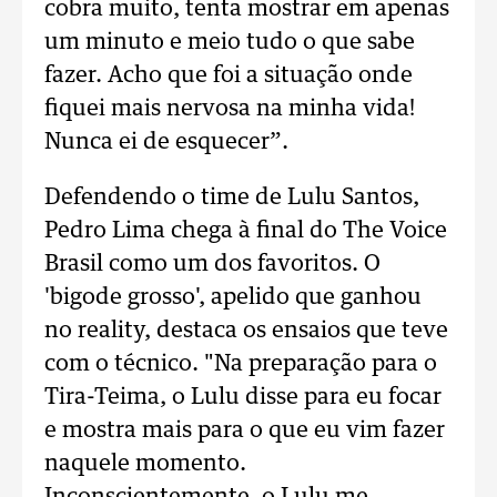
cobra muito, tenta mostrar em apenas
um minuto e meio tudo o que sabe
fazer. Acho que foi a situação onde
fiquei mais nervosa na minha vida!
Nunca ei de esquecer”.
Defendendo o time de Lulu Santos,
Pedro Lima chega à final do The Voice
Brasil como um dos favoritos. O
'bigode grosso', apelido que ganhou
no reality, destaca os ensaios que teve
com o técnico. "Na preparação para o
Tira-Teima, o Lulu disse para eu focar
e mostra mais para o que eu vim fazer
naquele momento.