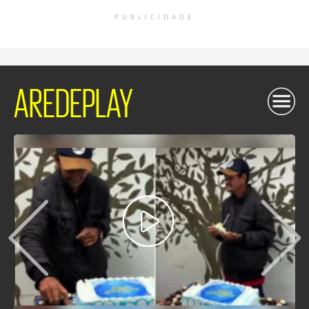
PUBLICIDADE
AREDEPLAY