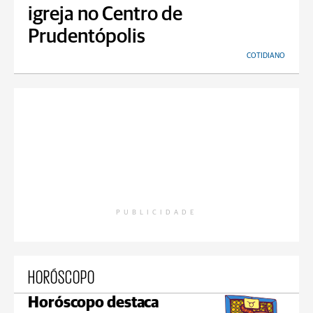
igreja no Centro de
Prudentópolis
COTIDIANO
PUBLICIDADE
HORÓSCOPO
Horóscopo destaca