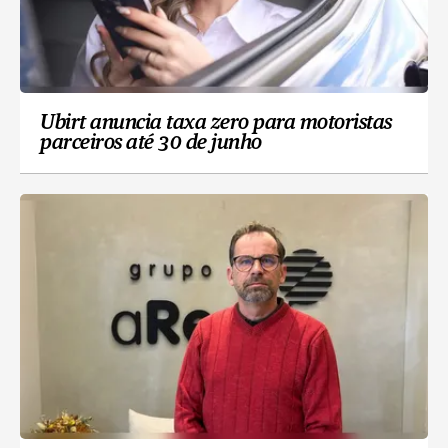
Ubirt anuncia taxa zero para motoristas
parceiros até 30 de junho