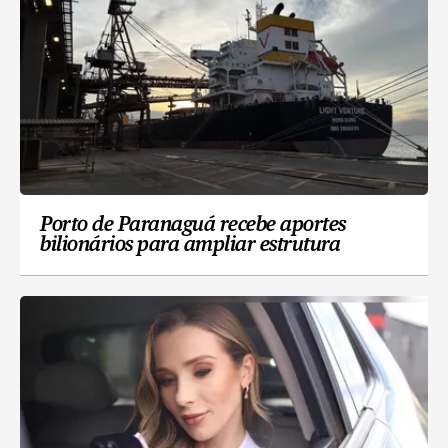
Porto de Paranaguá recebe aportes
bilionários para ampliar estrutura