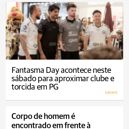
Fantasma Day acontece neste
sábado para aproximar clube e
torcida em PG
ESPORTE
Corpo de homem é
encontrado em frente à