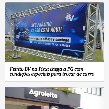
Feirão BV na Pista chega a PG com
condições especiais para trocar de carro