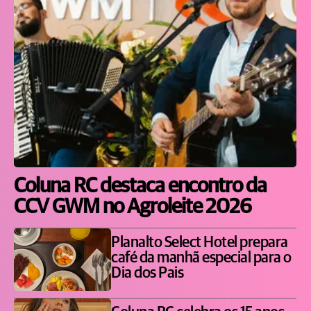
Coluna RC destaca encontro da
CCV GWM no Agroleite 2026
Planalto Select Hotel prepara
café da manhã especial para o
Dia dos Pais