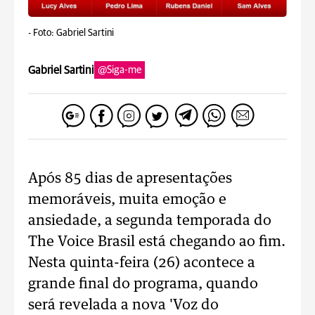
-
Foto: Gabriel Sartini
Gabriel Sartini
@Siga-me
Após 85 dias de apresentações
memoráveis, muita emoção e
ansiedade, a segunda temporada do
The Voice Brasil está chegando ao fim.
Nesta quinta-feira (26) acontece a
grande final do programa, quando
será revelada a nova 'Voz do