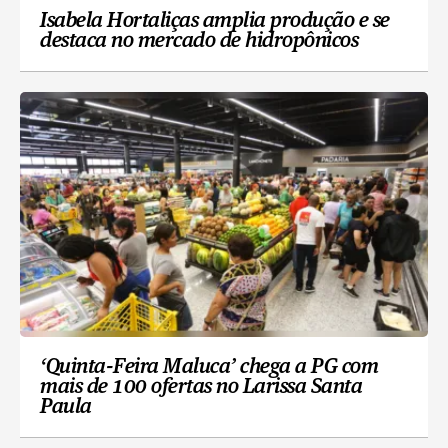
Isabela Hortaliças amplia produção e se
destaca no mercado de hidropônicos
‘Quinta-Feira Maluca’ chega a PG com
mais de 100 ofertas no Larissa Santa
Paula