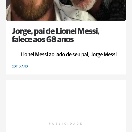
Jorge, pai de Lionel Messi,
falece aos 68 anos
Lionel Messi ao lado de seu pai, Jorge Messi
COTIDIANO
PUBLICIDADE