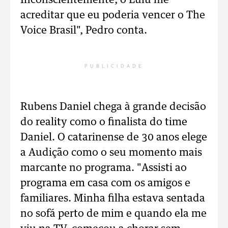
Inconscientemente, o Lulu me
acreditar que eu poderia vencer o The
Voice Brasil", Pedro conta.
PUBLICIDADE
Rubens Daniel chega à grande decisão
do reality como o finalista do time
Daniel. O catarinense de 30 anos elege
a Audição como o seu momento mais
marcante no programa. "Assisti ao
programa em casa com os amigos e
familiares. Minha filha estava sentada
no sofá perto de mim e quando ela me