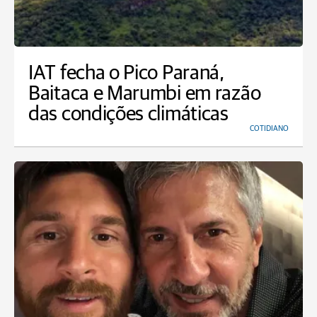
IAT fecha o Pico Paraná,
Baitaca e Marumbi em razão
das condições climáticas
COTIDIANO