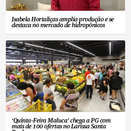
Isabela Hortaliças amplia produção e se
destaca no mercado de hidropônicos
‘Quinta-Feira Maluca’ chega a PG com
mais de 100 ofertas no Larissa Santa