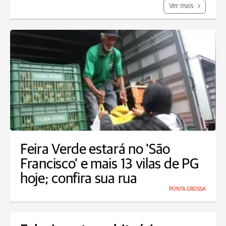
Ver mais
Feira Verde estará no 'São
Francisco' e mais 13 vilas de PG
hoje; confira sua rua
PONTA GROSSA