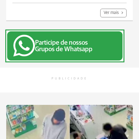
Ver mais
Participe de nossos
Grupos de Whatsapp
PUBLICIDADE