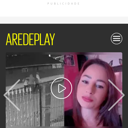
PUBLICIDADE
AREDEPLAY