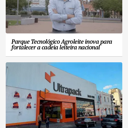
Parque Tecnológico Agroleite inova para
fortalecer a cadeia leiteira nacional