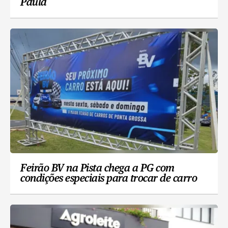
Paula
Feirão BV na Pista chega a PG com
condições especiais para trocar de carro