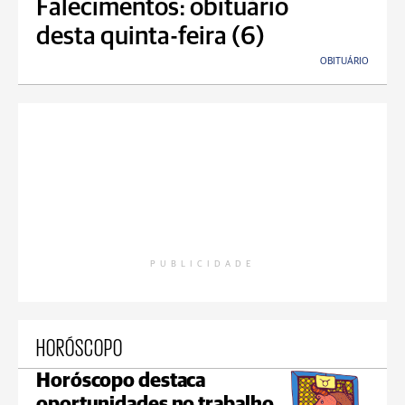
Falecimentos: obituário
desta quinta-feira (6)
OBITUÁRIO
PUBLICIDADE
HORÓSCOPO
Horóscopo destaca