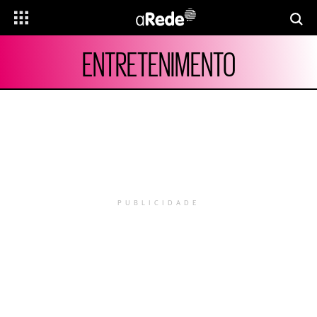
ENTRETENIMENTO
PUBLICIDADE