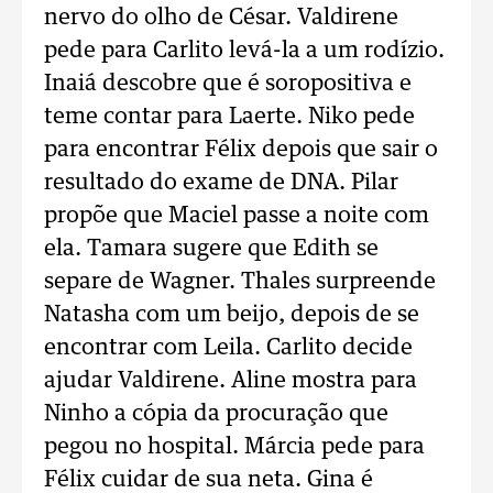
nervo do olho de César. Valdirene
pede para Carlito levá-la a um rodízio.
Inaiá descobre que é soropositiva e
teme contar para Laerte. Niko pede
para encontrar Félix depois que sair o
resultado do exame de DNA. Pilar
propõe que Maciel passe a noite com
ela. Tamara sugere que Edith se
separe de Wagner. Thales surpreende
Natasha com um beijo, depois de se
encontrar com Leila. Carlito decide
ajudar Valdirene. Aline mostra para
Ninho a cópia da procuração que
pegou no hospital. Márcia pede para
Félix cuidar de sua neta. Gina é