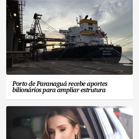
Porto de Paranaguá recebe aportes
bilionários para ampliar estrutura