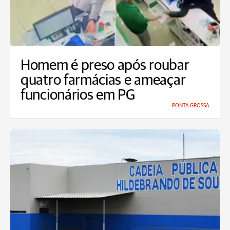
Homem é preso após roubar
quatro farmácias e ameaçar
funcionários em PG
PONTA GROSSA