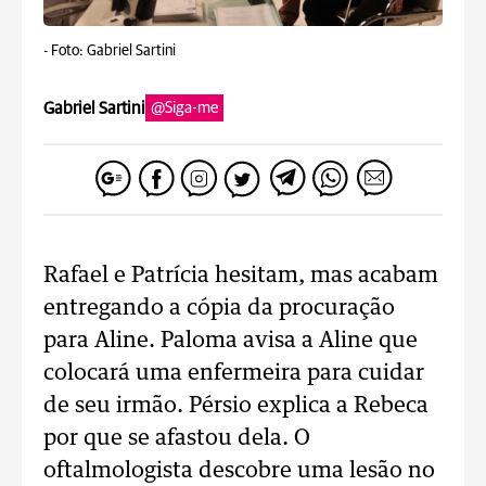
-
Foto: Gabriel Sartini
Gabriel Sartini
@Siga-me
Rafael e Patrícia hesitam, mas acabam
entregando a cópia da procuração
para Aline. Paloma avisa a Aline que
colocará uma enfermeira para cuidar
de seu irmão. Pérsio explica a Rebeca
por que se afastou dela. O
oftalmologista descobre uma lesão no