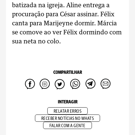
batizada na igreja. Aline entrega a
procuração para César assinar. Félix
canta para Marijeyne dormir. Márcia
se comove ao ver Félix dormindo com
sua neta no colo.
COMPARTILHAR
INTERAGIR
RELATAR ERROS
RECEBER NOTÍCIAS NO WHATS
FALAR COM A GENTE