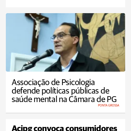
Associação de Psicologia
defende políticas públicas de
saúde mental na Câmara de PG
PONTA GROSSA
Acipg convoca consumidores