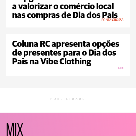
a valorizar o comércio local
nas compras de Dia dos Pais
PONTA GROSSA
Coluna RC apresenta opções
de presentes para o Dia dos
Pais na Vibe Clothing
MIX
PUBLICIDADE
MIX