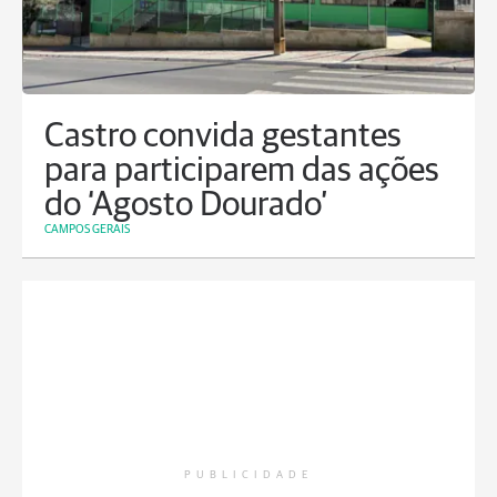
Castro convida gestantes
para participarem das ações
do ‘Agosto Dourado’
CAMPOS GERAIS
PUBLICIDADE