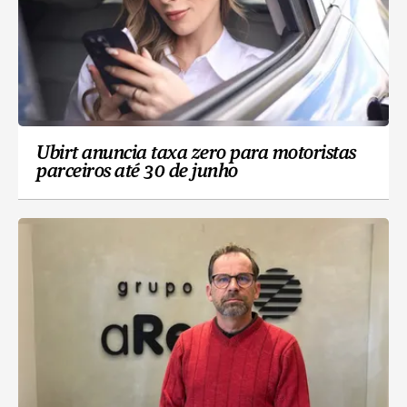
Ubirt anuncia taxa zero para motoristas
parceiros até 30 de junho