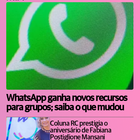
WhatsApp ganha novos recursos
para grupos; saiba o que mudou
Coluna RC prestigia o
aniversário de Fabiana
Postiglione Mansani