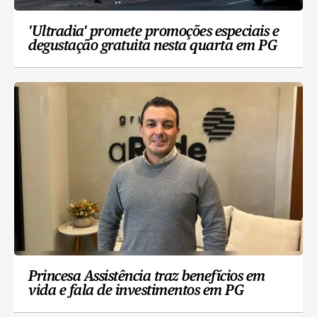
'Ultradia' promete promoções especiais e
degustação gratuita nesta quarta em PG
Princesa Assistência traz benefícios em
vida e fala de investimentos em PG