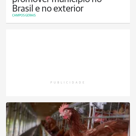
Brasil e no exterior
CAMPOS GERAIS
PUBLICIDADE