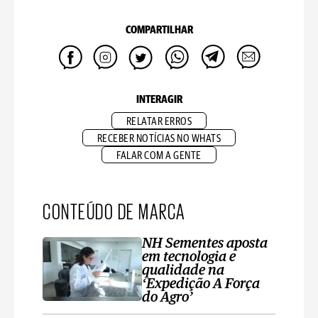
COMPARTILHAR
INTERAGIR
RELATAR ERROS
RECEBER NOTÍCIAS NO WHATS
FALAR COM A GENTE
CONTEÚDO DE MARCA
NH Sementes aposta
em tecnologia e
qualidade na
‘Expedição A Força
do Agro’