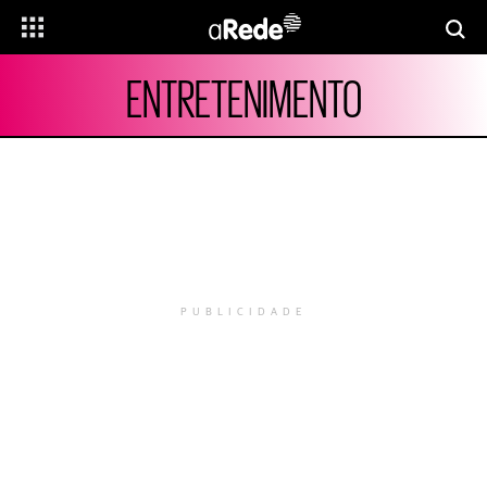
ENTRETENIMENTO
PUBLICIDADE