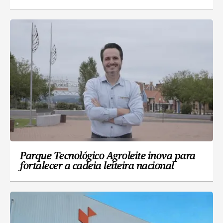
Parque Tecnológico Agroleite inova para
fortalecer a cadeia leiteira nacional