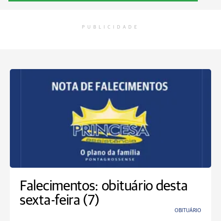
PUBLICIDADE
Falecimentos: obituário desta
sexta-feira (7)
OBITUÁRIO