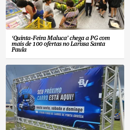
‘Quinta-Feira Maluca’ chega a PG com
mais de 100 ofertas no Larissa Santa
Paula