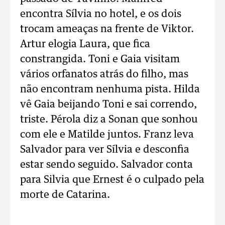
encontra Sílvia no hotel, e os dois
trocam ameaças na frente de Viktor.
Artur elogia Laura, que fica
constrangida. Toni e Gaia visitam
vários orfanatos atrás do filho, mas
não encontram nenhuma pista. Hilda
vê Gaia beijando Toni e sai correndo,
triste. Pérola diz a Sonan que sonhou
com ele e Matilde juntos. Franz leva
Salvador para ver Sílvia e desconfia
estar sendo seguido. Salvador conta
para Silvia que Ernest é o culpado pela
morte de Catarina.