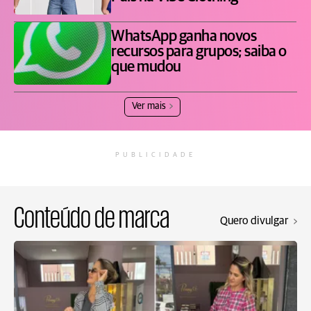
WhatsApp ganha novos
recursos para grupos; saiba o
que mudou
Ver mais
PUBLICIDADE
Conteúdo de marca
Quero divulgar