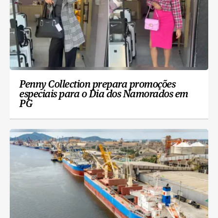
Penny Collection prepara promoções
especiais para o Dia dos Namorados em
PG