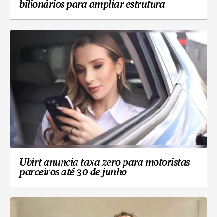
bilionários para ampliar estrutura
Ubirt anuncia taxa zero para motoristas
parceiros até 30 de junho