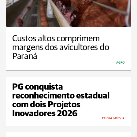
Custos altos comprimem
margens dos avicultores do
Paraná
AGRO
PG conquista
reconhecimento estadual
com dois Projetos
Inovadores 2026
PONTA GROSSA