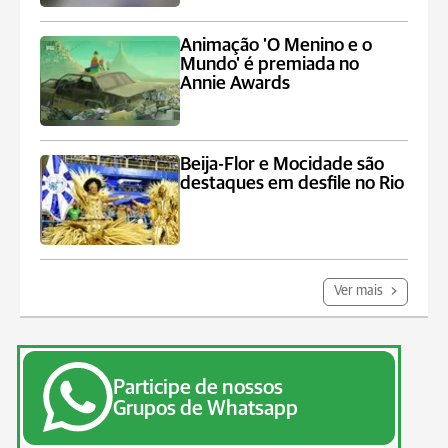
Animação 'O Menino e o
Mundo' é premiada no
Annie Awards
Beija-Flor e Mocidade são
destaques em desfile no Rio
Ver mais
Participe de nossos
Grupos de Whatsapp