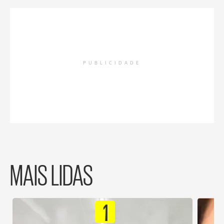
PUBLICIDADE
MAIS LIDAS
1