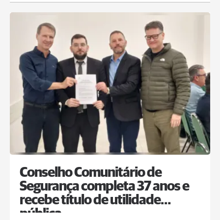
Conselho Comunitário de
Segurança completa 37 anos e
recebe título de utilidade
pública