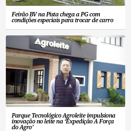
Feirão BV na Pista chega a PG com
condições especiais para trocar de carro
Parque Tecnológico Agroleite impulsiona
inovação no leite na ‘Expedição A Força
do Agro’