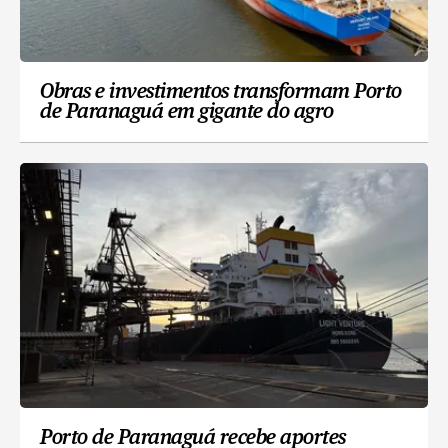
Obras e investimentos transformam Porto
de Paranaguá em gigante do agro
Porto de Paranaguá recebe aportes