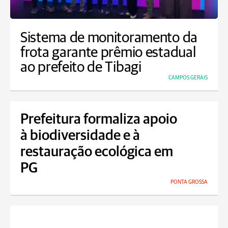
Sistema de monitoramento da
frota garante prêmio estadual
ao prefeito de Tibagi
CAMPOS GERAIS
Prefeitura formaliza apoio
à biodiversidade e à
restauração ecológica em
PG
PONTA GROSSA