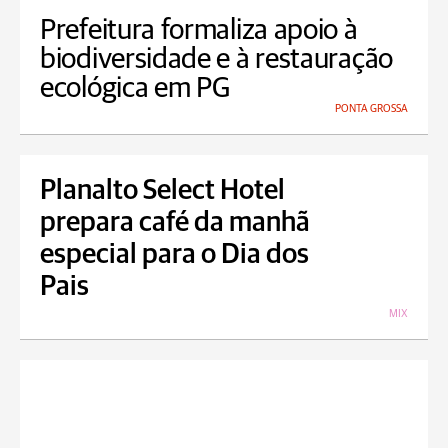
Prefeitura formaliza apoio à
biodiversidade e à restauração
ecológica em PG
PONTA GROSSA
Planalto Select Hotel
prepara café da manhã
especial para o Dia dos
Pais
MIX