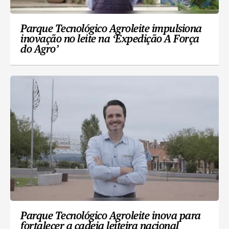
Parque Tecnológico Agroleite impulsiona
inovação no leite na ‘Expedição A Força
do Agro’
Parque Tecnológico Agroleite inova para
fortalecer a cadeia leiteira nacional