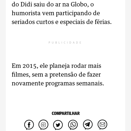
do Didi saiu do ar na Globo, o
humorista vem participando de
seriados curtos e especiais de férias.
PUBLICIDADE
Em 2015, ele planeja rodar mais
filmes, sem a pretensão de fazer
novamente programas semanais.
COMPARTILHAR