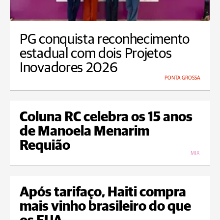
PG conquista reconhecimento
estadual com dois Projetos
Inovadores 2026
PONTA GROSSA
Coluna RC celebra os 15 anos
de Manoela Menarim
Requião
MIX
Após tarifaço, Haiti compra
mais vinho brasileiro do que