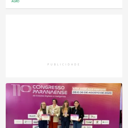
AGRO
PUBLICIDADE