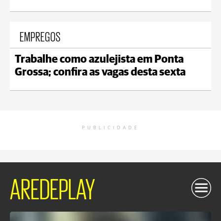
EMPREGOS
Trabalhe como azulejista em Ponta
Grossa; confira as vagas desta sexta
PUBLICIDADE
AREDEPLAY