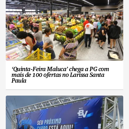
‘Quinta-Feira Maluca’ chega a PG com
mais de 100 ofertas no Larissa Santa
Paula