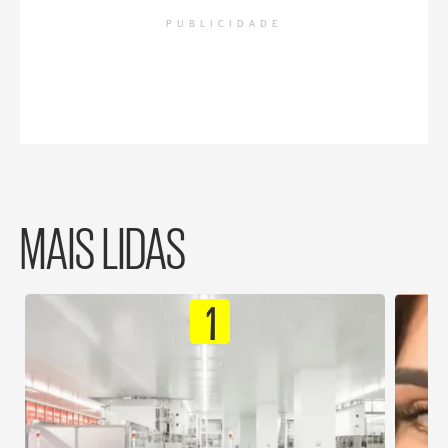
PUBLICIDADE
MAIS LIDAS
1