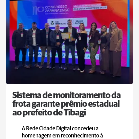
Sistema de monitoramento da
frota garante prêmio estadual
ao prefeito de Tibagi
A Rede Cidade Digital concedeu a
homenagem em reconhecimento à