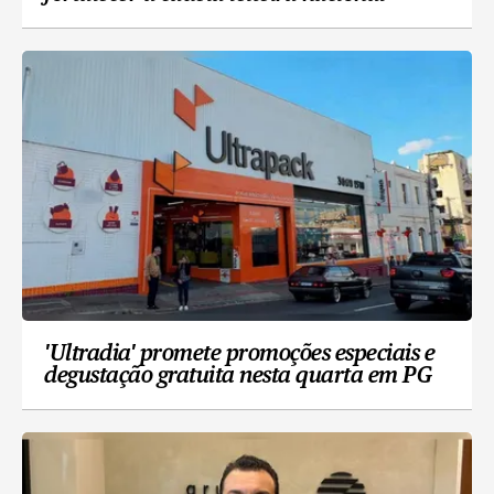
'Ultradia' promete promoções especiais e
degustação gratuita nesta quarta em PG