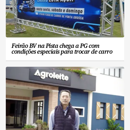
Feirão BV na Pista chega a PG com
condições especiais para trocar de carro