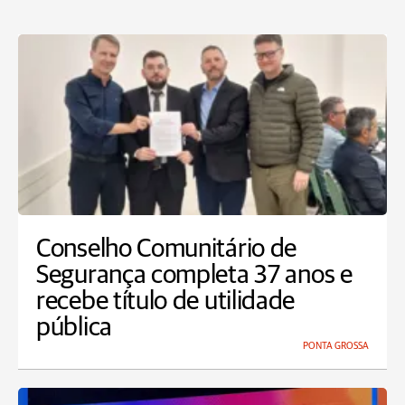
Conselho Comunitário de
Segurança completa 37 anos e
recebe título de utilidade
pública
PONTA GROSSA