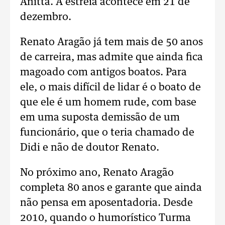
Anitta. A estreia acontece em 21 de
dezembro.
Renato Aragão já tem mais de 50 anos
de carreira, mas admite que ainda fica
magoado com antigos boatos. Para
ele, o mais difícil de lidar é o boato de
que ele é um homem rude, com base
em uma suposta demissão de um
funcionário, que o teria chamado de
Didi e não de doutor Renato.
No próximo ano, Renato Aragão
completa 80 anos e garante que ainda
não pensa em aposentadoria. Desde
2010, quando o humorístico Turma