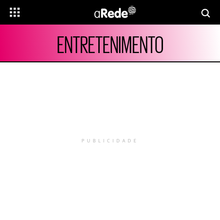
ENTRETENIMENTO
PUBLICIDADE