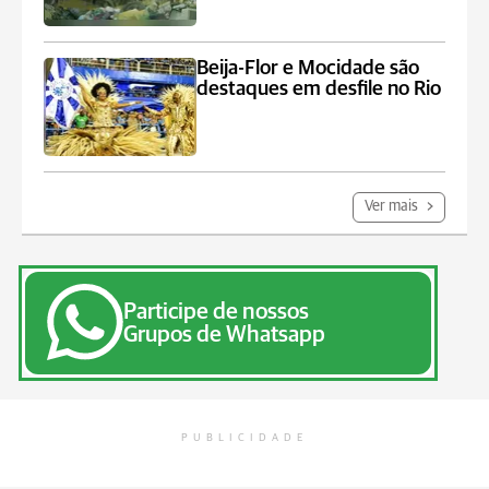
Beija-Flor e Mocidade são
destaques em desfile no Rio
Ver mais
Participe de nossos
Grupos de Whatsapp
PUBLICIDADE