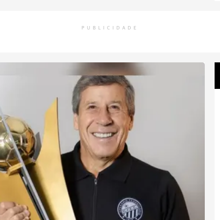
PUBLICIDADE