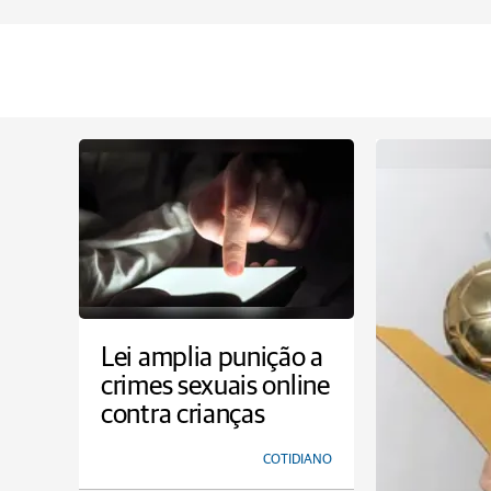
Lei amplia punição a
crimes sexuais online
contra crianças
COTIDIANO