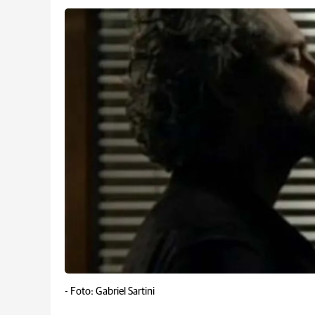
-
Foto: Gabriel Sartini