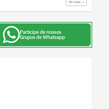
Ver mais
Participe de nossos
Grupos de Whatsapp