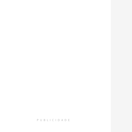
PUBLICIDADE