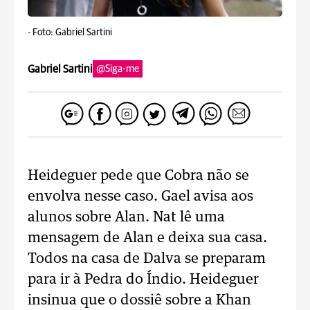
-
Foto: Gabriel Sartini
Gabriel Sartini
@Siga-me
Heideguer pede que Cobra não se
envolva nesse caso. Gael avisa aos
alunos sobre Alan. Nat lê uma
mensagem de Alan e deixa sua casa.
Todos na casa de Dalva se preparam
para ir à Pedra do Índio. Heideguer
insinua que o dossiê sobre a Khan