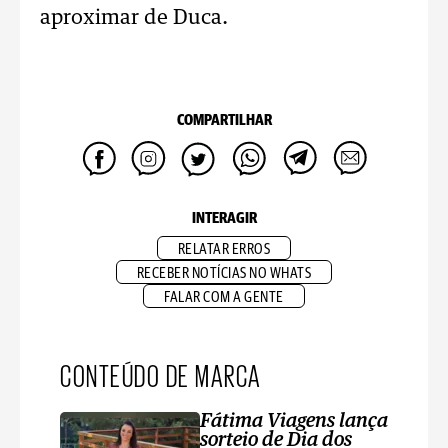
aproximar de Duca.
COMPARTILHAR
INTERAGIR
RELATAR ERROS
RECEBER NOTÍCIAS NO WHATS
FALAR COM A GENTE
CONTEÚDO DE MARCA
Fátima Viagens lança
sorteio de Dia dos