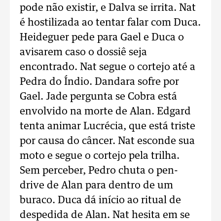
pode não existir, e Dalva se irrita. Nat
é hostilizada ao tentar falar com Duca.
Heideguer pede para Gael e Duca o
avisarem caso o dossiê seja
encontrado. Nat segue o cortejo até a
Pedra do Índio. Dandara sofre por
Gael. Jade pergunta se Cobra está
envolvido na morte de Alan. Edgard
tenta animar Lucrécia, que está triste
por causa do câncer. Nat esconde sua
moto e segue o cortejo pela trilha.
Sem perceber, Pedro chuta o pen-
drive de Alan para dentro de um
buraco. Duca dá início ao ritual de
despedida de Alan. Nat hesita em se