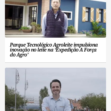
Parque Tecnológico Agroleite impulsiona
inovação no leite na ‘Expedição A Força
do Agro’