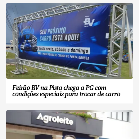
Feirão BV na Pista chega a PG com
condições especiais para trocar de carro