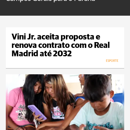
Vini Jr. aceita proposta e
renova contrato com o Real
Madrid até 2032
ESPORTE