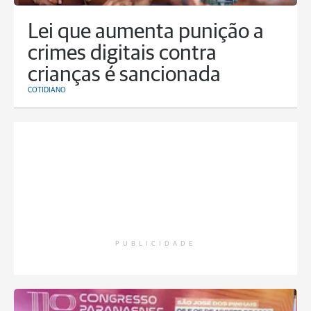
Lei que aumenta punição a
crimes digitais contra
crianças é sancionada
COTIDIANO
PUBLICIDADE