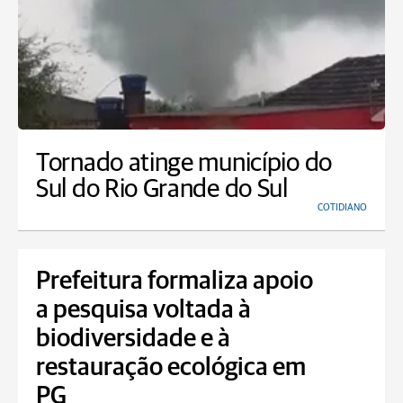
Tornado atinge município do
Sul do Rio Grande do Sul
COTIDIANO
Prefeitura formaliza apoio
a pesquisa voltada à
biodiversidade e à
restauração ecológica em
PG