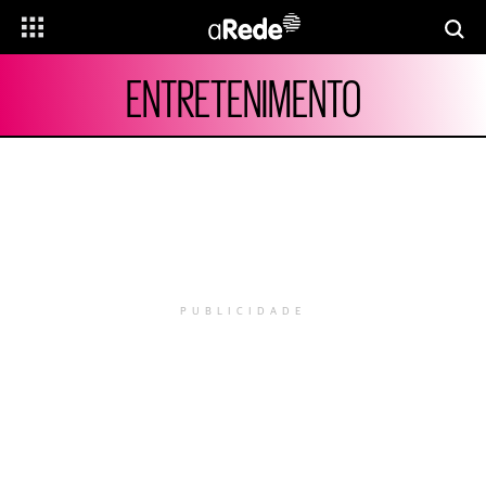
ENTRETENIMENTO
PUBLICIDADE