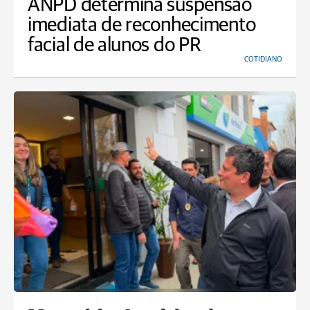
ANPD determina suspensão
imediata de reconhecimento
facial de alunos do PR
COTIDIANO