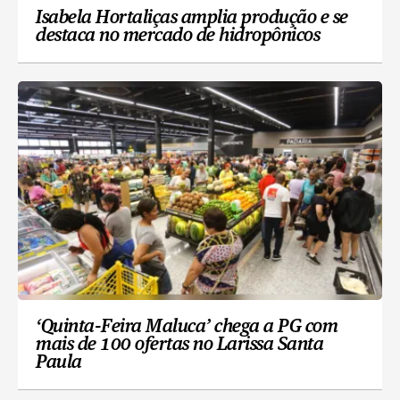
Isabela Hortaliças amplia produção e se
destaca no mercado de hidropônicos
‘Quinta-Feira Maluca’ chega a PG com
mais de 100 ofertas no Larissa Santa
Paula