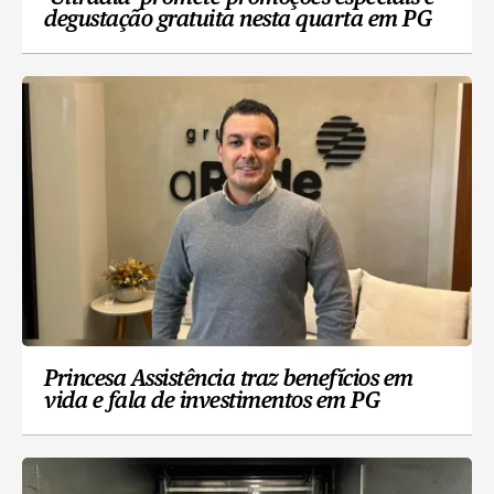
degustação gratuita nesta quarta em PG
Princesa Assistência traz benefícios em
vida e fala de investimentos em PG