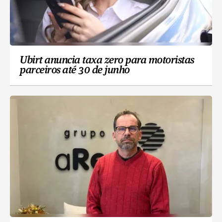
Ubirt anuncia taxa zero para motoristas
parceiros até 30 de junho