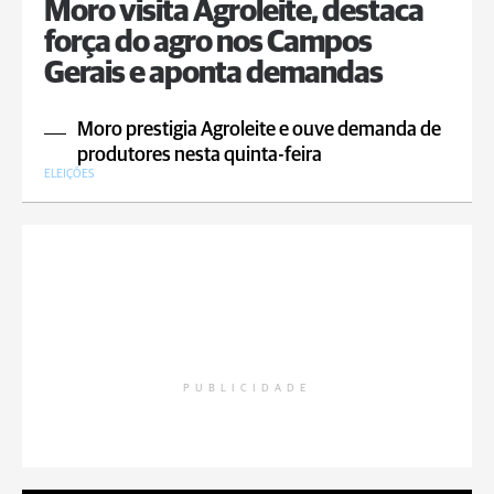
Moro visita Agroleite, destaca
força do agro nos Campos
Gerais e aponta demandas
Moro prestigia Agroleite e ouve demanda de
produtores nesta quinta-feira
ELEIÇÕES
PUBLICIDADE