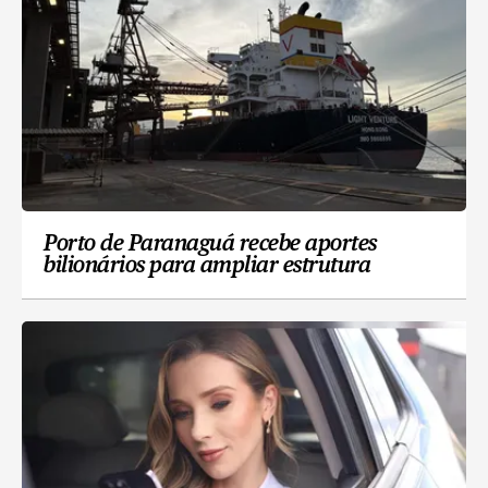
Porto de Paranaguá recebe aportes
bilionários para ampliar estrutura