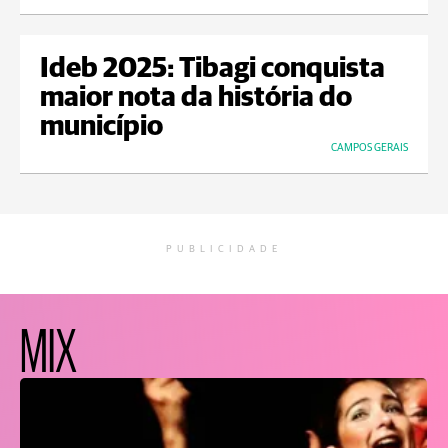
Ideb 2025: Tibagi conquista
maior nota da história do
município
CAMPOS GERAIS
PUBLICIDADE
MIX