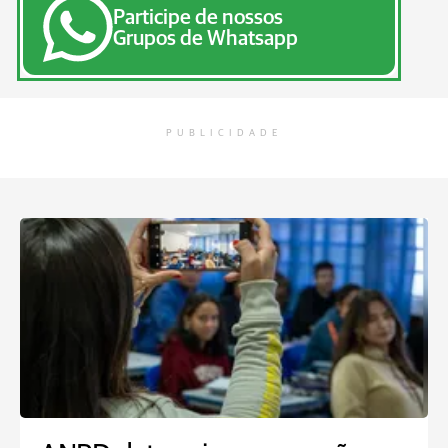
Participe de nossos
Grupos de Whatsapp
PUBLICIDADE