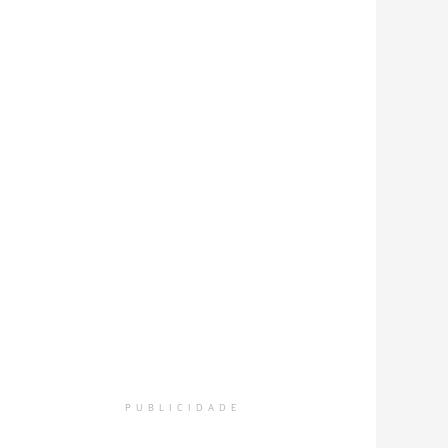
PUBLICIDADE