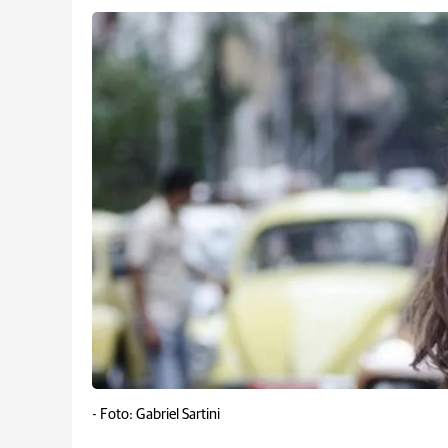
-
Foto: Gabriel Sartini