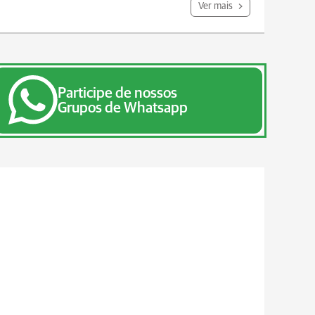
Ver mais
Participe de nossos
Grupos de Whatsapp