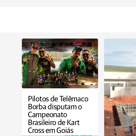
Pilotos de Telêmaco
Borba disputam o
Campeonato
Brasileiro de Kart
Cross em Goiás