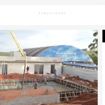
PUBLICIDADE