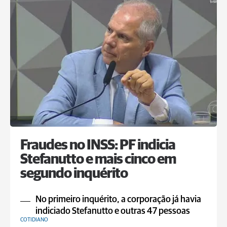
Fraudes no INSS: PF indicia
Stefanutto e mais cinco em
segundo inquérito
No primeiro inquérito, a corporação já havia
indiciado Stefanutto e outras 47 pessoas
COTIDIANO