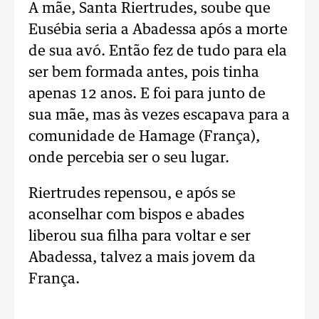
A mãe, Santa Riertrudes, soube que
Eusébia seria a Abadessa após a morte
de sua avó. Então fez de tudo para ela
ser bem formada antes, pois tinha
apenas 12 anos. E foi para junto de
sua mãe, mas às vezes escapava para a
comunidade de Hamage (França),
onde percebia ser o seu lugar.
Riertrudes repensou, e após se
aconselhar com bispos e abades
liberou sua filha para voltar e ser
Abadessa, talvez a mais jovem da
França.