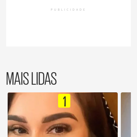
PUBLICIDADE
MAIS LIDAS
1