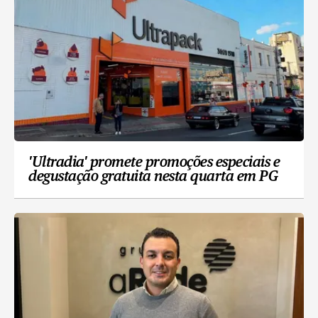
'Ultradia' promete promoções especiais e
degustação gratuita nesta quarta em PG