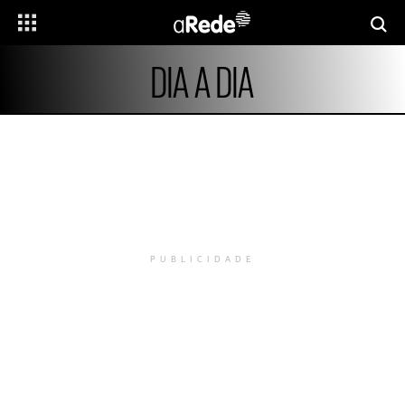
DIA A DIA
PUBLICIDADE