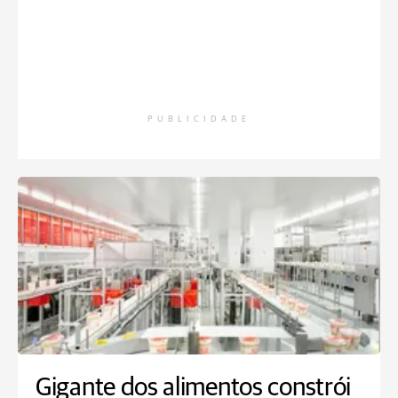
PUBLICIDADE
Gigante dos alimentos constrói