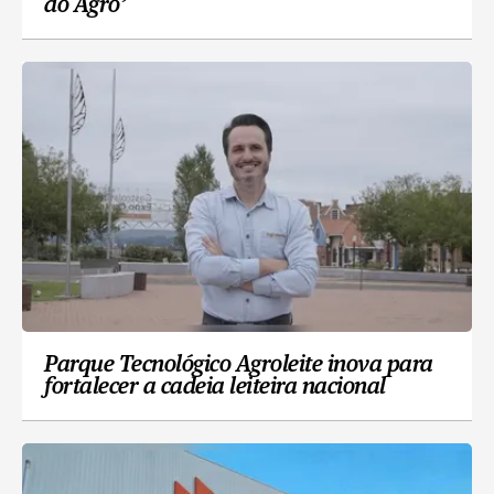
do Agro’
Parque Tecnológico Agroleite inova para
fortalecer a cadeia leiteira nacional