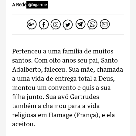
A Rede
@Siga-me
Pertenceu a uma família de muitos
santos. Com oito anos seu pai, Santo
Adalberto, faleceu. Sua mãe, chamada
a uma vida de entrega total a Deus,
montou um convento e quis a sua
filha junto. Sua avó Gertrudes
também a chamou para a vida
religiosa em Hamage (França), e ela
aceitou.