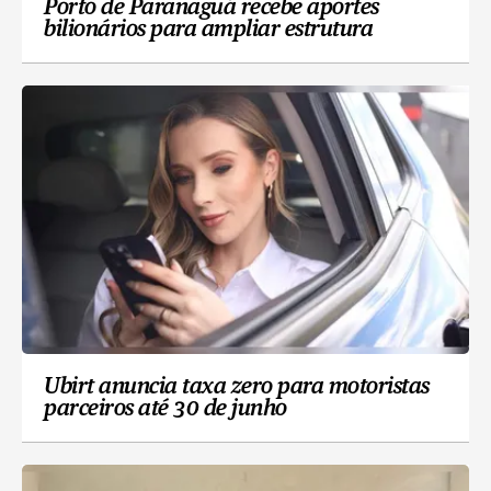
Porto de Paranaguá recebe aportes
bilionários para ampliar estrutura
Ubirt anuncia taxa zero para motoristas
parceiros até 30 de junho