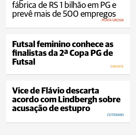
fábrica de RS 1 bilhão em PG e
prevê mais de 500 empregos
PONTA GROSSA
Futsal feminino conhece as
finalistas da 2ª Copa PG de
Futsal
ESPORTE
Vice de Flávio descarta
acordo com Lindbergh sobre
acusação de estupro
COTIDIANO