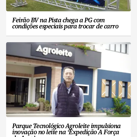
Feirão BV na Pista chega a PG com
condições especiais para trocar de carro
Parque Tecnológico Agroleite impulsiona
inovação no leite na ‘Expedição A Força