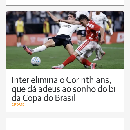
Inter elimina o Corinthians,
que dá adeus ao sonho do bi
da Copa do Brasil
ESPORTE