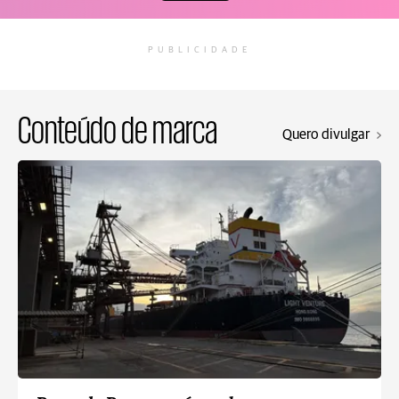
PUBLICIDADE
Conteúdo de marca
Quero divulgar