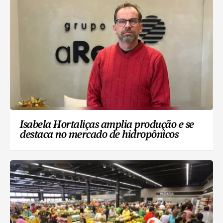
Isabela Hortaliças amplia produção e se
destaca no mercado de hidropônicos