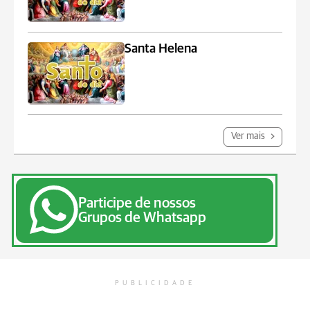
Santa Helena
Ver mais
Participe de nossos
Grupos de Whatsapp
PUBLICIDADE