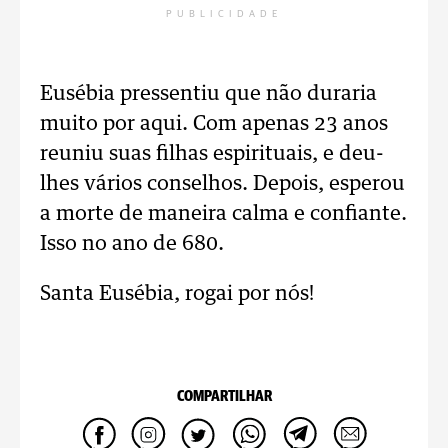
PUBLICIDADE
Eusébia pressentiu que não duraria
muito por aqui. Com apenas 23 anos
reuniu suas filhas espirituais, e deu-
lhes vários conselhos. Depois, esperou
a morte de maneira calma e confiante.
Isso no ano de 680.
Santa Eusébia, rogai por nós!
COMPARTILHAR