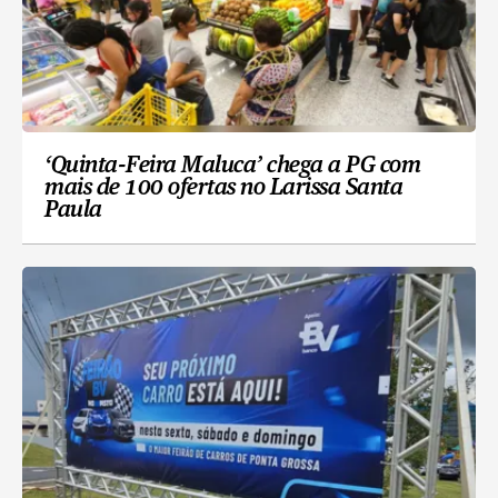
‘Quinta-Feira Maluca’ chega a PG com
mais de 100 ofertas no Larissa Santa
Paula