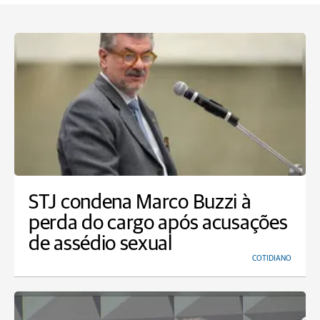
STJ condena Marco Buzzi à
perda do cargo após acusações
de assédio sexual
COTIDIANO