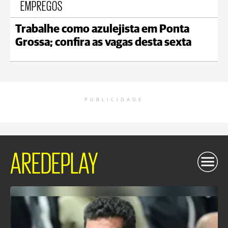
EMPREGOS
Trabalhe como azulejista em Ponta
Grossa; confira as vagas desta sexta
PUBLICIDADE
AREDEPLAY