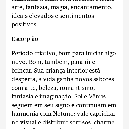
arte, fantasia, magia, encantamento,
ideais elevados e sentimentos
positivos.
Escorpião
Período criativo, bom para iniciar algo
novo. Bom, também, para rir e
brincar. Sua criança interior está
desperta, a vida ganha novos sabores
com arte, beleza, romantismo,
fantasia e imaginação. Sol e Vênus
seguem em seu signo e continuam em
harmonia com Netuno: vale caprichar
no visual e distribuir sorrisos, charme