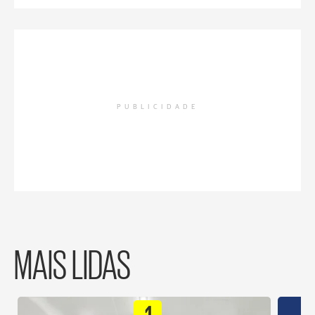
PUBLICIDADE
MAIS LIDAS