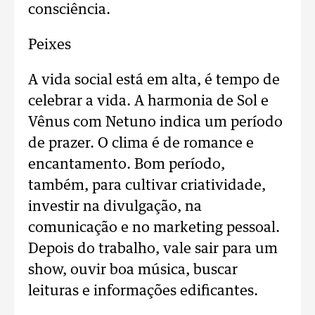
consciência.
Peixes
A vida social está em alta, é tempo de
celebrar a vida. A harmonia de Sol e
Vênus com Netuno indica um período
de prazer. O clima é de romance e
encantamento. Bom período,
também, para cultivar criatividade,
investir na divulgação, na
comunicação e no marketing pessoal.
Depois do trabalho, vale sair para um
show, ouvir boa música, buscar
leituras e informações edificantes.