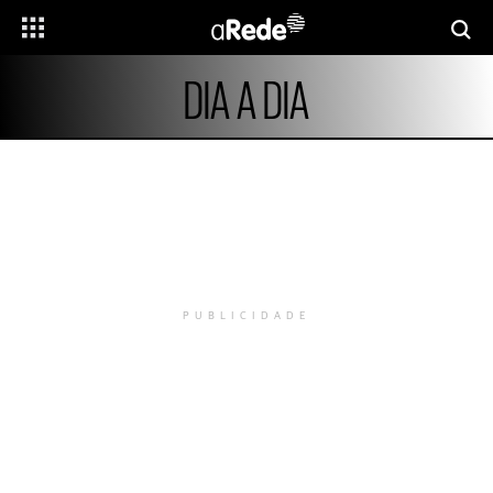
DIA A DIA
PUBLICIDADE