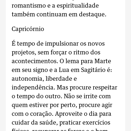
romantismo e a espiritualidade
também continuam em destaque.
Capricórnio
É tempo de impulsionar os novos
projetos, sem forçar o ritmo dos
acontecimentos. O lema para Marte
em seu signo e a Lua em Sagitário é:
autonomia, liberdade e
independência. Mas procure respeitar
o tempo do outro. Não se irrite com
quem estiver por perto, procure agir
com o coração. Aproveite o dia para
cuidar da saúde, praticar exercícios