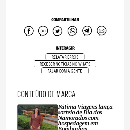
COMPARTILHAR
INTERAGIR
RELATAR ERROS
RECEBER NOTÍCIAS NO WHATS
FALAR COM A GENTE
CONTEÚDO DE MARCA
Fátima Viagens lança
sorteio de Dia dos
Namorados com
hospedagem em
Bombinhas