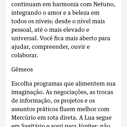
continuam em harmonia com Netuno,
integrando o amor e a beleza em
todos os níveis: desde o nível mais
pessoal, até o mais elevado e
universal. Você fica mais aberto para
ajudar, compreender, ouvir e
colaborar.
Gêmeos
Escolha programas que alimentem sua
imaginação. As negociações, as trocas
de informação, os projetos e os
assuntos práticos fluem melhor com
Mercúrio em rota direta. A Lua segue
em Sagitário e sorri para Júpiter: não