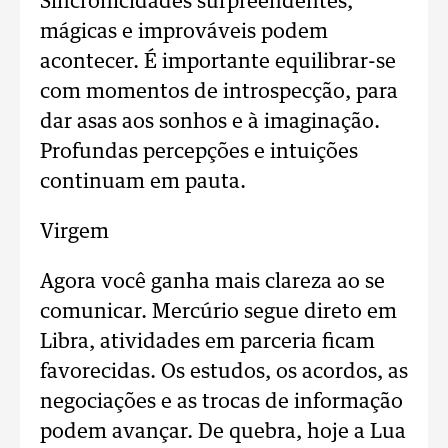
Sincronicidades surpreendentes,
mágicas e improváveis podem
acontecer. É importante equilibrar-se
com momentos de introspecção, para
dar asas aos sonhos e à imaginação.
Profundas percepções e intuições
continuam em pauta.
Virgem
Agora você ganha mais clareza ao se
comunicar. Mercúrio segue direto em
Libra, atividades em parceria ficam
favorecidas. Os estudos, os acordos, as
negociações e as trocas de informação
podem avançar. De quebra, hoje a Lua