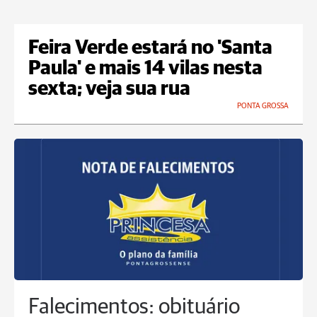
Feira Verde estará no 'Santa
Paula' e mais 14 vilas nesta
sexta; veja sua rua
PONTA GROSSA
Falecimentos: obituário