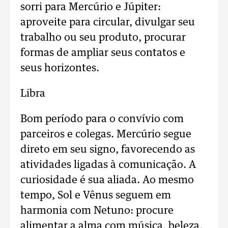
sorri para Mercúrio e Júpiter:
aproveite para circular, divulgar seu
trabalho ou seu produto, procurar
formas de ampliar seus contatos e
seus horizontes.
Libra
Bom período para o convívio com
parceiros e colegas. Mercúrio segue
direto em seu signo, favorecendo as
atividades ligadas à comunicação. A
curiosidade é sua aliada. Ao mesmo
tempo, Sol e Vênus seguem em
harmonia com Netuno: procure
alimentar a alma com música, beleza,