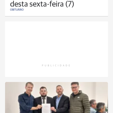
desta sexta-feira (7)
OBITUÁRIO
PUBLICIDADE