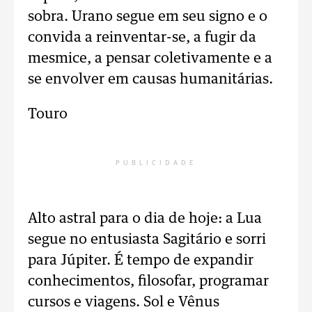
sobra. Urano segue em seu signo e o
convida a reinventar-se, a fugir da
mesmice, a pensar coletivamente e a
se envolver em causas humanitárias.
Touro
PUBLICIDADE
Alto astral para o dia de hoje: a Lua
segue no entusiasta Sagitário e sorri
para Júpiter. É tempo de expandir
conhecimentos, filosofar, programar
cursos e viagens. Sol e Vênus