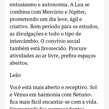
entusiasmo e autonomia. A Lua se
combina com Mercúrio e Júpiter,
prometendo um dia leve, ágil e
criativo. Bom período para os estudos,
as divulgações e todo o tipo de
intercâmbio. O convívio social
também está favorecido. Procure
atividades ao ar livre, prefira espaços
abertos.
Leão
Você está mais aberto e receptivo. Sol
e Vênus em harmonia com Netuno:
fica mais fácil encantar-se com a vida.