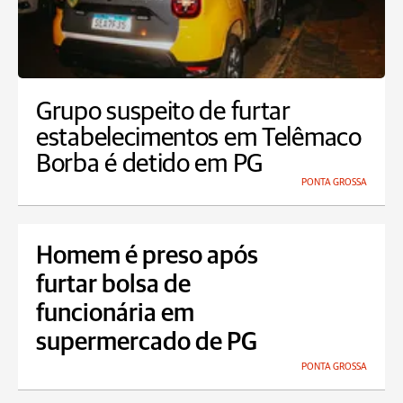
Grupo suspeito de furtar
estabelecimentos em Telêmaco
Borba é detido em PG
PONTA GROSSA
Homem é preso após
furtar bolsa de
funcionária em
supermercado de PG
PONTA GROSSA