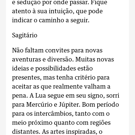
e sedução por onde passar. Fique
atento à sua intuição, que pode
indicar o caminho a seguir.
Sagitário
Não faltam convites para novas
aventuras e diversão. Muitas novas
ideias e possibilidades estão
presentes, mas tenha critério para
aceitar as que realmente valham a
pena. A Lua segue em seu signo, sorri
para Mercúrio e Júpiter. Bom período
para os intercâmbios, tanto com o
meio próximo quanto com regiões
distantes. As artes inspiradas, o