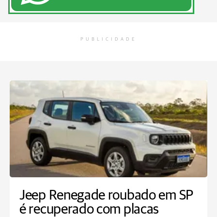
PUBLICIDADE
Jeep Renegade roubado em SP
é recuperado com placas