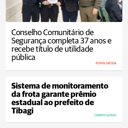
Conselho Comunitário de
Segurança completa 37 anos e
recebe título de utilidade
pública
PONTA GROSSA
Sistema de monitoramento
da frota garante prêmio
estadual ao prefeito de
Tibagi
CAMPOS GERAIS