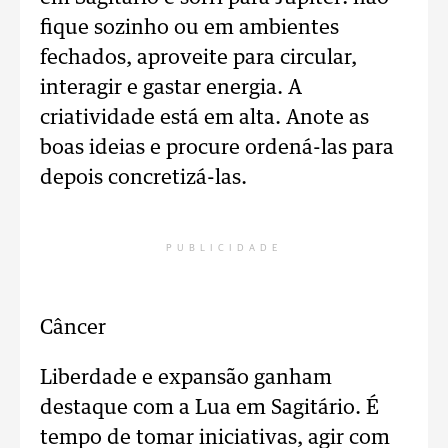
fique sozinho ou em ambientes
fechados, aproveite para circular,
interagir e gastar energia. A
criatividade está em alta. Anote as
boas ideias e procure ordená-las para
depois concretizá-las.
PUBLICIDADE
Câncer
Liberdade e expansão ganham
destaque com a Lua em Sagitário. É
tempo de tomar iniciativas, agir com