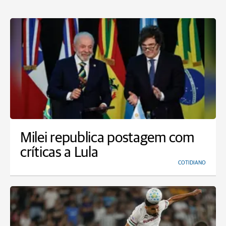
Milei republica postagem com
críticas a Lula
COTIDIANO