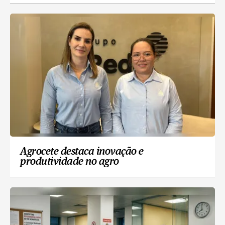
Agrocete destaca inovação e
produtividade no agro