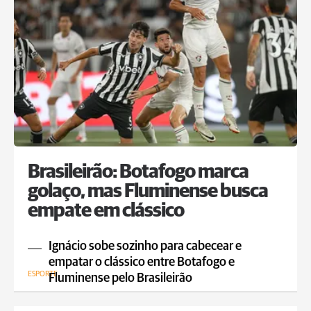
Brasileirão: Botafogo marca
golaço, mas Fluminense busca
empate em clássico
Ignácio sobe sozinho para cabecear e
empatar o clássico entre Botafogo e
ESPORTE
Fluminense pelo Brasileirão