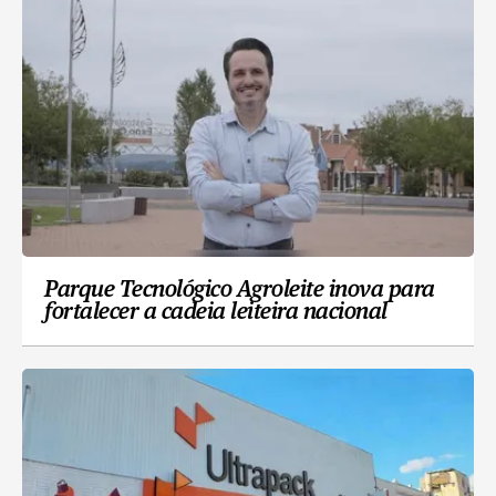
Parque Tecnológico Agroleite inova para
fortalecer a cadeia leiteira nacional