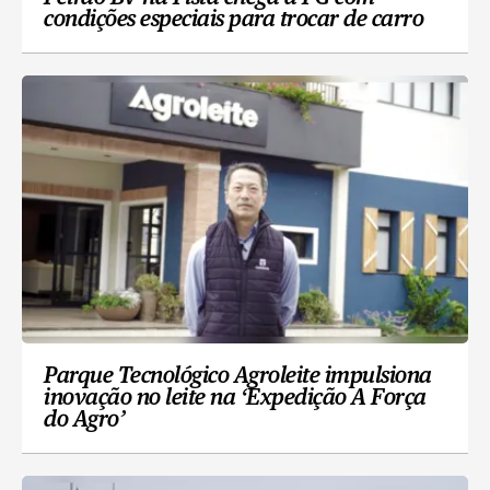
condições especiais para trocar de carro
Parque Tecnológico Agroleite impulsiona
inovação no leite na ‘Expedição A Força
do Agro’