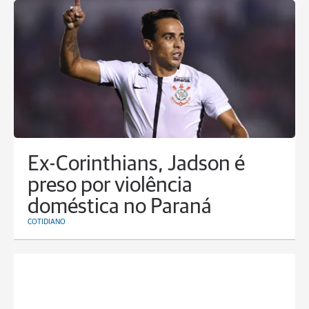
Ex-Corinthians, Jadson é
preso por violência
doméstica no Paraná
COTIDIANO