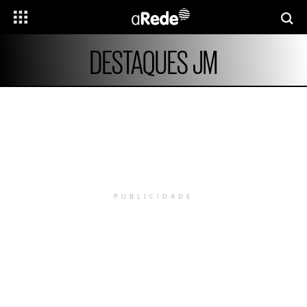
DESTAQUES JM
PUBLICIDADE