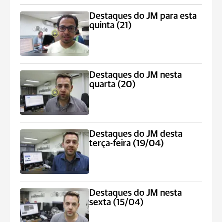
Destaques do JM para esta
quinta (21)
Destaques do JM nesta
quarta (20)
Destaques do JM desta
terça-feira (19/04)
Destaques do JM nesta
sexta (15/04)