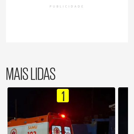
PUBLICIDADE
MAIS LIDAS
1