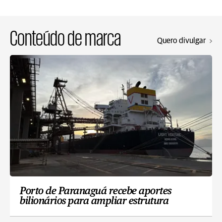
Conteúdo de marca
Quero divulgar
Porto de Paranaguá recebe aportes
bilionários para ampliar estrutura