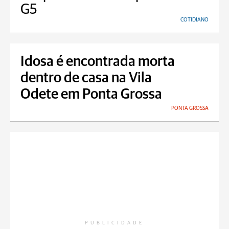
G5
COTIDIANO
Idosa é encontrada morta
dentro de casa na Vila
Odete em Ponta Grossa
PONTA GROSSA
PUBLICIDADE