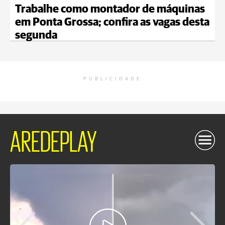
Trabalhe como montador de máquinas
em Ponta Grossa; confira as vagas desta
segunda
PUBLICIDADE
AREDEPLAY