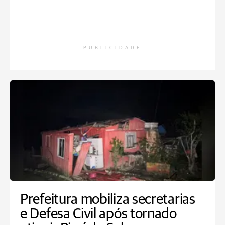
PUBLICIDADE
Prefeitura mobiliza secretarias
e Defesa Civil após tornado