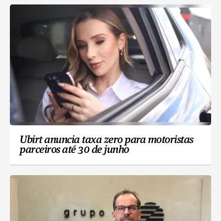
Ubirt anuncia taxa zero para motoristas
parceiros até 30 de junho