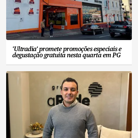
'Ultradia' promete promoções especiais e
degustação gratuita nesta quarta em PG