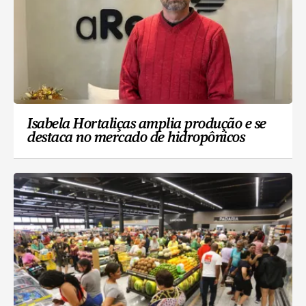
Isabela Hortaliças amplia produção e se
destaca no mercado de hidropônicos