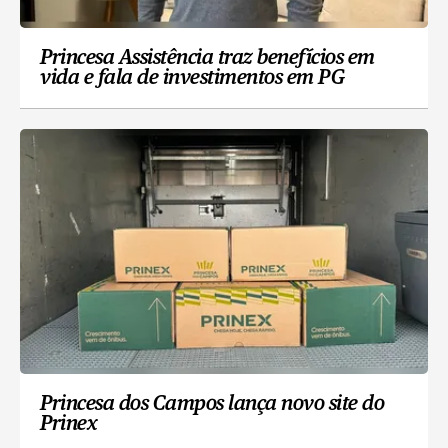
Princesa Assistência traz benefícios em
vida e fala de investimentos em PG
Princesa dos Campos lança novo site do
Prinex