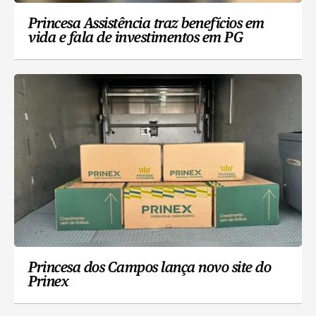
Princesa Assistência traz benefícios em
vida e fala de investimentos em PG
Princesa dos Campos lança novo site do
Prinex