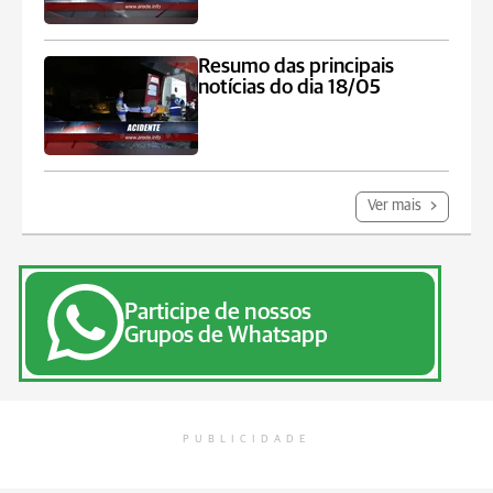
Resumo das principais
notícias do dia 18/05
Ver mais
Participe de nossos
Grupos de Whatsapp
PUBLICIDADE