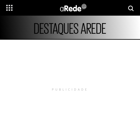
DESTAQUES AREDE
PUBLICIDADE