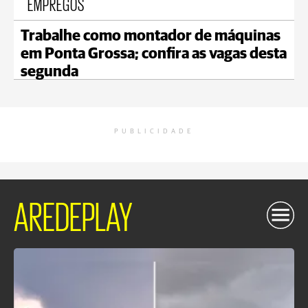
EMPREGOS
Trabalhe como montador de máquinas
em Ponta Grossa; confira as vagas desta
segunda
PUBLICIDADE
AREDEPLAY