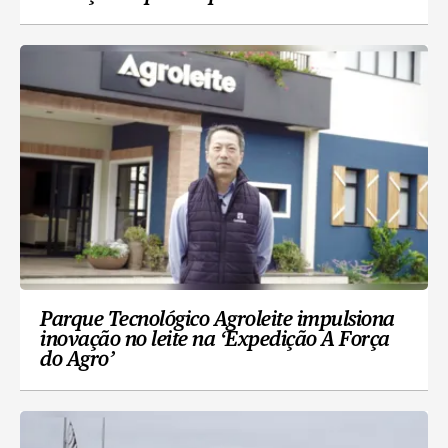
Parque Tecnológico Agroleite impulsiona
inovação no leite na ‘Expedição A Força
do Agro’