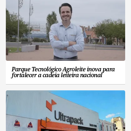
Parque Tecnológico Agroleite inova para
fortalecer a cadeia leiteira nacional