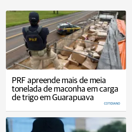
PRF apreende mais de meia
tonelada de maconha em carga
de trigo em Guarapuava
COTIDIANO