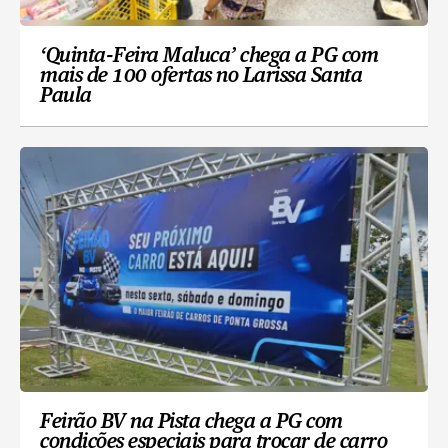
‘Quinta-Feira Maluca’ chega a PG com
mais de 100 ofertas no Larissa Santa
Paula
Feirão BV na Pista chega a PG com
condições especiais para trocar de carro