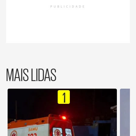
PUBLICIDADE
MAIS LIDAS
1