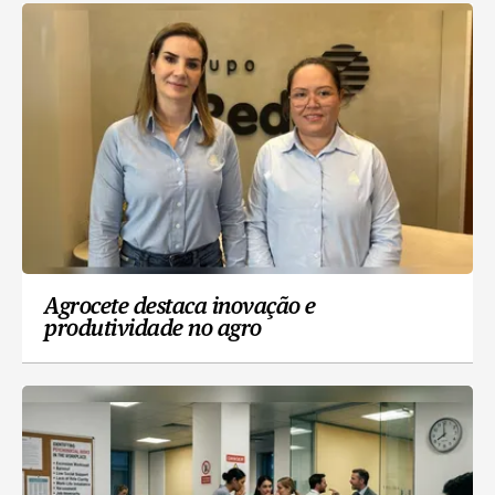
Agrocete destaca inovação e
produtividade no agro