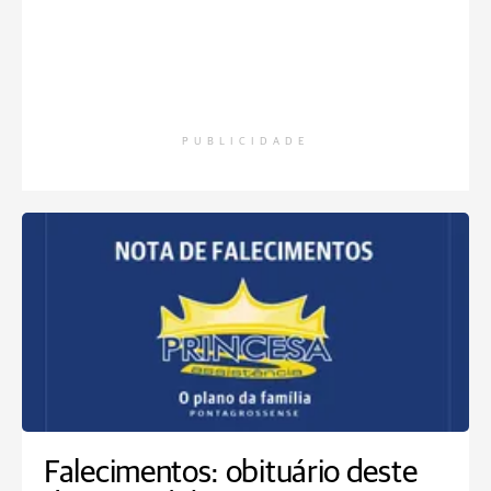
PUBLICIDADE
Falecimentos: obituário deste