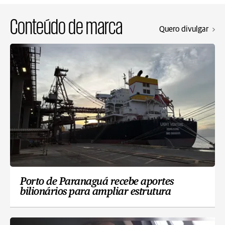
Conteúdo de marca
Quero divulgar
Porto de Paranaguá recebe aportes
bilionários para ampliar estrutura