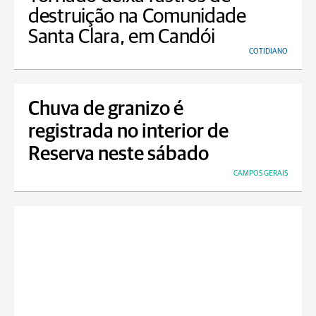
destruição na Comunidade
Santa Clara, em Candói
COTIDIANO
Chuva de granizo é
registrada no interior de
Reserva neste sábado
CAMPOS GERAIS