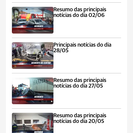
Resumo das principais
notícias do dia 02/06
Principais notícias do dia
28/05
Resumo das principais
notícias do dia 27/05
Resumo das principais
notícias do dia 20/05