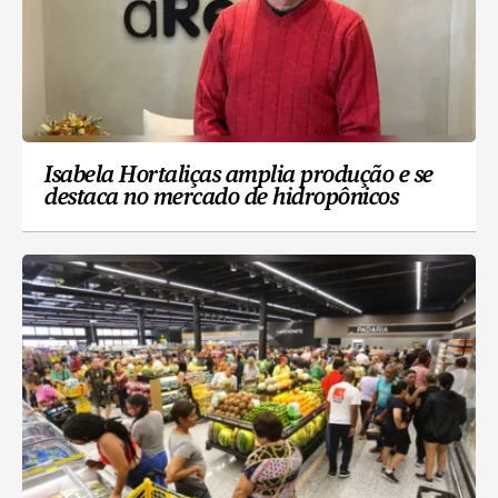
Isabela Hortaliças amplia produção e se
destaca no mercado de hidropônicos