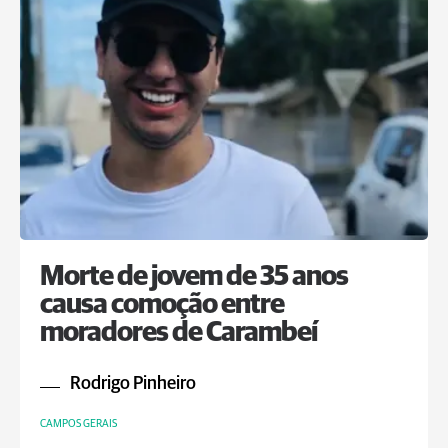
Morte de jovem de 35 anos
causa comoção entre
moradores de Carambeí
Rodrigo Pinheiro
CAMPOS GERAIS