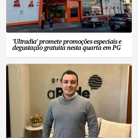
'Ultradia' promete promoções especiais e
degustação gratuita nesta quarta em PG