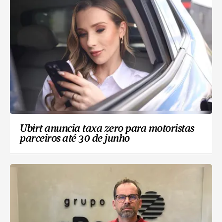
Ubirt anuncia taxa zero para motoristas
parceiros até 30 de junho