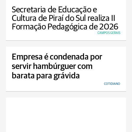
Secretaria de Educação e
Cultura de Piraí do Sul realiza II
Formação Pedagógica de 2026
CAMPOS GERAIS
Empresa é condenada por
servir hambúrguer com
barata para grávida
COTIDIANO