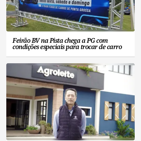
Feirão BV na Pista chega a PG com
condições especiais para trocar de carro