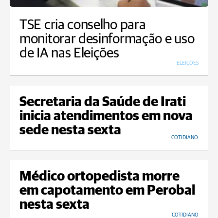
TSE cria conselho para
monitorar desinformação e uso
de IA nas Eleições
ELEIÇÕES
Secretaria da Saúde de Irati
inicia atendimentos em nova
sede nesta sexta
COTIDIANO
Médico ortopedista morre
em capotamento em Perobal
nesta sexta
COTIDIANO