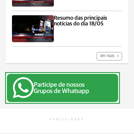
Resumo das principais
notícias do dia 18/05
Ver mais
Participe de nossos
Grupos de Whatsapp
PUBLICIDADE