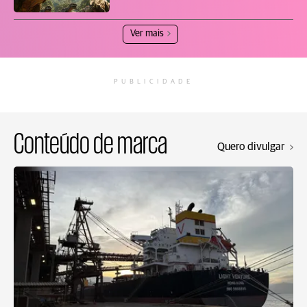
Ver mais
PUBLICIDADE
Conteúdo de marca
Quero divulgar