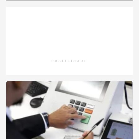
PUBLICIDADE