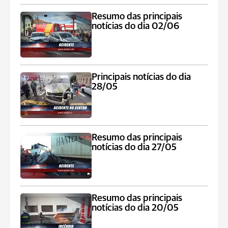
Resumo das principais
notícias do dia 02/06
Principais notícias do dia
28/05
Resumo das principais
notícias do dia 27/05
Resumo das principais
notícias do dia 20/05