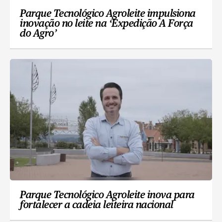
Parque Tecnológico Agroleite impulsiona
inovação no leite na ‘Expedição A Força
do Agro’
Parque Tecnológico Agroleite inova para
fortalecer a cadeia leiteira nacional