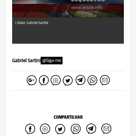
|
Autor: Gabriel Sartini
Gabriel Sartini
@Siga-me
COMPARTILHAR