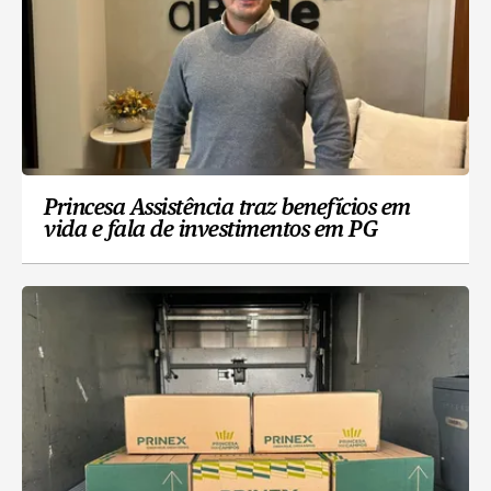
Princesa Assistência traz benefícios em
vida e fala de investimentos em PG