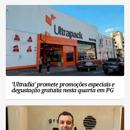
'Ultradia' promete promoções especiais e
degustação gratuita nesta quarta em PG