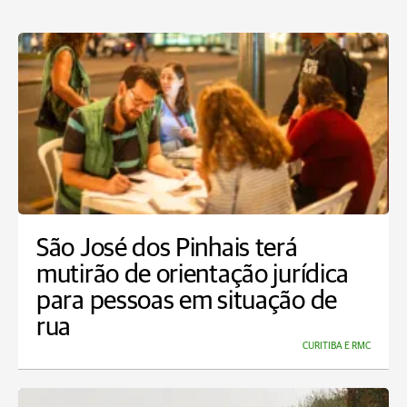
São José dos Pinhais terá
mutirão de orientação jurídica
para pessoas em situação de
rua
CURITIBA E RMC