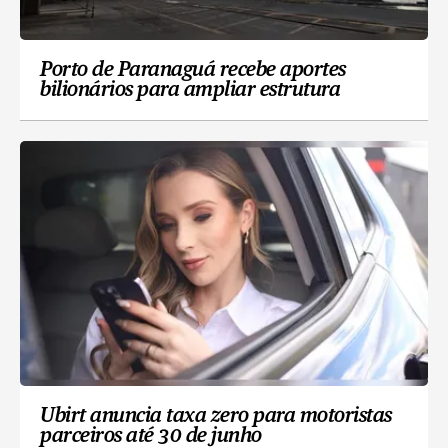
Porto de Paranaguá recebe aportes
bilionários para ampliar estrutura
Ubirt anuncia taxa zero para motoristas
parceiros até 30 de junho