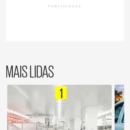
PUBLICIDADE
MAIS LIDAS
1