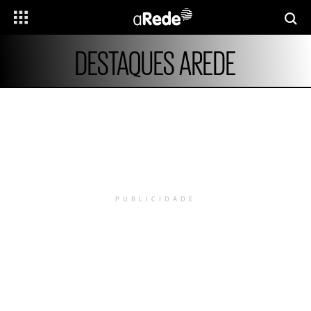
DESTAQUES AREDE
PUBLICIDADE