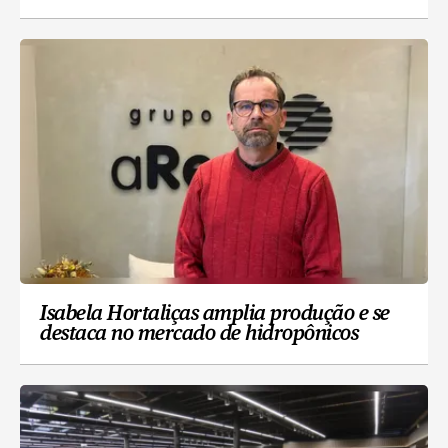
Isabela Hortaliças amplia produção e se
destaca no mercado de hidropônicos