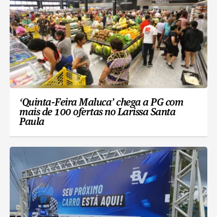
‘Quinta-Feira Maluca’ chega a PG com
mais de 100 ofertas no Larissa Santa
Paula