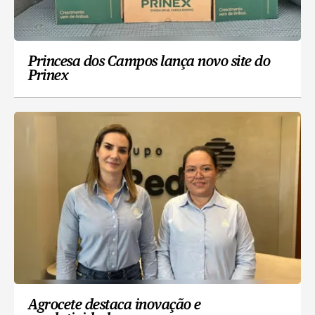
Princesa dos Campos lança novo site do
Prinex
Agrocete destaca inovação e