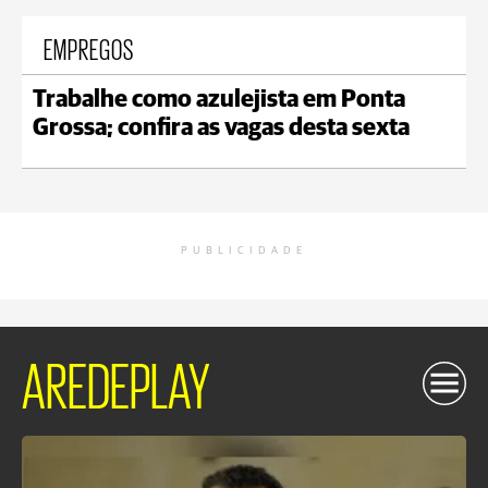
EMPREGOS
Trabalhe como azulejista em Ponta
Grossa; confira as vagas desta sexta
PUBLICIDADE
AREDEPLAY