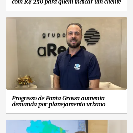
com R$ 250 para quem indicar um cliente
Progresso de Ponta Grossa aumenta
demanda por planejamento urbano