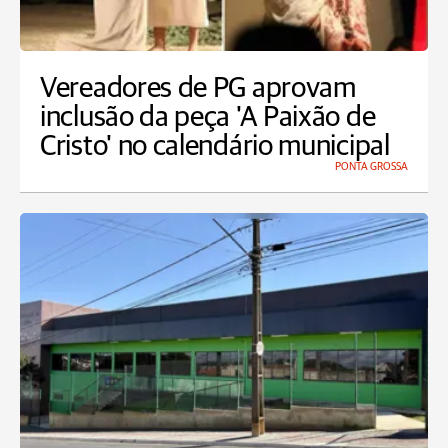
Vereadores de PG aprovam
inclusão da peça 'A Paixão de
Cristo' no calendário municipal
PONTA GROSSA