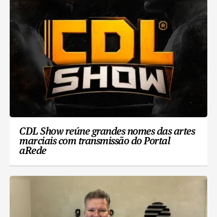
CDL Show reúne grandes nomes das artes
marciais com transmissão do Portal
aRede