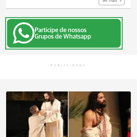
Ver mais
Participe de nossos
Grupos de Whatsapp
PUBLICIDADE