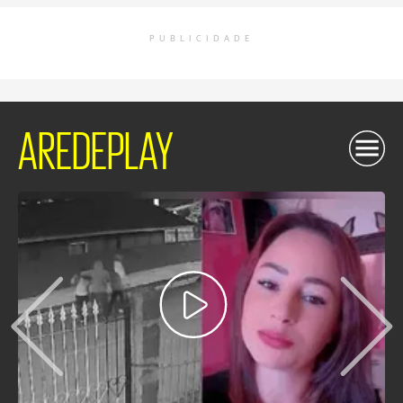
PUBLICIDADE
AREDEPLAY