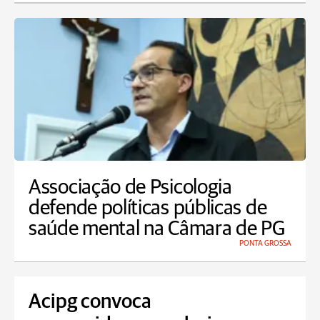
Associação de Psicologia
defende políticas públicas de
saúde mental na Câmara de PG
PONTA GROSSA
Acipg convoca