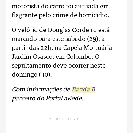
motorista do carro foi autuada em
flagrante pelo crime de homicídio.
O velório de Douglas Cordeiro está
marcado para este sábado (29), a
partir das 22h, na Capela Mortuária
Jardim Osasco, em Colombo. O
sepultamento deve ocorrer neste
domingo (30).
Com informações de
Banda B
,
parceiro do Portal aRede.
PUBLICIDADE