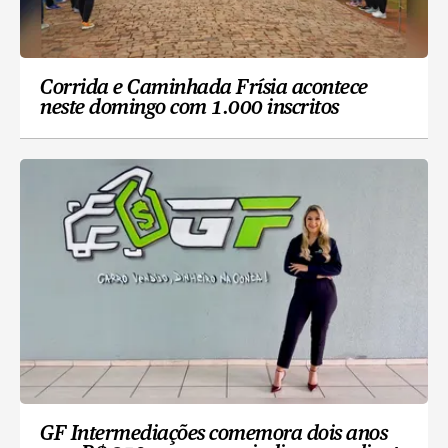
Corrida e Caminhada Frísia acontece
neste domingo com 1.000 inscritos
GF Intermediações comemora dois anos