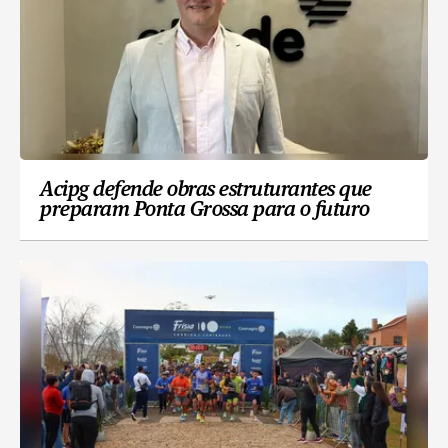
Acipg defende obras estruturantes que
preparam Ponta Grossa para o futuro