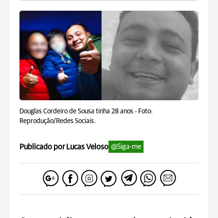
Douglas Cordeiro de Sousa tinha 28 anos -
Foto:
Reprodução/Redes Sociais.
Publicado por Lucas Veloso
@Siga-me