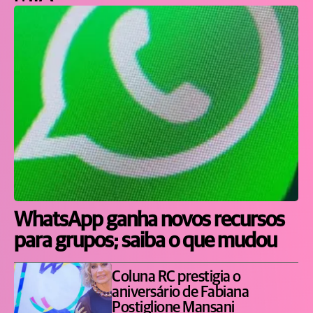
WhatsApp ganha novos recursos
para grupos; saiba o que mudou
Coluna RC prestigia o
aniversário de Fabiana
Postiglione Mansani