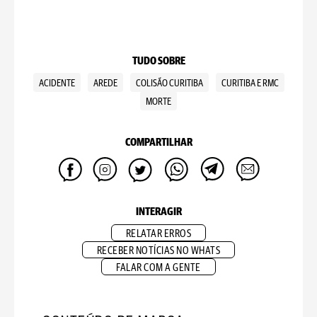
TUDO SOBRE
ACIDENTE
AREDE
COLISÃO CURITIBA
CURITIBA E RMC
MORTE
COMPARTILHAR
INTERAGIR
RELATAR ERROS
RECEBER NOTÍCIAS NO WHATS
FALAR COM A GENTE