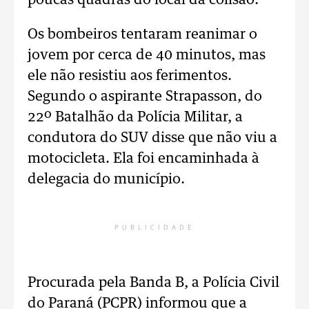
poucas quadras do local da colisão.
Os bombeiros tentaram reanimar o
jovem por cerca de 40 minutos, mas
ele não resistiu aos ferimentos.
Segundo o aspirante Strapasson, do
22º Batalhão da Polícia Militar, a
condutora do SUV disse que não viu a
motocicleta. Ela foi encaminhada à
delegacia do município.
PUBLICIDADE
Procurada pela Banda B, a Polícia Civil
do Paraná (PCPR) informou que a