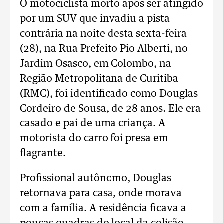
O motociclista morto após ser atingido
por um SUV que invadiu a pista
contrária na noite desta sexta-feira
(28), na Rua Prefeito Pio Alberti, no
Jardim Osasco, em Colombo, na
Região Metropolitana de Curitiba
(RMC), foi identificado como Douglas
Cordeiro de Sousa, de 28 anos. Ele era
casado e pai de uma criança. A
motorista do carro foi presa em
flagrante.
Profissional autônomo, Douglas
retornava para casa, onde morava
com a família. A residência ficava a