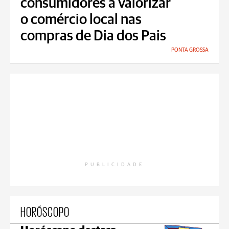
consumidores a valorizar
o comércio local nas
compras de Dia dos Pais
PONTA GROSSA
PUBLICIDADE
HORÓSCOPO