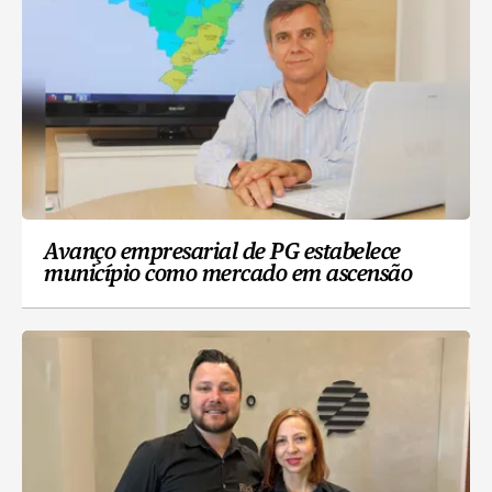
Avanço empresarial de PG estabelece
município como mercado em ascensão