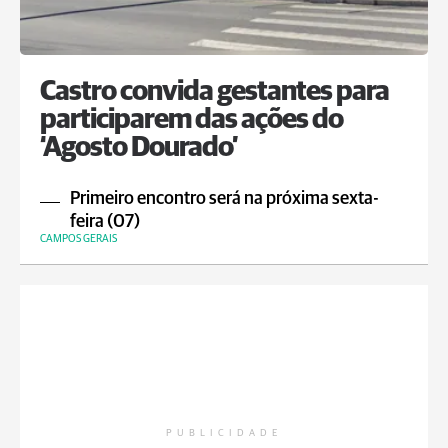
Castro convida gestantes para
participarem das ações do
‘Agosto Dourado’
Primeiro encontro será na próxima sexta-
feira (07)
CAMPOS GERAIS
PUBLICIDADE