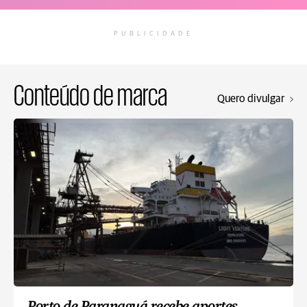
PUBLICIDADE
Conteúdo de marca
Quero divulgar