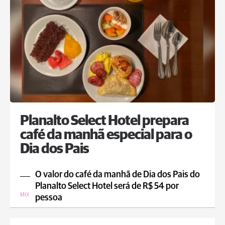
Planalto Select Hotel prepara
café da manhã especial para o
Dia dos Pais
O valor do café da manhã de Dia dos Pais do
Planalto Select Hotel será de R$ 54 por
MIX
pessoa