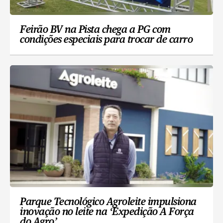
Feirão BV na Pista chega a PG com
condições especiais para trocar de carro
Parque Tecnológico Agroleite impulsiona
inovação no leite na ‘Expedição A Força
do Agro’