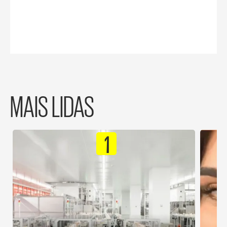
MAIS LIDAS
1