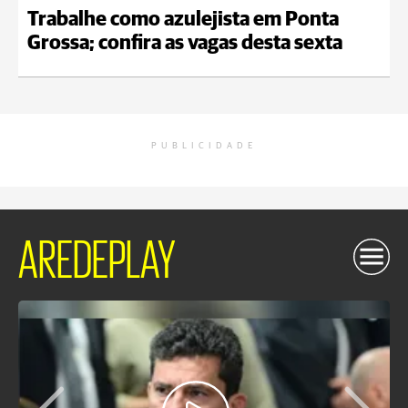
Trabalhe como azulejista em Ponta
Grossa; confira as vagas desta sexta
PUBLICIDADE
AREDEPLAY