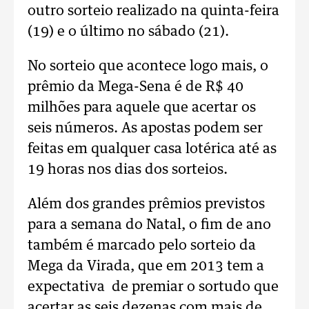
outro sorteio realizado na quinta-feira
(19) e o último no sábado (21).
No sorteio que acontece logo mais, o
prêmio da Mega-Sena é de R$ 40
milhões para aquele que acertar os
seis números. As apostas podem ser
feitas em qualquer casa lotérica até as
19 horas nos dias dos sorteios.
Além dos grandes prêmios previstos
para a semana do Natal, o fim de ano
também é marcado pelo sorteio da
Mega da Virada, que em 2013 tem a
expectativa de premiar o sortudo que
acertar as seis dezenas com mais de