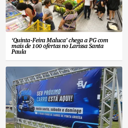
‘Quinta-Feira Maluca’ chega a PG com
mais de 100 ofertas no Larissa Santa
Paula