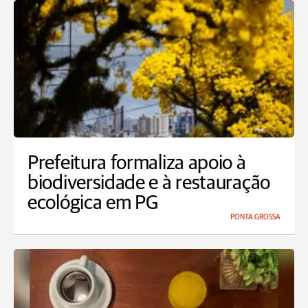
Prefeitura formaliza apoio à
biodiversidade e à restauração
ecológica em PG
PONTA GROSSA