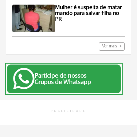
Mulher é suspeita de matar
marido para salvar filha no
PR
Ver mais
Participe de nossos
Grupos de Whatsapp
PUBLICIDADE