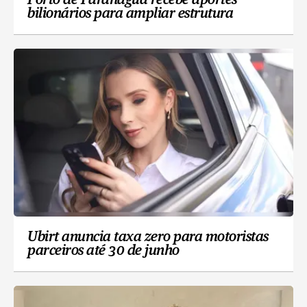
Porto de Paranaguá recebe aportes
bilionários para ampliar estrutura
Ubirt anuncia taxa zero para motoristas
parceiros até 30 de junho