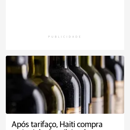
PUBLICIDADE
Após tarifaço, Haiti compra