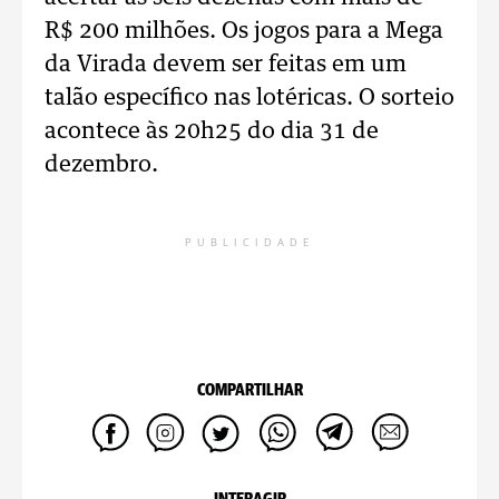
R$ 200 milhões. Os jogos para a Mega
da Virada devem ser feitas em um
talão específico nas lotéricas. O sorteio
acontece às 20h25 do dia 31 de
dezembro.
PUBLICIDADE
COMPARTILHAR