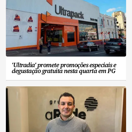
'Ultradia' promete promoções especiais e
degustação gratuita nesta quarta em PG