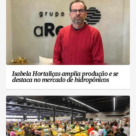
Isabela Hortaliças amplia produção e se
destaca no mercado de hidropônicos