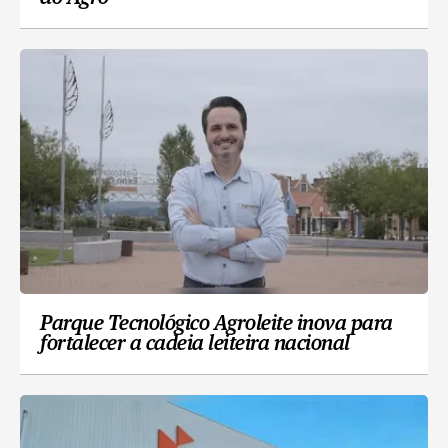
Parque Tecnológico Agroleite inova para
fortalecer a cadeia leiteira nacional