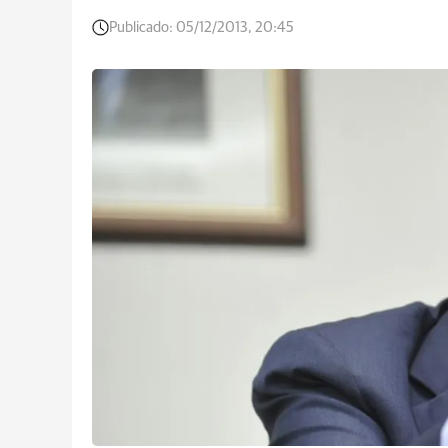
Publicado:
05/12/2013, 20:45