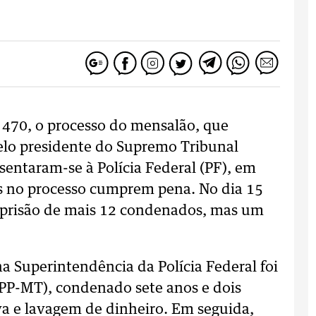
470, o processo do mensalão, que
pelo presidente do Supremo Tribunal
sentaram-se à Polícia Federal (PF), em
os no processo cumprem pena. No dia 15
prisão de mais 12 condenados, mas um
a Superintendência da Polícia Federal foi
(PP-MT), condenado sete anos e dois
va e lavagem de dinheiro. Em seguida,