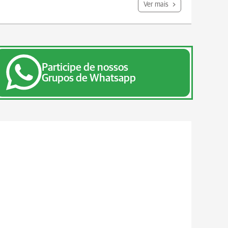
Ver mais
Participe de nossos
Grupos de Whatsapp