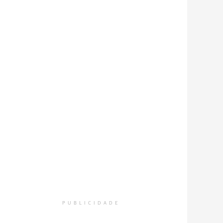
PUBLICIDADE