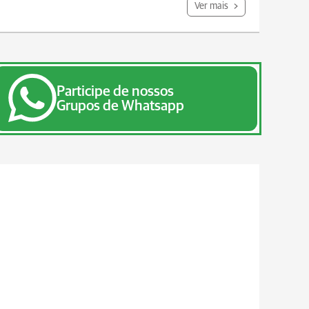
Ver mais
Participe de nossos
Grupos de Whatsapp