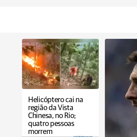
Helicóptero cai na
região da Vista
Chinesa, no Rio;
quatro pessoas
morrem