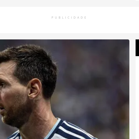
PUBLICIDADE