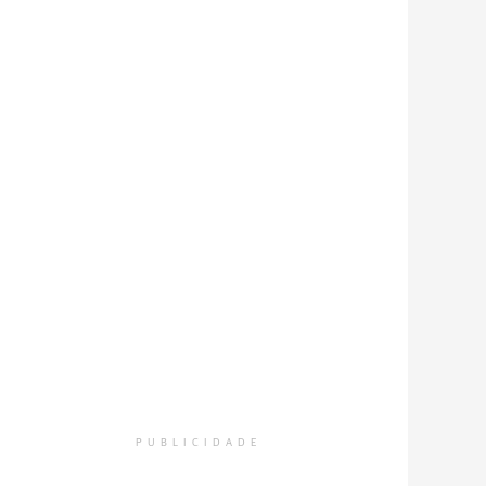
PUBLICIDADE