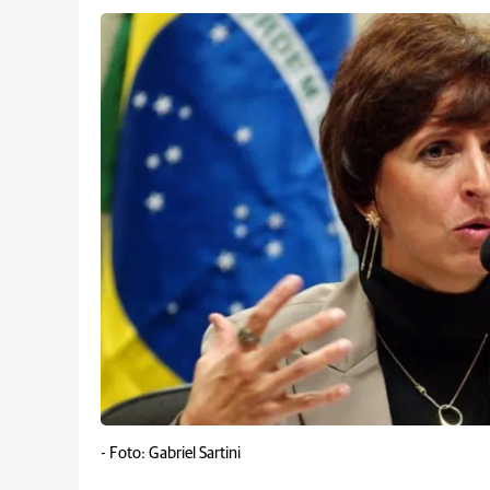
-
Foto: Gabriel Sartini