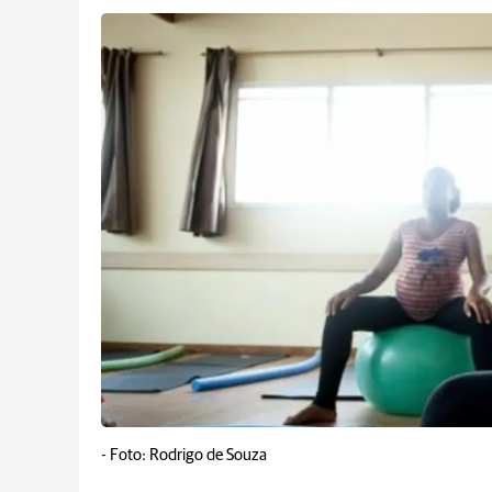
-
Foto: Rodrigo de Souza