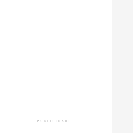
PUBLICIDADE