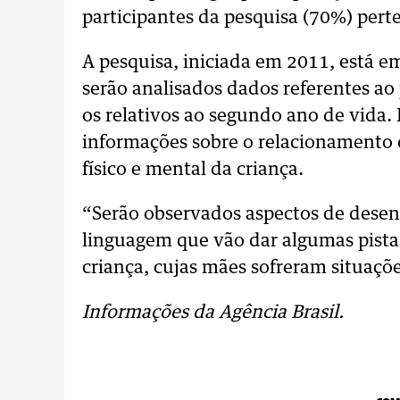
participantes da pesquisa (70%) pert
A pesquisa, iniciada em 2011, está e
serão analisados dados referentes ao
os relativos ao segundo ano de vida. 
informações sobre o relacionamento
físico e mental da criança.
“Serão observados aspectos de desen
linguagem que vão dar algumas pistas
criança, cujas mães sofreram situaçõe
Informações da Agência Brasil.