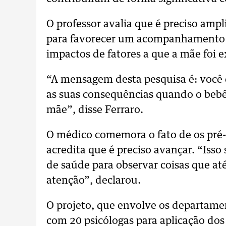
O professor avalia que é preciso ampl
para favorecer um acompanhamento in
impactos de fatores a que a mãe foi e
“A mensagem desta pesquisa é: você
as suas consequências quando o bebê
mãe”, disse Ferraro.
O médico comemora o fato de os pré-
acredita que é preciso avançar. “Isso 
de saúde para observar coisas que a
atenção”, declarou.
O projeto, que envolve os departamen
com 20 psicólogas para aplicação dos