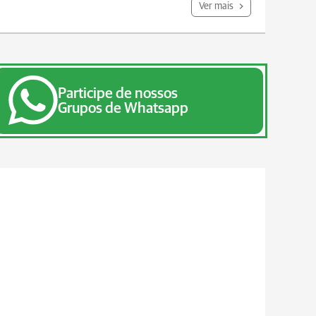
Ver mais
Participe de nossos
Grupos de Whatsapp