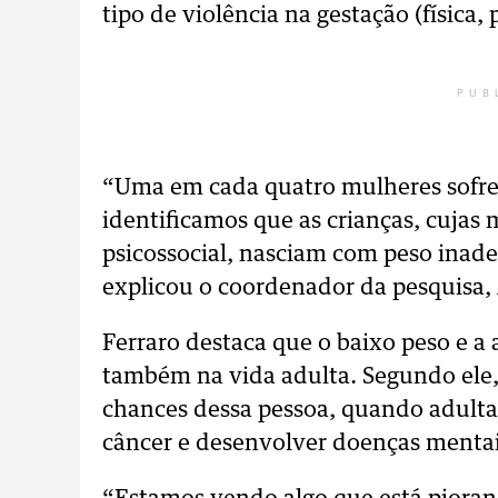
tipo de violência na gestação (física, 
PUB
“Uma em cada quatro mulheres sofre 
identificamos que as crianças, cujas 
psicossocial, nasciam com peso inade
explicou o coordenador da pesquisa, 
Ferraro destaca que o baixo peso e a 
também na vida adulta. Segundo ele
chances dessa pessoa, quando adulta, 
câncer e desenvolver doenças mentai