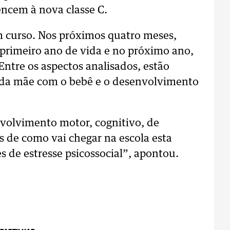
encem à nova classe C.
m curso. Nos próximos quatro meses,
 primeiro ano de vida e no próximo ano,
Entre os aspectos analisados, estão
 da mãe com o bebê e o desenvolvimento
volvimento motor, cognitivo, de
 de como vai chegar na escola esta
s de estresse psicossocial”, apontou.